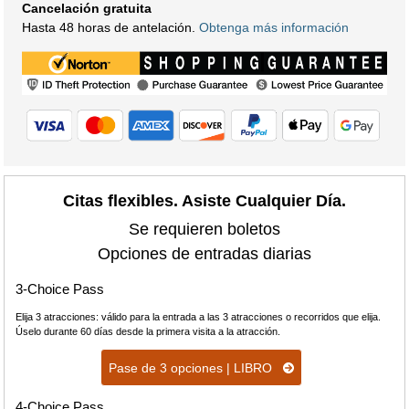
Cancelación gratuita
Hasta 48 horas de antelación.
Obtenga más información
Citas flexibles. Asiste Cualquier Día.
Se requieren boletos
Opciones de entradas diarias
3-Choice Pass
Elija 3 atracciones: válido para la entrada a las 3 atracciones o recorridos que elija.
Úselo durante 60 días desde la primera visita a la atracción.
Pase de 3 opciones | LIBRO
4-Choice Pass