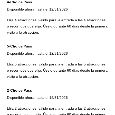
4-Choice Pass
Disponible ahora hasta el 12/31/2026
Elija 4 atracciones: válido para la entrada a las 4 atracciones
o recorridos que elija. Úselo durante 60 días desde la primera
visita a la atracción.
5-Choice Pass
Disponible ahora hasta el 12/31/2026
Elija 5 atracciones: válido para la entrada a las 5 atracciones
o recorridos que elija. Úselo durante 60 días desde la primera
visita a la atracción.
2-Choice Pass
Disponible ahora hasta el 12/31/2026
Elija 2 atracciones: válido para la entrada a las 2 atracciones
o recorridos que elija. Úselo durante 60 días desde la primera