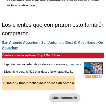
visita a la atracción.
Los clientes que compraron esto también
compraron
San Antonio Aquarium, San Antonio's Best & Most Hands On
Aquarium
Oferta exclusiva en línea: Buy 1 Get 1 Free
Hogar de una variedad de criaturas submarinas,
Leer más
Disponible durante 512 días desde
Now
hasta
dic. 31
El mejor y más práctico acuario de San Antonio
Más información