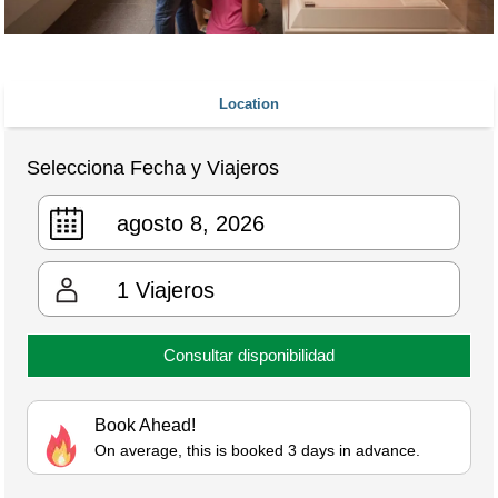
Location
Selecciona Fecha y Viajeros
1
Viajeros
Consultar disponibilidad
Book Ahead!
On average, this is booked 3 days in advance.