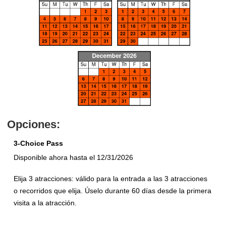
Opciones:
3-Choice Pass
Disponible ahora hasta el 12/31/2026
Elija 3 atracciones: válido para la entrada a las 3 atracciones
o recorridos que elija. Úselo durante 60 días desde la primera
visita a la atracción.