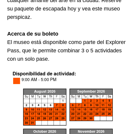
cualquier amante del arte en la ciudad. Reserve
su paquete de escapada hoy y vea este museo
perspicaz.
Acerca de su boleto
El museo está disponible como parte del Explorer
Pass, que le permite combinar 3 o 5 actividades
con un solo pase.