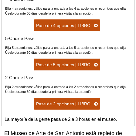
Elija 4 atracciones: válido para la entrada a las 4 atracciones o recorridos que elija.
Úselo durante 60 días desde la primera visita a la atracción.
Pase de 4 opciones | LIBRO
5-Choice Pass
Elija 5 atracciones: válido para la entrada a las 5 atracciones o recorridos que elija.
Úselo durante 60 días desde la primera visita a la atracción.
Pase de 5 opciones | LIBRO
2-Choice Pass
Elija 2 atracciones: válido para la entrada a las 2 atracciones o recorridos que elija.
Úselo durante 60 días desde la primera visita a la atracción.
Pase de 2 opciones | LIBRO
La mayoría de la gente pasa de 2 a 3 horas en el museo.
El Museo de Arte de San Antonio está repleto de