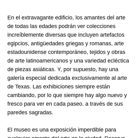
En el extravagante edificio, los amantes del arte
de todas las edades podrán ver colecciones
increíblemente diversas que incluyen artefactos
egipcios, antigüedades griegas y romanas, arte
estadounidense contemporáneo, tejidos y obras
de arte latinoamericanos y una variedad ecléctica
de piezas asiáticas. Y, por supuesto, hay una
galería especial dedicada exclusivamente al arte
de Texas. Las exhibiciones siempre están
cambiando, por lo que siempre hay algo nuevo y
fresco para ver en cada paseo. a través de sus
paredes sagradas.
El museo es una exposición imperdible para