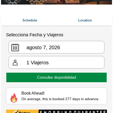
Schedule
Location
Selecciona Fecha y Viajeros
1
Viajeros
Consultar disponibilidad
Book Ahead!
On average, this is booked 277 days in advance.