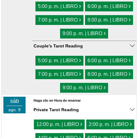
›
›
5:00 p. m. | LIBRO
6:00 p. m. | LIBRO
›
›
7:00 p. m. | LIBRO
8:00 p. m. | LIBRO
›
9:00 p. m. | LIBRO
Couple’s Tarot Reading
›
›
5:00 p. m. | LIBRO
6:00 p. m. | LIBRO
›
›
7:00 p. m. | LIBRO
8:00 p. m. | LIBRO
›
9:00 p. m. | LIBRO
sáb
Haga clic en Hora de reservar
ago. 8
Private Tarot Reading
›
›
12:00 p. m. | LIBRO
2:00 p. m. | LIBRO
›
›
4:00 p. m. | LIBRO
6:00 p. m. | LIBRO