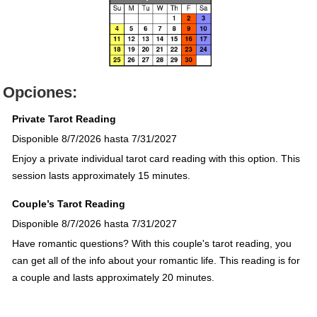
Opciones:
Private Tarot Reading
Disponible 8/7/2026 hasta 7/31/2027
Enjoy a private individual tarot card reading with this option. This
session lasts approximately 15 minutes.
Couple’s Tarot Reading
Disponible 8/7/2026 hasta 7/31/2027
Have romantic questions? With this couple's tarot reading, you
can get all of the info about your romantic life. This reading is for
a couple and lasts approximately 20 minutes.