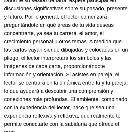
Durante su sesión de tarot, espere participar en
discusiones significativas sobre su pasado, presente
y futuro. Por lo general, el lector comenzará
preguntándote en qué áreas de tu vida deseas
concentrarte, ya sea tu carrera, el amor, el
crecimiento personal u otros temas. A medida que
las cartas vayan siendo dibujadas y colocadas en un
pliego, el lector interpretará los símbolos y las
imágenes de cada carta, proporcionándote
información y orientación. Si asistes en pareja, el
lector se centrará en la dinámica entre tú y tu pareja,
lo que ayudará a descubrir una comprensión y
conexiones más profundas. El ambiente, combinado
con la experiencia del lector, hace que sea una
experiencia reflexiva y reflexiva, que realmente te
permite conectarte con la sabiduría que ofrece el