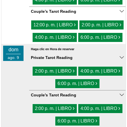
Couple’s Tarot Reading
›
›
12:00 p. m. | LIBRO
2:00 p. m. | LIBRO
›
›
4:00 p. m. | LIBRO
6:00 p. m. | LIBRO
dom
Haga clic en Hora de reservar
ago. 9
Private Tarot Reading
›
›
2:00 p. m. | LIBRO
4:00 p. m. | LIBRO
›
6:00 p. m. | LIBRO
Couple’s Tarot Reading
›
›
2:00 p. m. | LIBRO
4:00 p. m. | LIBRO
›
6:00 p. m. | LIBRO