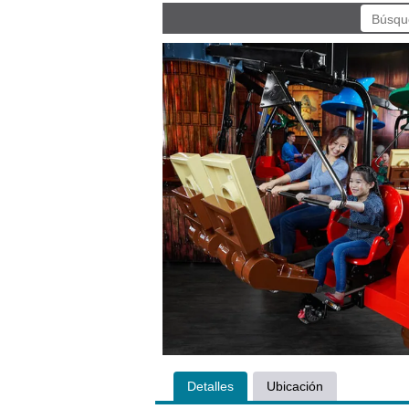
Detalles
Ubicación