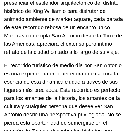
presenciar el esplendor arquitectónico del distrito
histórico de King William o para disfrutar del
animado ambiente de Market Square, cada parada
de este recorrido rebosa de un encanto único.
Mientras contempla San Antonio desde la Torre de
las Américas, apreciará el extenso pero íntimo
retrato de la ciudad pintado a lo largo de su viaje.
El recorrido turístico de medio día por San Antonio
es una experiencia enriquecedora que captura la
esencia de esta dinámica ciudad a través de sus
lugares más preciados. Este recorrido es perfecto
para los amantes de la historia, los amantes de la
cultura y cualquier persona que desee ver San
Antonio desde una perspectiva privilegiada. No se
pierda esta oportunidad de sumergirse en el