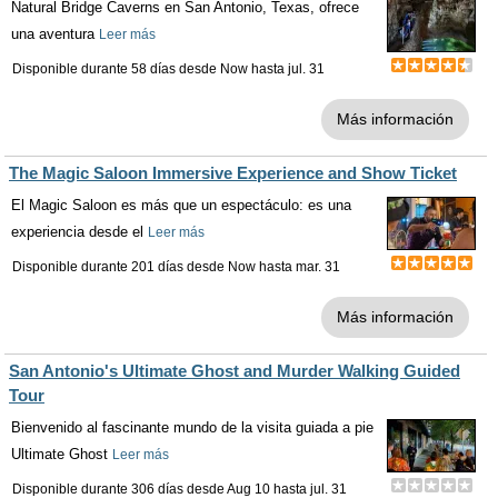
Natural Bridge Caverns en San Antonio, Texas, ofrece
una aventura
Leer más
Disponible durante 58 días desde
Now
hasta
jul. 31
Más información
The Magic Saloon Immersive Experience and Show Ticket
El Magic Saloon es más que un espectáculo: es una
experiencia desde el
Leer más
Disponible durante 201 días desde
Now
hasta
mar. 31
Más información
San Antonio's Ultimate Ghost and Murder Walking Guided
Tour
Bienvenido al fascinante mundo de la visita guiada a pie
Ultimate Ghost
Leer más
Disponible durante 306 días desde
Aug 10
hasta
jul. 31