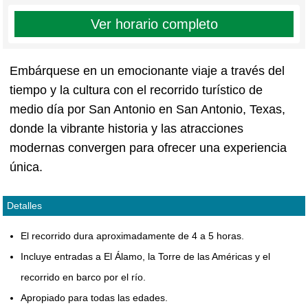
Ver horario completo
Embárquese en un emocionante viaje a través del
tiempo y la cultura con el recorrido turístico de
medio día por San Antonio en San Antonio, Texas,
donde la vibrante historia y las atracciones
modernas convergen para ofrecer una experiencia
única.
Detalles
El recorrido dura aproximadamente de 4 a 5 horas.
Incluye entradas a El Álamo, la Torre de las Américas y el
recorrido en barco por el río.
Apropiado para todas las edades.