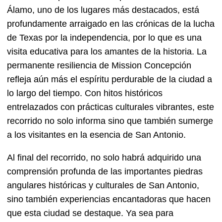
Álamo, uno de los lugares más destacados, está
profundamente arraigado en las crónicas de la lucha
de Texas por la independencia, por lo que es una
visita educativa para los amantes de la historia. La
permanente resiliencia de Mission Concepción
refleja aún más el espíritu perdurable de la ciudad a
lo largo del tiempo. Con hitos históricos
entrelazados con prácticas culturales vibrantes, este
recorrido no solo informa sino que también sumerge
a los visitantes en la esencia de San Antonio.
Al final del recorrido, no solo habrá adquirido una
comprensión profunda de las importantes piedras
angulares históricas y culturales de San Antonio,
sino también experiencias encantadoras que hacen
que esta ciudad se destaque. Ya sea para