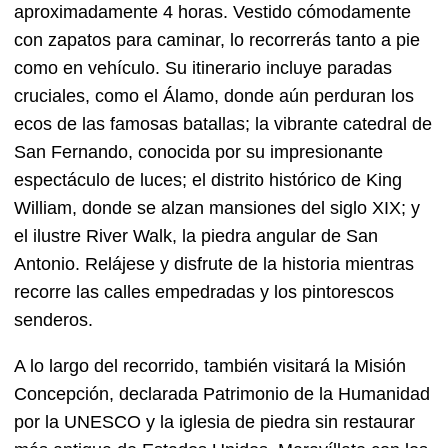
aproximadamente 4 horas. Vestido cómodamente
con zapatos para caminar, lo recorrerás tanto a pie
como en vehículo. Su itinerario incluye paradas
cruciales, como el Álamo, donde aún perduran los
ecos de las famosas batallas; la vibrante catedral de
San Fernando, conocida por su impresionante
espectáculo de luces; el distrito histórico de King
William, donde se alzan mansiones del siglo XIX; y
el ilustre River Walk, la piedra angular de San
Antonio. Relájese y disfrute de la historia mientras
recorre las calles empedradas y los pintorescos
senderos.
A lo largo del recorrido, también visitará la Misión
Concepción, declarada Patrimonio de la Humanidad
por la UNESCO y la iglesia de piedra sin restaurar