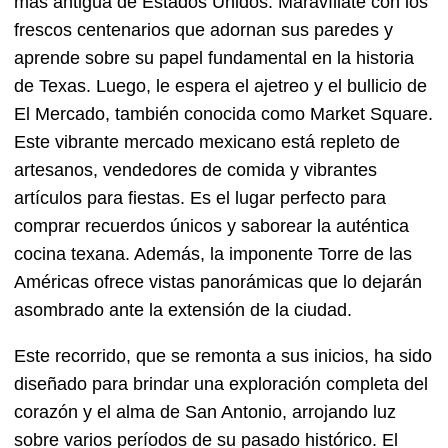
más antigua de Estados Unidos. Maravíllate con los
frescos centenarios que adornan sus paredes y
aprende sobre su papel fundamental en la historia
de Texas. Luego, le espera el ajetreo y el bullicio de
El Mercado, también conocida como Market Square.
Este vibrante mercado mexicano está repleto de
artesanos, vendedores de comida y vibrantes
artículos para fiestas. Es el lugar perfecto para
comprar recuerdos únicos y saborear la auténtica
cocina texana. Además, la imponente Torre de las
Américas ofrece vistas panorámicas que lo dejarán
asombrado ante la extensión de la ciudad.
Este recorrido, que se remonta a sus inicios, ha sido
diseñado para brindar una exploración completa del
corazón y el alma de San Antonio, arrojando luz
sobre varios períodos de su pasado histórico. El