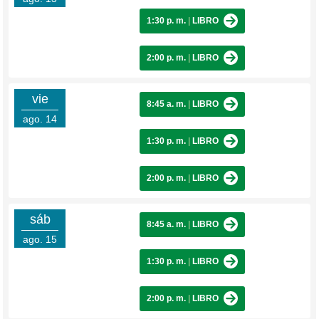
1:30 p. m.
|
LIBRO
2:00 p. m.
|
LIBRO
vie
8:45 a. m.
|
LIBRO
ago. 14
1:30 p. m.
|
LIBRO
2:00 p. m.
|
LIBRO
sáb
8:45 a. m.
|
LIBRO
ago. 15
1:30 p. m.
|
LIBRO
2:00 p. m.
|
LIBRO