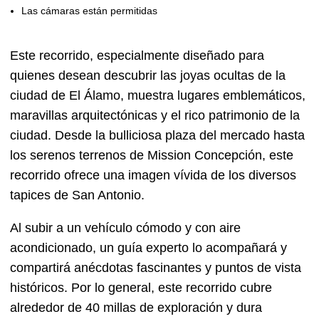
Las cámaras están permitidas
Este recorrido, especialmente diseñado para
quienes desean descubrir las joyas ocultas de la
ciudad de El Álamo, muestra lugares emblemáticos,
maravillas arquitectónicas y el rico patrimonio de la
ciudad. Desde la bulliciosa plaza del mercado hasta
los serenos terrenos de Mission Concepción, este
recorrido ofrece una imagen vívida de los diversos
tapices de San Antonio.
Al subir a un vehículo cómodo y con aire
acondicionado, un guía experto lo acompañará y
compartirá anécdotas fascinantes y puntos de vista
históricos. Por lo general, este recorrido cubre
alrededor de 40 millas de exploración y dura