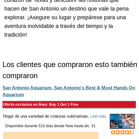
corazón de Texas y descubrir las historias que
hacen de San Antonio un destino que vale la pena
explorar. ¡Asegure su lugar y prepárese para una
aventura inolvidable a través del tiempo y la
tradición!
Los clientes que compraron esto también
compraron
San Antonio Aquarium, San Antonio's Best & Most Hands On
Aquarium
Oferta exclusiva en línea: Buy 1 Get 1 Free
Hogar de una variedad de criaturas submarinas,
Leer más
Disponible durante 510 días desde
Now
hasta
dic. 31