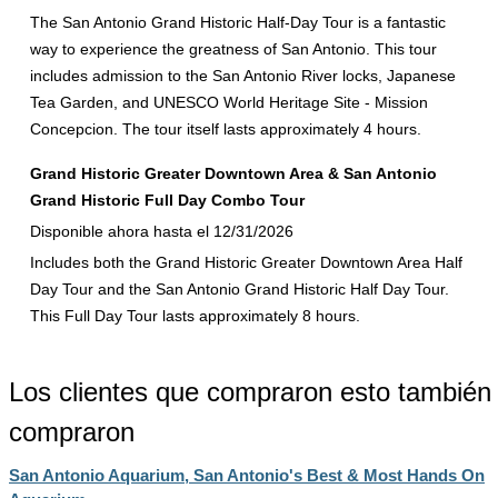
The San Antonio Grand Historic Half-Day Tour is a fantastic
way to experience the greatness of San Antonio. This tour
includes admission to the San Antonio River locks, Japanese
Tea Garden, and UNESCO World Heritage Site - Mission
Concepcion. The tour itself lasts approximately 4 hours.
Grand Historic Greater Downtown Area & San Antonio
Grand Historic Full Day Combo Tour
Disponible ahora hasta el 12/31/2026
Includes both the Grand Historic Greater Downtown Area Half
Day Tour and the San Antonio Grand Historic Half Day Tour.
This Full Day Tour lasts approximately 8 hours.
Los clientes que compraron esto también
compraron
San Antonio Aquarium, San Antonio's Best & Most Hands On