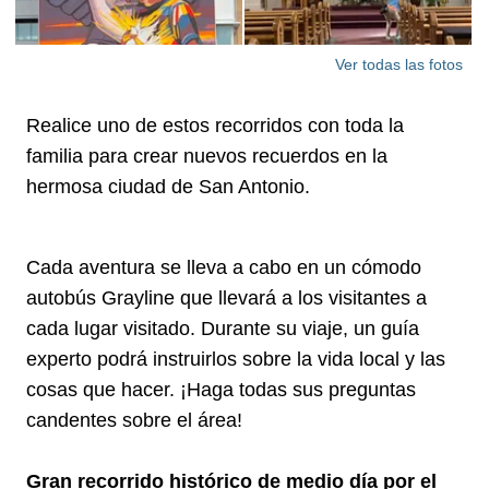
Ver todas las fotos
Realice uno de estos recorridos con toda la
familia para crear nuevos recuerdos en la
hermosa ciudad de San Antonio.
Cada aventura se lleva a cabo en un cómodo
autobús Grayline que llevará a los visitantes a
cada lugar visitado. Durante su viaje, un guía
experto podrá instruirlos sobre la vida local y las
cosas que hacer. ¡Haga todas sus preguntas
candentes sobre el área!
Gran recorrido histórico de medio día por el