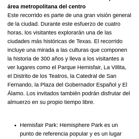
área metropolitana del centro
Este recorrido es parte de una gran visión general
de la ciudad. Durante este esfuerzo de cuatro
horas, los visitantes explorarán una de las
ciudades más históricas de Texas. El recorrido
incluye una mirada a las culturas que componen
la historia de 300 años y lleva a los visitantes a
ver lugares como el Parque Hemisfair, La Villita,
el Distrito de los Teatros, la Catedral de San
Fernando, la Plaza del Gobernador Español y El
Álamo. Los invitados también podrán disfrutar del
almuerzo en su propio tiempo libre.
Hemisfair Park: Hemisphere Park es un
punto de referencia popular y es un lugar