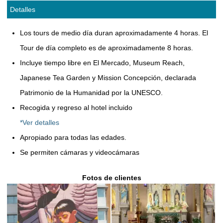
Detalles
Los tours de medio día duran aproximadamente 4 horas. El
Tour de día completo es de aproximadamente 8 horas.
Incluye tiempo libre en El Mercado, Museum Reach,
Japanese Tea Garden y Mission Concepción, declarada
Patrimonio de la Humanidad por la UNESCO.
Recogida y regreso al hotel incluido
*Ver detalles
Apropiado para todas las edades.
Se permiten cámaras y videocámaras
Fotos de clientes