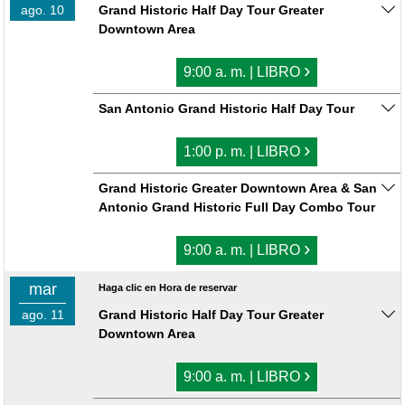
ago. 10
Grand Historic Half Day Tour Greater
Downtown Area
›
9:00 a. m. | LIBRO
San Antonio Grand Historic Half Day Tour
›
1:00 p. m. | LIBRO
Grand Historic Greater Downtown Area & San
Antonio Grand Historic Full Day Combo Tour
›
9:00 a. m. | LIBRO
mar
Haga clic en Hora de reservar
ago. 11
Grand Historic Half Day Tour Greater
Downtown Area
›
9:00 a. m. | LIBRO