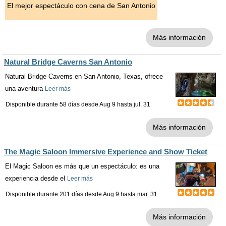
El mejor espectáculo con cena de San Antonio
Más información
Natural Bridge Caverns San Antonio
Natural Bridge Caverns en San Antonio, Texas, ofrece
una aventura
Leer más
Disponible durante 58 días desde
Aug 9
hasta
jul. 31
Más información
The Magic Saloon Immersive Experience and Show Ticket
El Magic Saloon es más que un espectáculo: es una
experiencia desde el
Leer más
Disponible durante 201 días desde
Aug 9
hasta
mar. 31
Más información