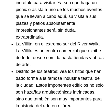
increíble para visitar. Ya sea que haga un
picnic o asista a uno de los muchos eventos
que se llevan a cabo aquí, su visita a sus
plazas y patios absolutamente
impresionantes será, sin duda,
extraordinaria.
La Villita: en el extremo sur del River Walk,
La Villita es un centro comercial que exhibe
de todo, desde comida hasta tiendas y obras
de arte.
Distrito de los teatros: vea los hitos que han
dado forma a la famosa industria teatral de
la ciudad. Estos imponentes edificios no solo
son hazañas arquitectónicas intrincadas,
sino que también son muy importantes para
la historia del arte en el área.