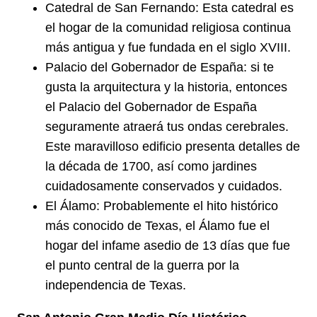
Catedral de San Fernando: Esta catedral es
el hogar de la comunidad religiosa continua
más antigua y fue fundada en el siglo XVIII.
Palacio del Gobernador de España: si te
gusta la arquitectura y la historia, entonces
el Palacio del Gobernador de España
seguramente atraerá tus ondas cerebrales.
Este maravilloso edificio presenta detalles de
la década de 1700, así como jardines
cuidadosamente conservados y cuidados.
El Álamo: Probablemente el hito histórico
más conocido de Texas, el Álamo fue el
hogar del infame asedio de 13 días que fue
el punto central de la guerra por la
independencia de Texas.