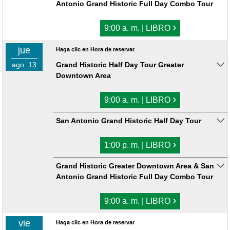
Antonio Grand Historic Full Day Combo Tour
›
9:00 a. m. | LIBRO
jue
Haga clic en Hora de reservar
ago. 13
Grand Historic Half Day Tour Greater
Downtown Area
›
9:00 a. m. | LIBRO
San Antonio Grand Historic Half Day Tour
›
1:00 p. m. | LIBRO
Grand Historic Greater Downtown Area & San
Antonio Grand Historic Full Day Combo Tour
›
9:00 a. m. | LIBRO
vie
Haga clic en Hora de reservar