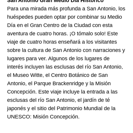
San Antonio Gran Medio Día Histórico
Para una mirada más profunda a San Antonio, los
huéspedes pueden optar por combinar su Medio
Día en el Gran Centro de la Ciudad con esta
aventura de cuatro horas. ¡O tómalo solo! Este
viaje de cuatro horas enseñará a los visitantes
sobre la cultura de San Antonio con narraciones y
lugares para ver. Algunos de los lugares de
interés incluyen las esclusas del río San Antonio,
el Museo Witte, el Centro Botánico de San
Antonio, el Parque Brackenridge y la Misión
Concepción. Este viaje incluye la entrada a las
esclusas del río San Antonio, el jardín de té
japonés y el sitio del Patrimonio Mundial de la
UNESCO: Misión Concepción.