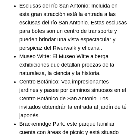
Esclusas del río San Antonio: Incluida en
esta gran atracción está la entrada a las
esclusas del río San Antonio. Estas esclusas
para botes son un centro de transporte y
pueden brindar una vista espectacular y
perspicaz del Riverwalk y el canal.
Museo Witte: El Museo Witte alberga
exhibiciones que detallan proezas de la
naturaleza, la ciencia y la historia.
Centro Botánico: Vea impresionantes
jardines y pasee por caminos sinuosos en el
Centro Botánico de San Antonio. Los
invitados obtendrán la entrada al jardín de té
japonés.
Brackenridge Park: este parque familiar
cuenta con áreas de picnic y está situado