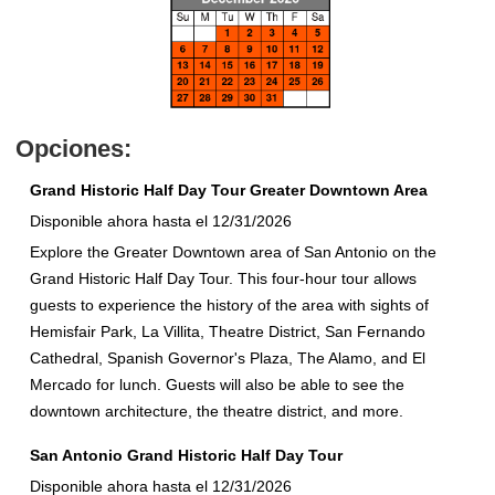
Opciones:
Grand Historic Half Day Tour Greater Downtown Area
Disponible ahora hasta el 12/31/2026
Explore the Greater Downtown area of San Antonio on the
Grand Historic Half Day Tour. This four-hour tour allows
guests to experience the history of the area with sights of
Hemisfair Park, La Villita, Theatre District, San Fernando
Cathedral, Spanish Governor's Plaza, The Alamo, and El
Mercado for lunch. Guests will also be able to see the
downtown architecture, the theatre district, and more.
San Antonio Grand Historic Half Day Tour
Disponible ahora hasta el 12/31/2026