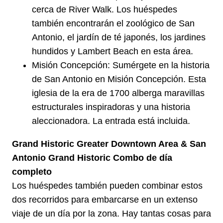
cerca de River Walk. Los huéspedes
también encontrarán el zoológico de San
Antonio, el jardín de té japonés, los jardines
hundidos y Lambert Beach en esta área.
Misión Concepción: Sumérgete en la historia
de San Antonio en Misión Concepción. Esta
iglesia de la era de 1700 alberga maravillas
estructurales inspiradoras y una historia
aleccionadora. La entrada está incluida.
Grand Historic Greater Downtown Area & San
Antonio Grand Historic Combo de día
completo
Los huéspedes también pueden combinar estos
dos recorridos para embarcarse en un extenso
viaje de un día por la zona. Hay tantas cosas para