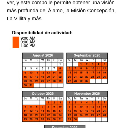
ver, y este combo le permite obtener una visión
más profunda del Álamo, la Misión Concepción,
La Villita y más.