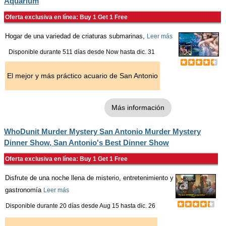
Aquarium
Oferta exclusiva en línea: Buy 1 Get 1 Free
Hogar de una variedad de criaturas submarinas,
Leer más
Disponible durante 511 días desde
Now
hasta
dic. 31
El mejor y más práctico acuario de San Antonio
Más información
WhoDunit Murder Mystery San Antonio Murder Mystery
Dinner Show, San Antonio's Best Dinner Show
Oferta exclusiva en línea: Buy 1 Get 1 Free
Disfrute de una noche llena de misterio, entretenimiento y
gastronomía
Leer más
Disponible durante 20 días desde
Aug 15
hasta
dic. 26