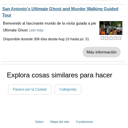
San Antonio's Ultimate Ghost and Murder Walking Guided
Tour
Bienvenido al fascinante mundo de la visita guiada a pie
Ultimate Ghost
Leer más
Disponible durante 306 días desde
Aug 10
hasta
jul. 31
Más información
Explora cosas similares para hacer
Paseos por la Ciudad
Categorías
Sobre
Mapa del sitio
Condiciones