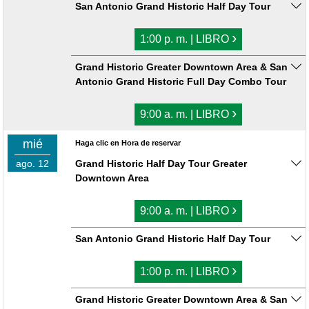
San Antonio Grand Historic Half Day Tour
›
1:00 p. m. | LIBRO
Grand Historic Greater Downtown Area & San
Antonio Grand Historic Full Day Combo Tour
›
9:00 a. m. | LIBRO
mié
Haga clic en Hora de reservar
ago. 12
Grand Historic Half Day Tour Greater
Downtown Area
›
9:00 a. m. | LIBRO
San Antonio Grand Historic Half Day Tour
›
1:00 p. m. | LIBRO
Grand Historic Greater Downtown Area & San