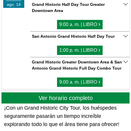
ago. 14
Grand Historic Half Day Tour Greater
Downtown Area
›
9:00 a. m. | LIBRO
San Antonio Grand Historic Half Day Tour
›
1:00 p. m. | LIBRO
Grand Historic Greater Downtown Area & San
Antonio Grand Historic Full Day Combo Tour
›
9:00 a. m. | LIBRO
Ver horario completo
¡Con un Grand Historic City Tour, los huéspedes
seguramente pasarán un tiempo increíble
explorando todo lo que el área tiene para ofrecer!