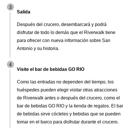
3
Salida
Después del crucero, desembarcará y podrá
disfrutar de todo lo demás que el Riverwalk tiene
para ofrecer con nueva información sobre San
Antonio y su historia.
4
Visite el bar de bebidas GO RIO
Como las entradas no dependen del tiempo, los
huéspedes pueden elegir visitar otras atracciones
de Riverwalk antes o después del crucero, como el
bar de bebidas GO RIO y la tienda de regalos. El bar
de bebidas sirve cócteles y bebidas que se pueden
tomar en el barco para disfrutar durante el crucero.