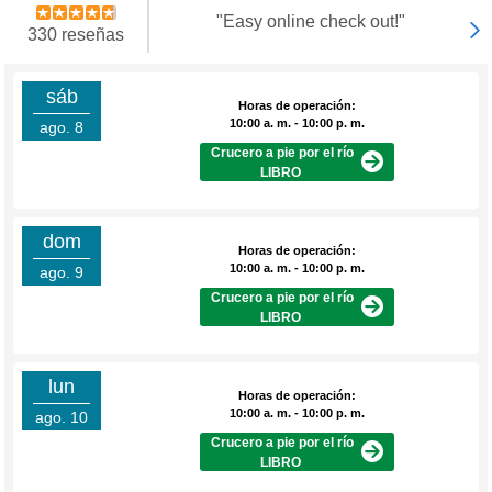
"Easy online check out!"
330 reseñas
sáb
Horas de operación:
10:00 a. m. - 10:00 p. m.
ago. 8
Crucero a pie por el río
LIBRO
dom
Horas de operación:
10:00 a. m. - 10:00 p. m.
ago. 9
Crucero a pie por el río
LIBRO
lun
Horas de operación:
10:00 a. m. - 10:00 p. m.
ago. 10
Crucero a pie por el río
LIBRO