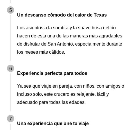
5
Un descanso cómodo del calor de Texas
Los asientos a la sombra y la suave brisa del río
hacen de esta una de las maneras más agradables
de disfrutar de San Antonio, especialmente durante
los meses más cálidos.
6
Experiencia perfecta para todos
Ya sea que viaje en pareja, con niños, con amigos o
incluso solo, este crucero es relajante, fácil y
adecuado para todas las edades.
7
Una experiencia que une tu viaje