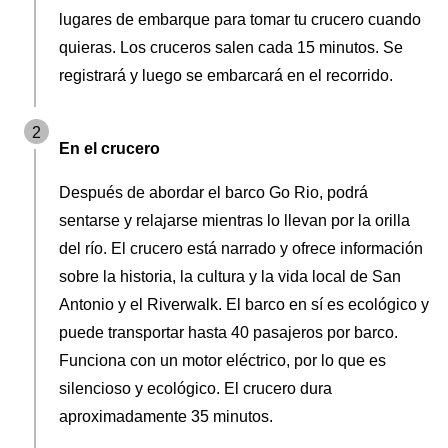
lugares de embarque para tomar tu crucero cuando
quieras. Los cruceros salen cada 15 minutos. Se
registrará y luego se embarcará en el recorrido.
2
En el crucero
Después de abordar el barco Go Rio, podrá
sentarse y relajarse mientras lo llevan por la orilla
del río. El crucero está narrado y ofrece información
sobre la historia, la cultura y la vida local de San
Antonio y el Riverwalk. El barco en sí es ecológico y
puede transportar hasta 40 pasajeros por barco.
Funciona con un motor eléctrico, por lo que es
silencioso y ecológico. El crucero dura
aproximadamente 35 minutos.