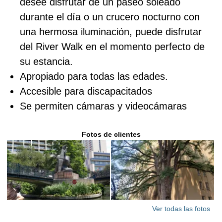
desee disfrutar de un paseo soleado
durante el día o un crucero nocturno con
una hermosa iluminación, puede disfrutar
del River Walk en el momento perfecto de
su estancia.
Apropiado para todas las edades.
Accesible para discapacitados
Se permiten cámaras y videocámaras
Fotos de clientes
Ver todas las fotos