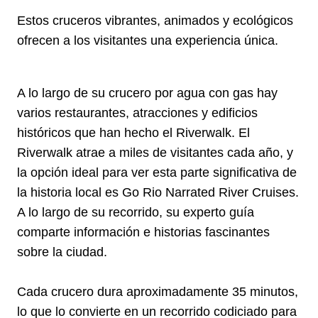
Estos cruceros vibrantes, animados y ecológicos
ofrecen a los visitantes una experiencia única.
A lo largo de su crucero por agua con gas hay
varios restaurantes, atracciones y edificios
históricos que han hecho el Riverwalk. El
Riverwalk atrae a miles de visitantes cada año, y
la opción ideal para ver esta parte significativa de
la historia local es Go Rio Narrated River Cruises.
A lo largo de su recorrido, su experto guía
comparte información e historias fascinantes
sobre la ciudad.
Cada crucero dura aproximadamente 35 minutos,
lo que lo convierte en un recorrido codiciado para