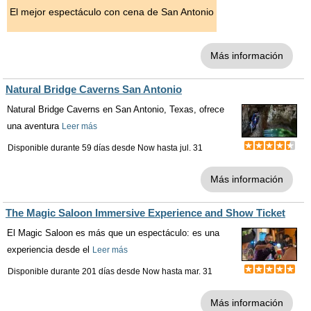
El mejor espectáculo con cena de San Antonio
Más información
Natural Bridge Caverns San Antonio
Natural Bridge Caverns en San Antonio, Texas, ofrece
una aventura
Leer más
Disponible durante 59 días desde
Now
hasta
jul. 31
Más información
The Magic Saloon Immersive Experience and Show Ticket
El Magic Saloon es más que un espectáculo: es una
experiencia desde el
Leer más
Disponible durante 201 días desde
Now
hasta
mar. 31
Más información