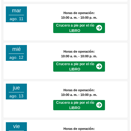
mar
Horas de operación:
10:00 a. m. - 10:00 p. m.
ago. 11
Crucero a pie por el río
LIBRO
mié
Horas de operación:
10:00 a. m. - 10:00 p. m.
ago. 12
Crucero a pie por el río
LIBRO
jue
Horas de operación:
10:00 a. m. - 10:00 p. m.
ago. 13
Crucero a pie por el río
LIBRO
vie
Horas de operación: