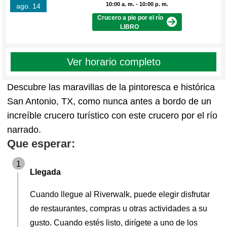
10:00 a. m. - 10:00 p. m.
ago. 14
Crucero a pie por el río
LIBRO
Ver horario completo
Descubre las maravillas de la pintoresca e histórica
San Antonio, TX, como nunca antes a bordo de un
increíble crucero turístico con este crucero por el río
narrado.
Que esperar:
1
Llegada
Cuando llegue al Riverwalk, puede elegir disfrutar
de restaurantes, compras u otras actividades a su
gusto. Cuando estés listo, dirígete a uno de los