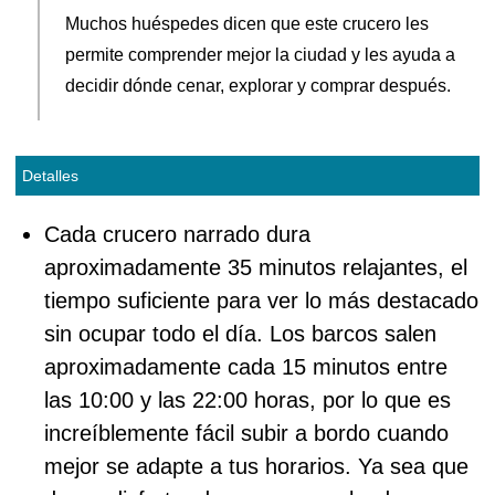
Muchos huéspedes dicen que este crucero les
permite comprender mejor la ciudad y les ayuda a
decidir dónde cenar, explorar y comprar después.
Detalles
Cada crucero narrado dura
aproximadamente 35 minutos relajantes, el
tiempo suficiente para ver lo más destacado
sin ocupar todo el día. Los barcos salen
aproximadamente cada 15 minutos entre
las 10:00 y las 22:00 horas, por lo que es
increíblemente fácil subir a bordo cuando
mejor se adapte a tus horarios. Ya sea que