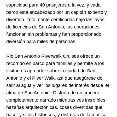
capacidad para 40 pasajeros a la vez, y cada
barco está encabezado por un capitán experto y
divertido. Totalmente certificadas bajo las leyes
de licencias de San Antonio, las operaciones
funcionan sin problemas y han proporcionado
diversión para miles de personas.
Rio San Antonio Riverwalk Cruises ofrece un
recorrido en barco para familias y permite a los
visitantes aprender sobre la ciudad de San
Antonio y el River Walk, así que asegúrese de
salir al agua y ver los lugares de interés desde 'el
alma de San Antonio'. Disfruta de un crucero
completamente narrado mientras ves increíbles
hazañas arquitectónicas, cosas divertidas que
hacer y sitios históricos, y disfrutas de la música