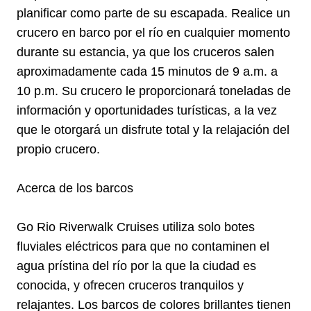
planificar como parte de su escapada. Realice un
crucero en barco por el río en cualquier momento
durante su estancia, ya que los cruceros salen
aproximadamente cada 15 minutos de 9 a.m. a
10 p.m. Su crucero le proporcionará toneladas de
información y oportunidades turísticas, a la vez
que le otorgará un disfrute total y la relajación del
propio crucero.
Acerca de los barcos
Go Rio Riverwalk Cruises utiliza solo botes
fluviales eléctricos para que no contaminen el
agua prístina del río por la que la ciudad es
conocida, y ofrecen cruceros tranquilos y
relajantes. Los barcos de colores brillantes tienen