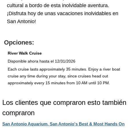
cultural a bordo de esta inolvidable aventura.
¡Disfruta hoy de unas vacaciones inolvidables en
San Antonio!
Opciones:
River Walk Cruise
Disponible ahora hasta el 12/31/2026
Each cruise lasts approximately 35 minutes. Enjoy a river boat
cruise any time during your stay, since cruises head out
approximately every 15 minutes from 10 AM until 10 PM.
Los clientes que compraron esto también
compraron
San Antonio Aquarium, San Antonio's Best & Most Hands On