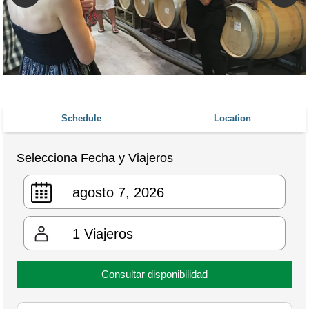
Schedule
Location
Selecciona Fecha y Viajeros
1
Viajeros
Consultar disponibilidad