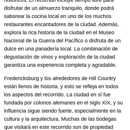
históricos. El recorrido incluye tiempo libre para
disfrutar de un almuerzo tranquilo, donde podrá
saborear la cocina local en uno de los muchos
restaurantes encantadores de la ciudad. Además,
explora la rica historia de la ciudad en el Museo
Nacional de la Guerra del Pacífico o disfruta de un
dulce en una panadería local. La combinación de
degustación de vinos y exploración de la ciudad
garantiza una experiencia completa y agradable.
Fredericksburg y los alrededores de Hill Country
están llenos de historia, y esto se refleja en todos
los aspectos del recorrido. La ciudad en sí fue
fundada por colonos alemanes en el siglo XIX, y su
influencia sigue siendo fuerte, especialmente en la
cultura y la arquitectura. Muchas de las bodegas
que visitará en este recorrido son de propiedad