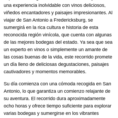
una experiencia inolvidable con vinos deliciosos,
viñedos encantadores y paisajes impresionantes. Al
viajar de San Antonio a Fredericksburg, se
sumergirá en la rica cultura e historia de esta
reconocida región vinícola, que cuenta con algunas
de las mejores bodegas del estado. Ya sea que sea
un experto en vinos o simplemente un amante de
las cosas buenas de la vida, este recorrido promete
un día lleno de deliciosas degustaciones, paisajes
cautivadores y momentos memorables.
Su día comienza con una cómoda recogida en San
Antonio, lo que garantiza un comienzo relajante de
su aventura. El recorrido dura aproximadamente
ocho horas y ofrece tiempo suficiente para explorar
varias bodegas y sumergirse en los vibrantes