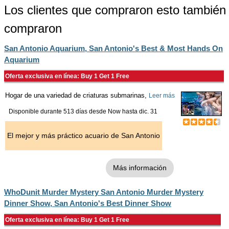
Los clientes que compraron esto también
compraron
San Antonio Aquarium, San Antonio's Best & Most Hands On
Aquarium
Oferta exclusiva en línea: Buy 1 Get 1 Free
Hogar de una variedad de criaturas submarinas,
Leer más
Disponible durante 513 días desde
Now
hasta
dic. 31
El mejor y más práctico acuario de San Antonio
Más información
WhoDunit Murder Mystery San Antonio Murder Mystery
Dinner Show, San Antonio's Best Dinner Show
Oferta exclusiva en línea: Buy 1 Get 1 Free