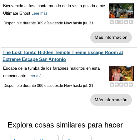
Bienvenido al fascinante mundo de la visita guiada a pie
Ultimate Ghost
Leer más
Disponible durante 309 días desde
Now
hasta
jul. 31
Más información
The Lost Tomb: Hidden Temple Theme Escape Room at
Extreme Escape San Antonio
Escapa de la tumba de los faraones malditos en esta
emocionante
Leer más
Disponible durante 360 días desde
Now
hasta
jul. 31
Más información
Explora cosas similares para hacer