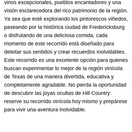
vinos excepcionales, pueblos encantadores y una
visión esclarecedora del rico patrimonio de la región.
Ya sea que esté explorando los pintorescos viñedos,
paseando por la histórica ciudad de Fredericksburg
o disfrutando de una deliciosa comida, cada
momento de este recorrido está diseñado para
deleitar sus sentidos y crear recuerdos inolvidables.
Este recorrido es una excelente opción para quienes
buscan experimentar lo mejor de la región vinícola
de Texas de una manera divertida, educativa y
completamente agradable. No pierda la oportunidad
de descubrir las joyas ocultas de Hill Country:
reserve su recorrido vinícola hoy mismo y prepárese
para vivir una aventura inolvidable.