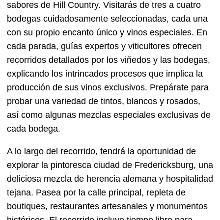
sabores de Hill Country. Visitarás de tres a cuatro
bodegas cuidadosamente seleccionadas, cada una
con su propio encanto único y vinos especiales. En
cada parada, guías expertos y viticultores ofrecen
recorridos detallados por los viñedos y las bodegas,
explicando los intrincados procesos que implica la
producción de sus vinos exclusivos. Prepárate para
probar una variedad de tintos, blancos y rosados,
así como algunas mezclas especiales exclusivas de
cada bodega.
A lo largo del recorrido, tendrá la oportunidad de
explorar la pintoresca ciudad de Fredericksburg, una
deliciosa mezcla de herencia alemana y hospitalidad
tejana. Pasea por la calle principal, repleta de
boutiques, restaurantes artesanales y monumentos