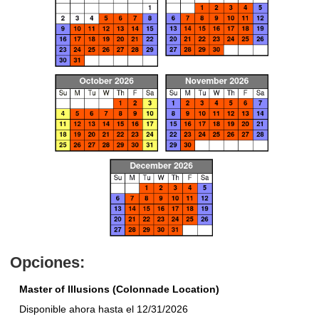
Opciones:
Master of Illusions (Colonnade Location)
Disponible ahora hasta el 12/31/2026