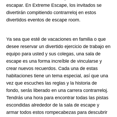
escapar. En Extreme Escape, los invitados se
divertirán compitiendo contrarreloj en estos
divertidos eventos de escape room.
Ya sea que esté de vacaciones en familia o que
desee reservar un divertido ejercicio de trabajo en
equipo para usted y sus colegas, una sala de
escape es una forma increíble de vincularse y
crear nuevos recuerdos. Cada una de estas
habitaciones tiene un tema especial, así que una
vez que escuches las reglas y la historia de
fondo, serás liberado en una carrera contrarreloj.
Tendrás una hora para encontrar todas las pistas
escondidas alrededor de la sala de escape y
armar todos estos rompecabezas para descubrir