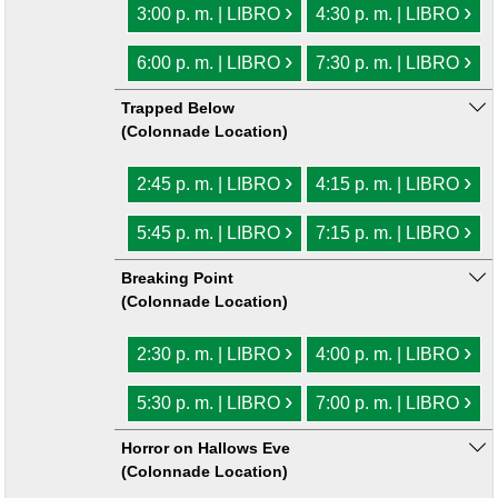
›
›
3:00 p. m. | LIBRO
4:30 p. m. | LIBRO
›
›
6:00 p. m. | LIBRO
7:30 p. m. | LIBRO
Trapped Below
(Colonnade Location)
›
›
2:45 p. m. | LIBRO
4:15 p. m. | LIBRO
›
›
5:45 p. m. | LIBRO
7:15 p. m. | LIBRO
Breaking Point
(Colonnade Location)
›
›
2:30 p. m. | LIBRO
4:00 p. m. | LIBRO
›
›
5:30 p. m. | LIBRO
7:00 p. m. | LIBRO
Horror on Hallows Eve
(Colonnade Location)