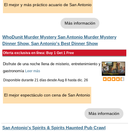
El mejor y más práctico acuario de San Antonio
Más información
WhoDunit Murder Mystery San Antonio Murder Mystery
Dinner Show, San Antonio's Best Dinner Show
Oferta exclusiva en línea: Buy 1 Get 1 Free
Disfrute de una noche llena de misterio, entretenimiento y
gastronomía
Leer más
Disponible durante 21 días desde
Aug 8
hasta
dic. 26
El mejor espectáculo con cena de San Antonio
Más información
San Antonio's Spirits & Spirits Haunted Pub Crawl