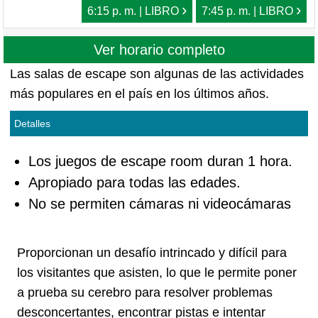
›
›
6:15 p. m. | LIBRO
7:45 p. m. | LIBRO
Ver horario completo
Las salas de escape son algunas de las actividades
más populares en el país en los últimos años.
Detalles
Los juegos de escape room duran 1 hora.
Apropiado para todas las edades.
No se permiten cámaras ni videocámaras
Proporcionan un desafío intrincado y difícil para
los visitantes que asisten, lo que le permite poner
a prueba su cerebro para resolver problemas
desconcertantes, encontrar pistas e intentar