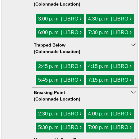
(Colonnade Location)
›
›
3:00 p. m. | LIBRO
4:30 p. m. | LIBRO
›
›
6:00 p. m. | LIBRO
7:30 p. m. | LIBRO
Trapped Below
(Colonnade Location)
›
›
2:45 p. m. | LIBRO
4:15 p. m. | LIBRO
›
›
5:45 p. m. | LIBRO
7:15 p. m. | LIBRO
Breaking Point
(Colonnade Location)
›
›
2:30 p. m. | LIBRO
4:00 p. m. | LIBRO
›
›
5:30 p. m. | LIBRO
7:00 p. m. | LIBRO