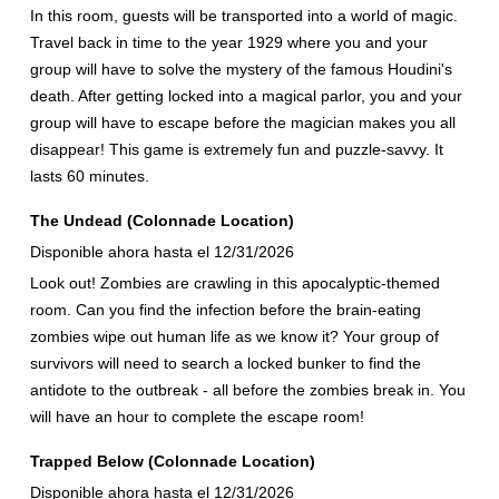
In this room, guests will be transported into a world of magic.
Travel back in time to the year 1929 where you and your
group will have to solve the mystery of the famous Houdini's
death. After getting locked into a magical parlor, you and your
group will have to escape before the magician makes you all
disappear! This game is extremely fun and puzzle-savvy. It
lasts 60 minutes.
The Undead (Colonnade Location)
Disponible ahora hasta el 12/31/2026
Look out! Zombies are crawling in this apocalyptic-themed
room. Can you find the infection before the brain-eating
zombies wipe out human life as we know it? Your group of
survivors will need to search a locked bunker to find the
antidote to the outbreak - all before the zombies break in. You
will have an hour to complete the escape room!
Trapped Below (Colonnade Location)
Disponible ahora hasta el 12/31/2026