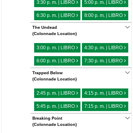
›
›
3:30 p. m. | LIBRO
5:00 p. m. | LIBRO
›
›
6:30 p. m. | LIBRO
8:00 p. m. | LIBRO
The Undead
(Colonnade Location)
›
›
3:00 p. m. | LIBRO
4:30 p. m. | LIBRO
›
›
6:00 p. m. | LIBRO
7:30 p. m. | LIBRO
Trapped Below
(Colonnade Location)
›
›
2:45 p. m. | LIBRO
4:15 p. m. | LIBRO
›
›
5:45 p. m. | LIBRO
7:15 p. m. | LIBRO
Breaking Point
(Colonnade Location)