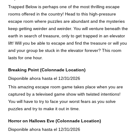
Trapped Below is perhaps one of the most thrilling escape
rooms offered in the country! Head to this high-pressure
escape room where puzzles are abundant and the mysteries
keep getting weirder and weirder. You will venture beneath the
earth in search of treasure, only to get trapped in an elevator
lift! Will you be able to escape and find the treasure or will you
and your group be stuck in the elevator forever? This room
lasts for one hour.
Breaking Point (Colonnade Location)
Disponible ahora hasta el 12/31/2026
This amazing escape room game takes place when you are
captured by a televised game show with twisted intentions!
You will have to try to face your worst fears as you solve
puzzles and try to make it out in time.
Horror on Hallows Eve (Colonnade Location)
Disponible ahora hasta el 12/31/2026