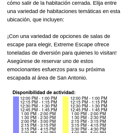
cómo salir de la habitación cerrada. Elija entre
una variedad de habitaciones temáticas en esta
ubicación, que incluyen:
¡Con una variedad de opciones de salas de
escape para elegir, Extreme Escape ofrece
toneladas de diversión para quienes lo visitan!
Asegúrese de reservar uno de estos
emocionantes esfuerzos para su próxima
escapada al área de San Antonio.