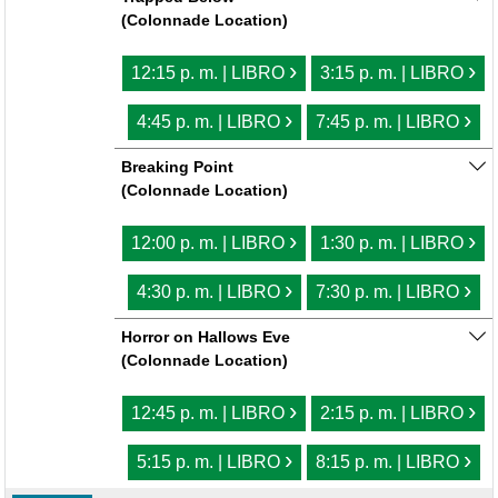
(Colonnade Location)
›
›
12:15 p. m. | LIBRO
3:15 p. m. | LIBRO
›
›
4:45 p. m. | LIBRO
7:45 p. m. | LIBRO
Breaking Point
(Colonnade Location)
›
›
12:00 p. m. | LIBRO
1:30 p. m. | LIBRO
›
›
4:30 p. m. | LIBRO
7:30 p. m. | LIBRO
Horror on Hallows Eve
(Colonnade Location)
›
›
12:45 p. m. | LIBRO
2:15 p. m. | LIBRO
›
›
5:15 p. m. | LIBRO
8:15 p. m. | LIBRO