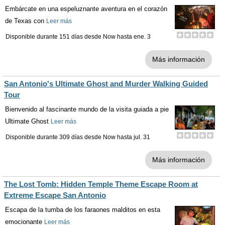
Embárcate en una espeluznante aventura en el corazón
de Texas con
Leer más
Disponible durante 151 días desde
Now
hasta
ene. 3
Más información
San Antonio's Ultimate Ghost and Murder Walking Guided
Tour
Bienvenido al fascinante mundo de la visita guiada a pie
Ultimate Ghost
Leer más
Disponible durante 309 días desde
Now
hasta
jul. 31
Más información
The Lost Tomb: Hidden Temple Theme Escape Room at
Extreme Escape San Antonio
Escapa de la tumba de los faraones malditos en esta
emocionante
Leer más