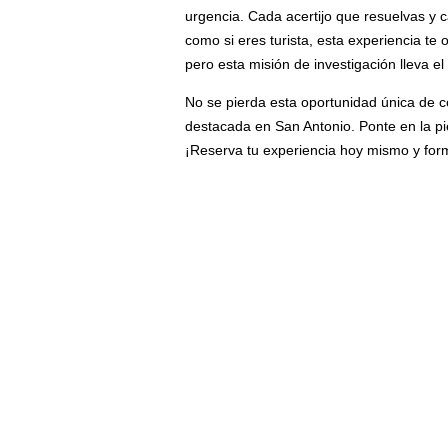
urgencia. Cada acertijo que resuelvas y 
como si eres turista, esta experiencia te
pero esta misión de investigación lleva e
No se pierda esta oportunidad única de c
destacada en San Antonio. Ponte en la pie
¡Reserva tu experiencia hoy mismo y for