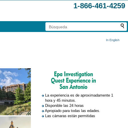
1-866-461-4259
In English
La experiencia es de aproximadamente 1
hora y 45 minutos.
Disponible las 24 horas
Apropiado para todas las edades.
Las cámaras están permitidas