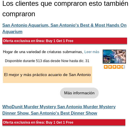
Los clientes que compraron esto también
compraron
San Antonio Aquarium, San Antonio's Best & Most Hands On
Aquarium
Oferta exclusiva en línea: Buy 1 Get 1 Free
Hogar de una variedad de criaturas submarinas,
Leer más
Disponible durante 513 días desde
Now
hasta
dic. 31
El mejor y más práctico acuario de San Antonio
Más información
WhoDunit Murder Mystery San Antonio Murder Mystery
Dinner Show, San Antonio's Best Dinner Show
Oferta exclusiva en línea: Buy 1 Get 1 Free