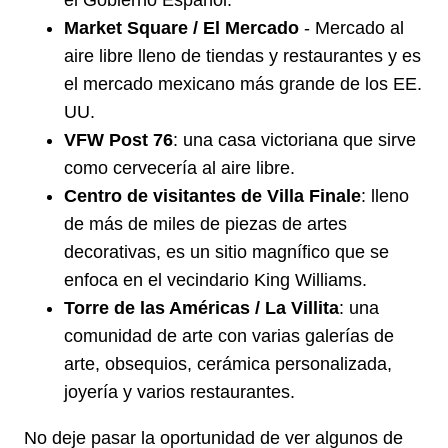
el Gobierno Español.
Market Square / El Mercado
- Mercado al
aire libre lleno de tiendas y restaurantes y es
el mercado mexicano más grande de los EE.
UU.
VFW Post 76
: una casa victoriana que sirve
como cervecería al aire libre.
Centro de visitantes de Villa Finale
: lleno
de más de miles de piezas de artes
decorativas, es un sitio magnífico que se
enfoca en el vecindario King Williams.
Torre de las Américas / La Villita
: una
comunidad de arte con varias galerías de
arte, obsequios, cerámica personalizada,
joyería y varios restaurantes.
No deje pasar la oportunidad de ver algunos de