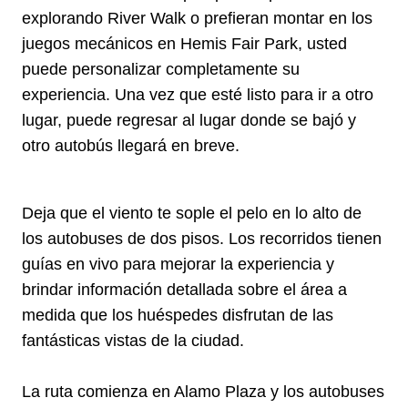
explorando River Walk o prefieran montar en los
juegos mecánicos en Hemis Fair Park, usted
puede personalizar completamente su
experiencia. Una vez que esté listo para ir a otro
lugar, puede regresar al lugar donde se bajó y
otro autobús llegará en breve.
Deja que el viento te sople el pelo en lo alto de
los autobuses de dos pisos. Los recorridos tienen
guías en vivo para mejorar la experiencia y
brindar información detallada sobre el área a
medida que los huéspedes disfrutan de las
fantásticas vistas de la ciudad.
La ruta comienza en Alamo Plaza y los autobuses