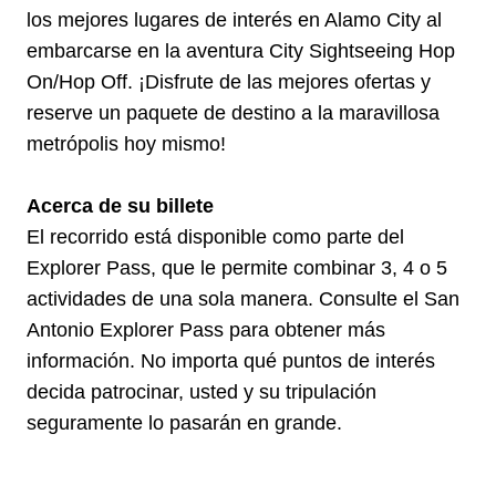
los mejores lugares de interés en Alamo City al
embarcarse en la aventura City Sightseeing Hop
On/Hop Off. ¡Disfrute de las mejores ofertas y
reserve un paquete de destino a la maravillosa
metrópolis hoy mismo!
Acerca de su billete
El recorrido está disponible como parte del
Explorer Pass, que le permite combinar 3, 4 o 5
actividades de una sola manera. Consulte el San
Antonio Explorer Pass para obtener más
información. No importa qué puntos de interés
decida patrocinar, usted y su tripulación
seguramente lo pasarán en grande.