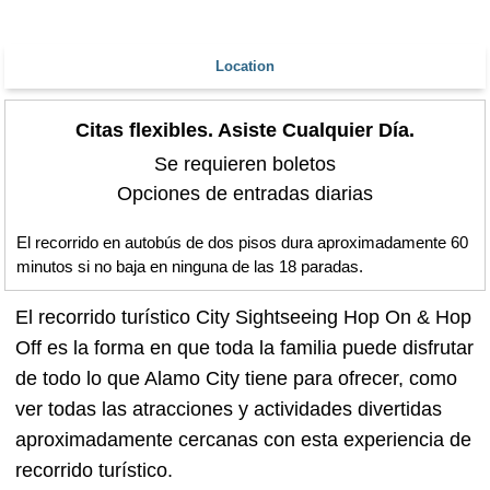
Location
Citas flexibles. Asiste Cualquier Día.
Se requieren boletos
Opciones de entradas diarias
El recorrido en autobús de dos pisos dura aproximadamente 60
minutos si no baja en ninguna de las 18 paradas.
El recorrido turístico City Sightseeing Hop On & Hop
Off es la forma en que toda la familia puede disfrutar
de todo lo que Alamo City tiene para ofrecer, como
ver todas las atracciones y actividades divertidas
aproximadamente cercanas con esta experiencia de
recorrido turístico.