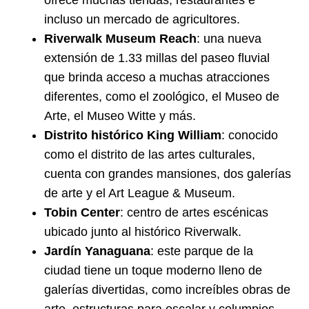
ofrece muchas tiendas, restaurantes e
incluso un mercado de agricultores.
Riverwalk Museum Reach
: una nueva
extensión de 1.33 millas del paseo fluvial
que brinda acceso a muchas atracciones
diferentes, como el zoológico, el Museo de
Arte, el Museo Witte y más.
Distrito histórico King William
: conocido
como el distrito de las artes culturales,
cuenta con grandes mansiones, dos galerías
de arte y el Art League & Museum.
Tobin Center
: centro de artes escénicas
ubicado junto al histórico Riverwalk.
Jardín Yanaguana
: este parque de la
ciudad tiene un toque moderno lleno de
galerías divertidas, como increíbles obras de