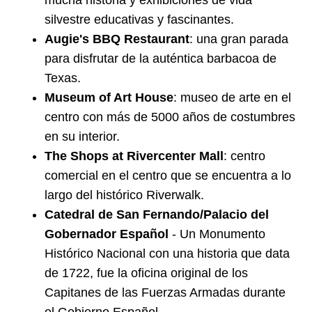
mucha historia y exhibiciones de vida
silvestre educativas y fascinantes.
Augie's BBQ Restaurant
: una gran parada
para disfrutar de la auténtica barbacoa de
Texas.
Museum of Art House
: museo de arte en el
centro con más de 5000 años de costumbres
en su interior.
The Shops at Rivercenter Mall
: centro
comercial en el centro que se encuentra a lo
largo del histórico Riverwalk.
Catedral de San Fernando/Palacio del
Gobernador Español
- Un Monumento
Histórico Nacional con una historia que data
de 1722, fue la oficina original de los
Capitanes de las Fuerzas Armadas durante