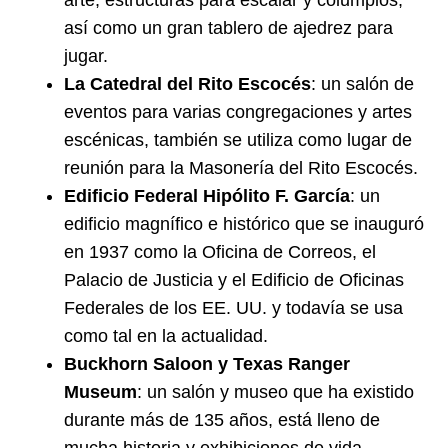
arte, estructuras para escalar y columpios,
así como un gran tablero de ajedrez para
jugar.
La Catedral del Rito Escocés
: un salón de
eventos para varias congregaciones y artes
escénicas, también se utiliza como lugar de
reunión para la Masonería del Rito Escocés.
Edificio Federal Hipólito F. García
: un
edificio magnífico e histórico que se inauguró
en 1937 como la Oficina de Correos, el
Palacio de Justicia y el Edificio de Oficinas
Federales de los EE. UU. y todavía se usa
como tal en la actualidad.
Buckhorn Saloon y Texas Ranger
Museum
: un salón y museo que ha existido
durante más de 135 años, está lleno de