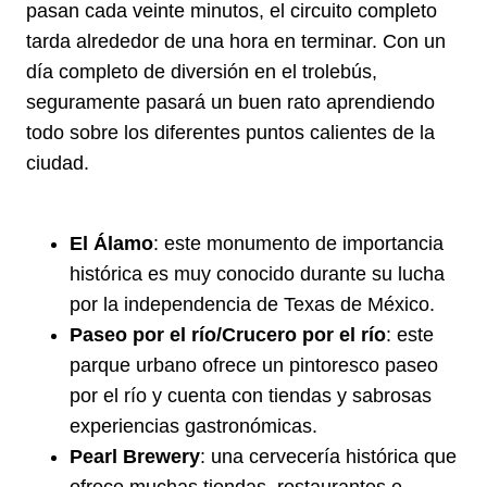
pasan cada veinte minutos, el circuito completo
tarda alrededor de una hora en terminar. Con un
día completo de diversión en el trolebús,
seguramente pasará un buen rato aprendiendo
todo sobre los diferentes puntos calientes de la
ciudad.
El Álamo
: este monumento de importancia
histórica es muy conocido durante su lucha
por la independencia de Texas de México.
Paseo por el río/Crucero por el río
: este
parque urbano ofrece un pintoresco paseo
por el río y cuenta con tiendas y sabrosas
experiencias gastronómicas.
Pearl Brewery
: una cervecería histórica que