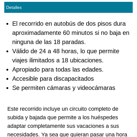
Detalles
El recorrido en autobús de dos pisos dura
aproximadamente 60 minutos si no baja en
ninguna de las 18 paradas.
Válido de 24 a 48 horas, lo que permite
viajes ilimitados a 18 ubicaciones.
Apropiado para todas las edades.
Accesible para discapacitados
Se permiten cámaras y videocámaras
Este recorrido incluye un circuito completo de
subida y bajada que permite a los huéspedes
adaptar completamente sus vacaciones a sus
necesidades. Ya sea que quieran pasar una hora