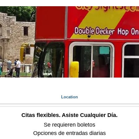
Location
Citas flexibles. Asiste Cualquier Día.
Se requieren boletos
Opciones de entradas diarias