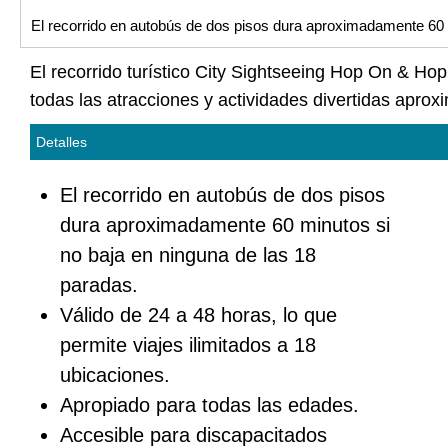
El recorrido en autobús de dos pisos dura aproximadamente 60 
El recorrido turístico City Sightseeing Hop On & Hop
todas las atracciones y actividades divertidas aprox
Detalles
El recorrido en autobús de dos pisos
dura aproximadamente 60 minutos si
no baja en ninguna de las 18
paradas.
Válido de 24 a 48 horas, lo que
permite viajes ilimitados a 18
ubicaciones.
Apropiado para todas las edades.
Accesible para discapacitados