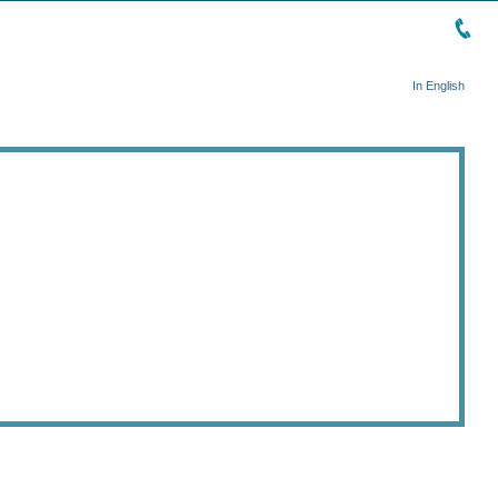
In English