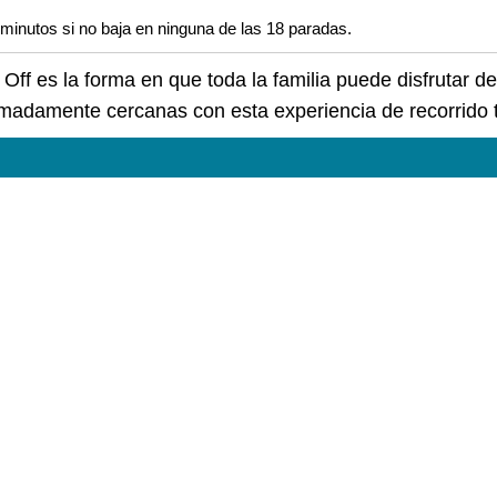
minutos si no baja en ninguna de las 18 paradas.
 Off es la forma en que toda la familia puede disfrutar d
imadamente cercanas con esta experiencia de recorrido t