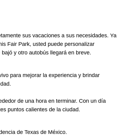
letamente sus vacaciones a sus necesidades. Ya
is Fair Park, usted puede personalizar
 bajó y otro autobús llegará en breve.
vivo para mejorar la experiencia y brindar
udad.
rededor de una hora en terminar. Con un día
es puntos calientes de la ciudad.
ndencia de Texas de México.