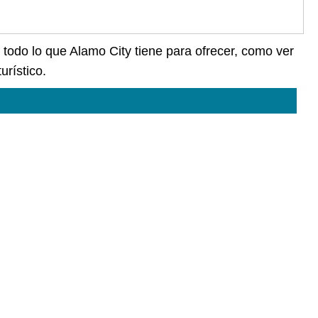
e todo lo que Alamo City tiene para ofrecer, como ver
urístico.