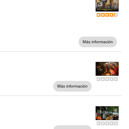
Más información
Más información