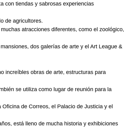
nta con tiendas y sabrosas experiencias
o de agricultores.
a muchas atracciones diferentes, como el zoológico,
s mansiones, dos galerías de arte y el Art League &
o increíbles obras de arte, estructuras para
mbién se utiliza como lugar de reunión para la
 Oficina de Correos, el Palacio de Justicia y el
ños, está lleno de mucha historia y exhibiciones