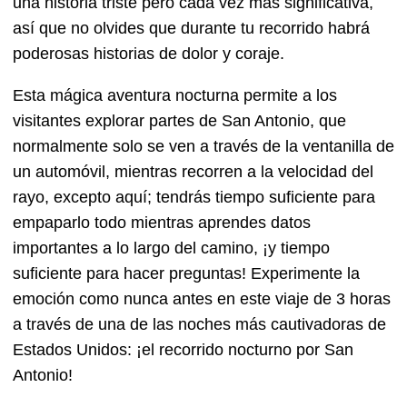
una historia triste pero cada vez más significativa,
así que no olvides que durante tu recorrido habrá
poderosas historias de dolor y coraje.
Esta mágica aventura nocturna permite a los
visitantes explorar partes de San Antonio, que
normalmente solo se ven a través de la ventanilla de
un automóvil, mientras recorren a la velocidad del
rayo, excepto aquí; tendrás tiempo suficiente para
empaparlo todo mientras aprendes datos
importantes a lo largo del camino, ¡y tiempo
suficiente para hacer preguntas! Experimente la
emoción como nunca antes en este viaje de 3 horas
a través de una de las noches más cautivadoras de
Estados Unidos: ¡el recorrido nocturno por San
Antonio!