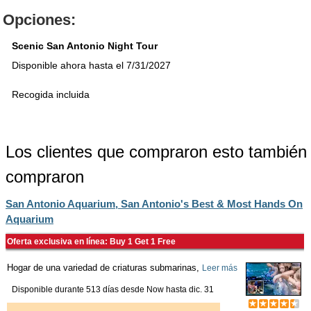
Opciones:
Scenic San Antonio Night Tour
Disponible ahora hasta el 7/31/2027
Recogida incluida
Los clientes que compraron esto también
compraron
San Antonio Aquarium, San Antonio's Best & Most Hands On
Aquarium
Oferta exclusiva en línea: Buy 1 Get 1 Free
Hogar de una variedad de criaturas submarinas,
Leer más
Disponible durante 513 días desde
Now
hasta
dic. 31