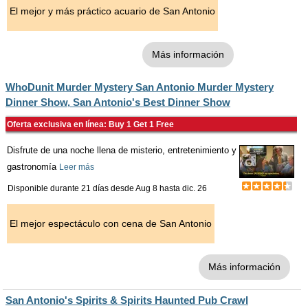
El mejor y más práctico acuario de San Antonio
Más información
WhoDunit Murder Mystery San Antonio Murder Mystery
Dinner Show, San Antonio's Best Dinner Show
Oferta exclusiva en línea: Buy 1 Get 1 Free
Disfrute de una noche llena de misterio, entretenimiento y
gastronomía
Leer más
Disponible durante 21 días desde
Aug 8
hasta
dic. 26
El mejor espectáculo con cena de San Antonio
Más información
San Antonio's Spirits & Spirits Haunted Pub Crawl