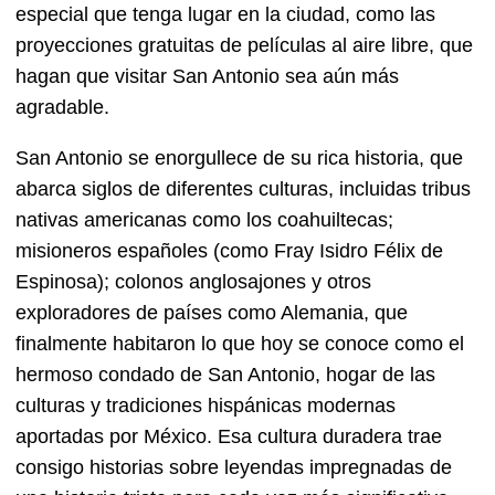
especial que tenga lugar en la ciudad, como las
proyecciones gratuitas de películas al aire libre, que
hagan que visitar San Antonio sea aún más
agradable.
San Antonio se enorgullece de su rica historia, que
abarca siglos de diferentes culturas, incluidas tribus
nativas americanas como los coahuiltecas;
misioneros españoles (como Fray Isidro Félix de
Espinosa); colonos anglosajones y otros
exploradores de países como Alemania, que
finalmente habitaron lo que hoy se conoce como el
hermoso condado de San Antonio, hogar de las
culturas y tradiciones hispánicas modernas
aportadas por México. Esa cultura duradera trae
consigo historias sobre leyendas impregnadas de