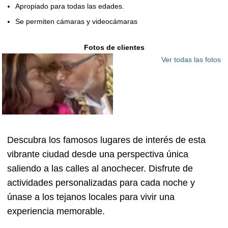
Apropiado para todas las edades.
Se permiten cámaras y videocámaras
Fotos de clientes
Ver todas las fotos
Descubra los famosos lugares de interés de esta
vibrante ciudad desde una perspectiva única
saliendo a las calles al anochecer. Disfrute de
actividades personalizadas para cada noche y
únase a los tejanos locales para vivir una
experiencia memorable.