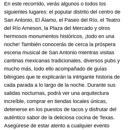
En este recorrido, verás algunos o todos los
siguientes lugares: el popular distrito del centro de
San Antonio, El Álamo, el Paseo del Río, el Teatro
del Río Arneson, la Plaza del Mercado y otros
hermosos monumentos históricos, ¡todo en una
noche! También conocerás de cerca la próspera
escena musical de San Antonio mientras visitas
cantinas mexicanas tradicionales, diversos pubs y
mucho más, todo ello acompañado de guías
bilingües que te explicarán la intrigante historia de
cada parada a lo largo de la noche. Durante sus
salidas nocturnas, podrá ver una arquitectura
increíble, comprar en tiendas locales únicas,
detenerse en los puestos de tacos y disfrutar del
auténtico sabor de la deliciosa cocina de Texas.
Asegúrese de estar atento a cualquier evento