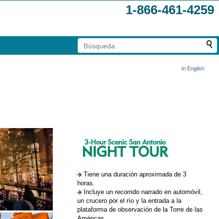
1-866-461-4259
In English
Tiene una duración aproximada de 3
horas.
Incluye un recorrido narrado en automóvil,
un crucero por el río y la entrada a la
plataforma de observación de la Torre de las
Américas.