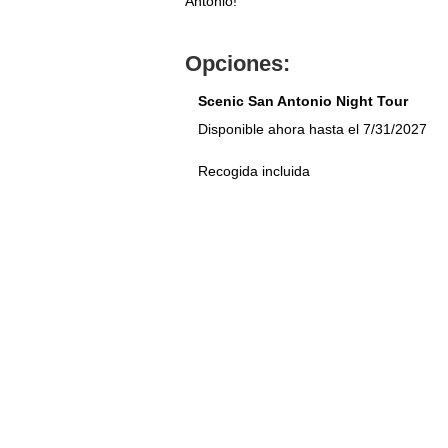
Antonio!
Opciones:
Scenic San Antonio Night Tour
Disponible ahora hasta el 7/31/2027
Recogida incluida