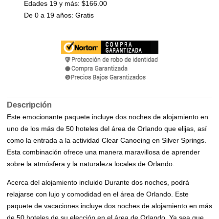
Edades 19 y más: $166.00
De 0 a 19 años: Gratis
Descripción
Este emocionante paquete incluye dos noches de alojamiento en
uno de los más de 50 hoteles del área de Orlando que elijas, así
como la entrada a la actividad Clear Canoeing en Silver Springs.
Esta combinación ofrece una manera maravillosa de aprender
sobre la atmósfera y la naturaleza locales de Orlando.
Acerca del alojamiento incluido Durante dos noches, podrá
relajarse con lujo y comodidad en el área de Orlando. Este
paquete de vacaciones incluye dos noches de alojamiento en más
de 50 hoteles de su elección en el área de Orlando. Ya sea que