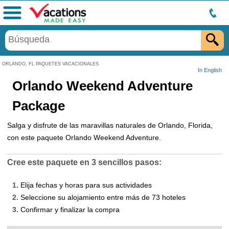
Menú
ORLANDO, FL PAQUETES VACACIONALES
In English
Orlando Weekend Adventure
Package
Salga y disfrute de las maravillas naturales de Orlando, Florida,
con este paquete Orlando Weekend Adventure.
Cree este paquete en 3 sencillos pasos:
1.
Elija fechas y horas para sus actividades
2.
Seleccione su alojamiento entre más de 73 hoteles
3.
Confirmar y finalizar la compra