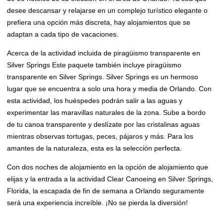
desee descansar y relajarse en un complejo turístico elegante o
prefiera una opción más discreta, hay alojamientos que se
adaptan a cada tipo de vacaciones.
Acerca de la actividad incluida de piragüismo transparente en
Silver Springs Este paquete también incluye piragüismo
transparente en Silver Springs. Silver Springs es un hermoso
lugar que se encuentra a solo una hora y media de Orlando. Con
esta actividad, los huéspedes podrán salir a las aguas y
experimentar las maravillas naturales de la zona. Sube a bordo
de tu canoa transparente y deslízate por las cristalinas aguas
mientras observas tortugas, peces, pájaros y más. Para los
amantes de la naturaleza, esta es la selección perfecta.
Con dos noches de alojamiento en la opción de alojamiento que
elijas y la entrada a la actividad Clear Canoeing en Silver Springs,
Florida, la escapada de fin de semana a Orlando seguramente
será una experiencia increíble. ¡No se pierda la diversión!