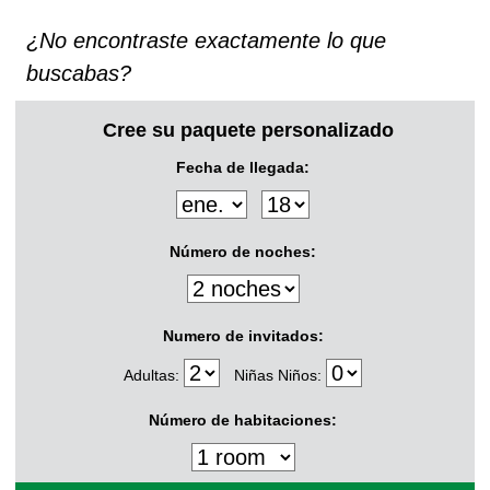
¿No encontraste exactamente lo que
buscabas?
Cree su paquete personalizado
Fecha de llegada:
Número de noches:
Numero de invitados:
Adultas:
Niñas Niños:
Número de habitaciones: