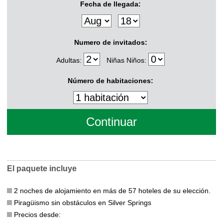
Fecha de llegada:
Numero de invitados:
Adultas:
Niñas Niños:
Número de habitaciones:
El paquete incluye
2 noches de alojamiento en más de 57 hoteles de su elección.
Piragüismo sin obstáculos en Silver Springs
Precios desde: