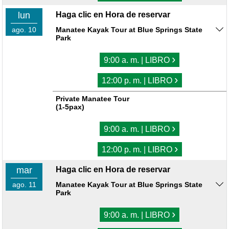
lun
Haga clic en Hora de reservar
ago. 10
Manatee Kayak Tour at Blue Springs State
Park
›
9:00 a. m. | LIBRO
›
12:00 p. m. | LIBRO
Private Manatee Tour
(1-5pax)
›
9:00 a. m. | LIBRO
›
12:00 p. m. | LIBRO
mar
Haga clic en Hora de reservar
ago. 11
Manatee Kayak Tour at Blue Springs State
Park
›
9:00 a. m. | LIBRO