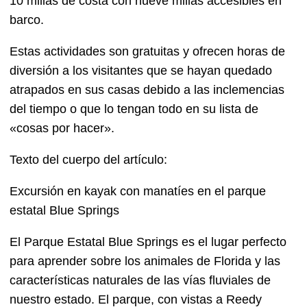
10 millas de costa con nueve millas accesibles en
barco.
Estas actividades son gratuitas y ofrecen horas de
diversión a los visitantes que se hayan quedado
atrapados en sus casas debido a las inclemencias
del tiempo o que lo tengan todo en su lista de
«cosas por hacer».
Texto del cuerpo del artículo:
Excursión en kayak con manatíes en el parque
estatal Blue Springs
El Parque Estatal Blue Springs es el lugar perfecto
para aprender sobre los animales de Florida y las
características naturales de las vías fluviales de
nuestro estado. El parque, con vistas a Reedy