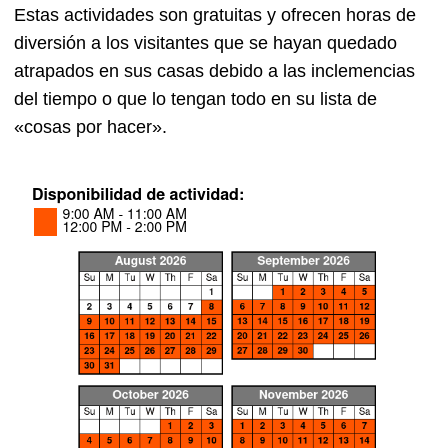
Estas actividades son gratuitas y ofrecen horas de
diversión a los visitantes que se hayan quedado
atrapados en sus casas debido a las inclemencias
del tiempo o que lo tengan todo en su lista de
«cosas por hacer».