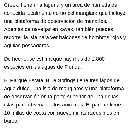
Creek, tiene una laguna y un área de humedales
conocida localmente como «el manglar» que incluye
una plataforma de observación de manatíes.
Además de navegar en kayak, también puedes
recorrer la isla para ver halcones de hombros rojos y
águilas pescadoras.
De hecho, se estima que hay más de 1.800
especies en las aguas de Florida.
El Parque Estatal Blue Springs tiene tres lagos de
agua dulce, una isla de manglares y una plataforma
de observación en la parte superior de una de las
islas para observar a los animales. El parque tiene
10 millas de costa con nueve millas accesibles en
barco.