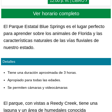
›
12:00 p. m. | LIBRO
Ver horario completo
El Parque Estatal Blue Springs es el lugar perfecto
para aprender sobre los animales de Florida y las
características naturales de las vías fluviales de
nuestro estado.
Detalles
Tiene una duración aproximada de 3 horas.
Apropiado para todas las edades.
Se permiten cámaras y videocámaras
El parque, con vistas a Reedy Creek, tiene una
laguna y un área de humedales conocida