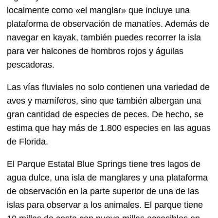
localmente como «el manglar» que incluye una
plataforma de observación de manatíes. Además de
navegar en kayak, también puedes recorrer la isla
para ver halcones de hombros rojos y águilas
pescadoras.
Las vías fluviales no solo contienen una variedad de
aves y mamíferos, sino que también albergan una
gran cantidad de especies de peces. De hecho, se
estima que hay más de 1.800 especies en las aguas
de Florida.
El Parque Estatal Blue Springs tiene tres lagos de
agua dulce, una isla de manglares y una plataforma
de observación en la parte superior de una de las
islas para observar a los animales. El parque tiene