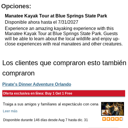
Opciones:
Manatee Kayak Tour at Blue Springs State Park
Disponible ahora hasta el 7/31/2027
Experience an amazing kayaking experience with this
Manatee Kayak Tour at Blue Springs State Park. Guests
will be able to learn about the local wildlife and enjoy up-
close experiences with real manatees and other creatures.
Los clientes que compraron esto también
compraron
Pirate's Dinner Adventure Orlando
Oferta exclusiva en línea: Buy 1 Get 1 Free
Traiga a sus amigos y familiares al espectáculo con cena
Leer más
Disponible durante 146 días desde
Aug 7
hasta
dic. 31