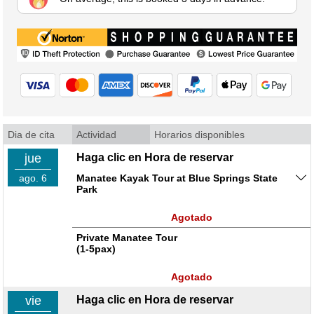
Dia de cita
Actividad
Horarios disponibles
jue
Haga clic en Hora de reservar
ago. 6
Manatee Kayak Tour at Blue Springs State
Park
Agotado
Private Manatee Tour
(1-5pax)
Agotado
vie
Haga clic en Hora de reservar