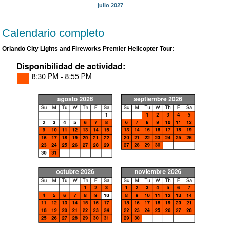
julio 2027
Calendario completo
Orlando City Lights and Fireworks Premier Helicopter Tour: