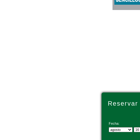
Reservar
Fecha: