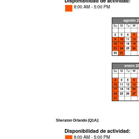
Sheraton Orlando (Q1A):