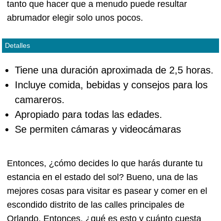
tanto que hacer que a menudo puede resultar
abrumador elegir solo unos pocos.
Detalles
Tiene una duración aproximada de 2,5 horas.
Incluye comida, bebidas y consejos para los
camareros.
Apropiado para todas las edades.
Se permiten cámaras y videocámaras
Entonces, ¿cómo decides lo que harás durante tu
estancia en el estado del sol? Bueno, una de las
mejores cosas para visitar es pasear y comer en el
escondido distrito de las calles principales de
Orlando. Entonces, ¿qué es esto y cuánto cuesta