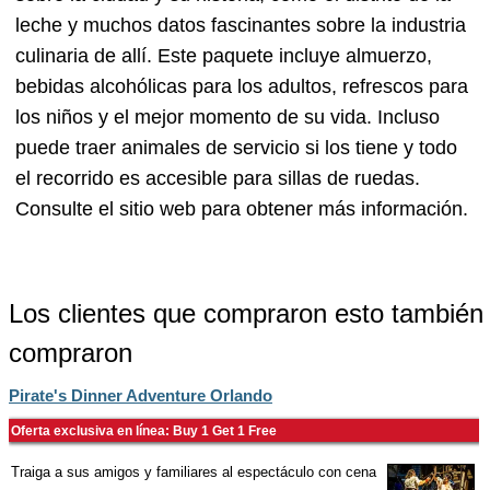
leche y muchos datos fascinantes sobre la industria
culinaria de allí. Este paquete incluye almuerzo,
bebidas alcohólicas para los adultos, refrescos para
los niños y el mejor momento de su vida. Incluso
puede traer animales de servicio si los tiene y todo
el recorrido es accesible para sillas de ruedas.
Consulte el sitio web para obtener más información.
Los clientes que compraron esto también
compraron
Pirate's Dinner Adventure Orlando
Oferta exclusiva en línea: Buy 1 Get 1 Free
Traiga a sus amigos y familiares al espectáculo con cena