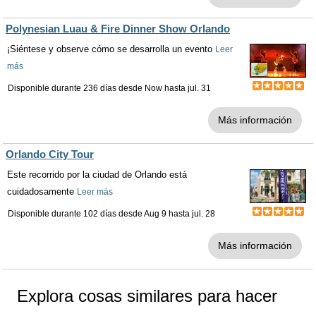
Polynesian Luau & Fire Dinner Show Orlando
¡Siéntese y observe cómo se desarrolla un evento
Leer
más
Disponible durante 236 días desde
Now
hasta
jul. 31
Más información
Orlando City Tour
Este recorrido por la ciudad de Orlando está
cuidadosamente
Leer más
Disponible durante 102 días desde
Aug 9
hasta
jul. 28
Más información
Explora cosas similares para hacer