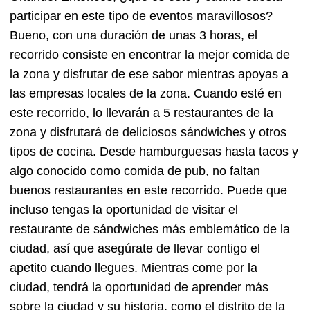
participar en este tipo de eventos maravillosos?
Bueno, con una duración de unas 3 horas, el
recorrido consiste en encontrar la mejor comida de
la zona y disfrutar de ese sabor mientras apoyas a
las empresas locales de la zona. Cuando esté en
este recorrido, lo llevarán a 5 restaurantes de la
zona y disfrutará de deliciosos sándwiches y otros
tipos de cocina. Desde hamburguesas hasta tacos y
algo conocido como comida de pub, no faltan
buenos restaurantes en este recorrido. Puede que
incluso tengas la oportunidad de visitar el
restaurante de sándwiches más emblemático de la
ciudad, así que asegúrate de llevar contigo el
apetito cuando llegues. Mientras come por la
ciudad, tendrá la oportunidad de aprender más
sobre la ciudad y su historia, como el distrito de la