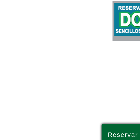
Reservar