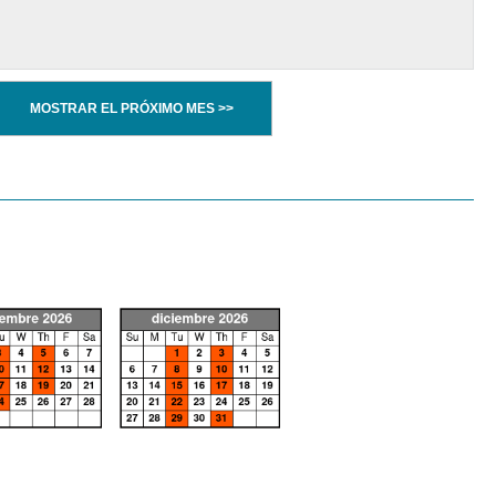
MOSTRAR EL PRÓXIMO MES >>