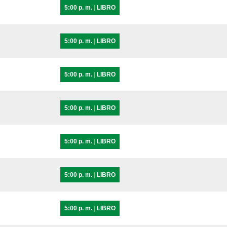
5:00 p. m.
|
LIBRO
5:00 p. m.
|
LIBRO
5:00 p. m.
|
LIBRO
5:00 p. m.
|
LIBRO
5:00 p. m.
|
LIBRO
5:00 p. m.
|
LIBRO
5:00 p. m.
|
LIBRO