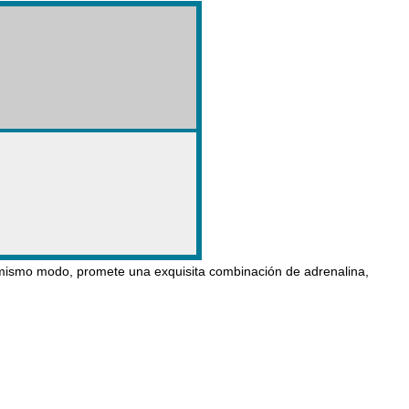
l mismo modo, promete una exquisita combinación de adrenalina,