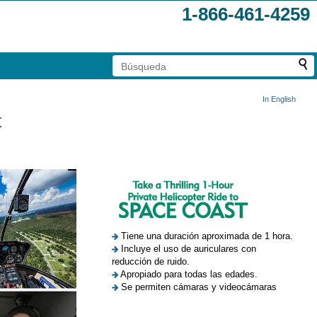
1-866-461-4259
In English
t
Tiene una duración aproximada de 1 hora.
Incluye el uso de auriculares con
reducción de ruido.
Apropiado para todas las edades.
Se permiten cámaras y videocámaras