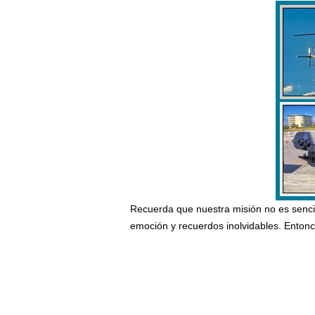
Recuerda que nuestra misión no es senci
emoción y recuerdos inolvidables. Enton