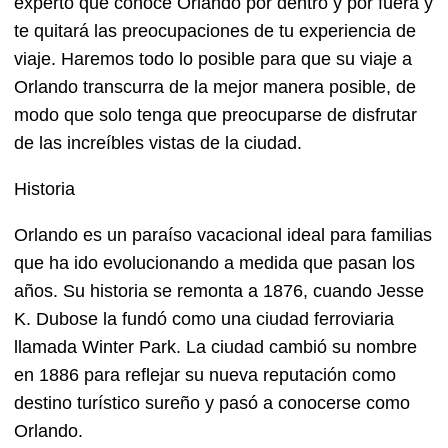
experto que conoce Orlando por dentro y por fuera y
te quitará las preocupaciones de tu experiencia de
viaje. Haremos todo lo posible para que su viaje a
Orlando transcurra de la mejor manera posible, de
modo que solo tenga que preocuparse de disfrutar
de las increíbles vistas de la ciudad.
Historia
Orlando es un paraíso vacacional ideal para familias
que ha ido evolucionando a medida que pasan los
años. Su historia se remonta a 1876, cuando Jesse
K. Dubose la fundó como una ciudad ferroviaria
llamada Winter Park. La ciudad cambió su nombre
en 1886 para reflejar su nueva reputación como
destino turístico sureño y pasó a conocerse como
Orlando.