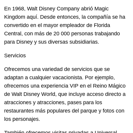
En 1968, Walt Disney Company abrió Magic
Kingdom aquí. Desde entonces, la compañía se ha
convertido en el mayor empleador de Florida
Central, con más de 20 000 personas trabajando
para Disney y sus diversas subsidiarias.
Servicios
Ofrecemos una variedad de servicios que se
adaptan a cualquier vacacionista. Por ejemplo,
ofrecemos una experiencia VIP en el Reino Mágico
de Walt Disney World, que incluye acceso directo a
atracciones y atracciones, pases para los
restaurantes más populares del parque y fotos con
los personajes.
También ofrecemos visitas privadas a Universal