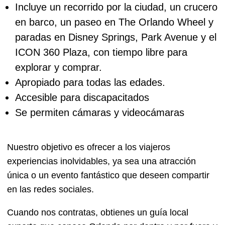
Incluye un recorrido por la ciudad, un crucero
en barco, un paseo en The Orlando Wheel y
paradas en Disney Springs, Park Avenue y el
ICON 360 Plaza, con tiempo libre para
explorar y comprar.
Apropiado para todas las edades.
Accesible para discapacitados
Se permiten cámaras y videocámaras
Nuestro objetivo es ofrecer a los viajeros
experiencias inolvidables, ya sea una atracción
única o un evento fantástico que deseen compartir
en las redes sociales.
Cuando nos contratas, obtienes un guía local