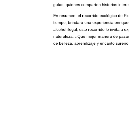
guías, quienes comparten historias intere
En resumen, el recorrido ecológico de Flo
tiempo, brindará una experiencia enrique
alcohol ilegal, este recorrido lo invita a
naturaleza. ¿Qué mejor manera de pasar un
de belleza, aprendizaje y encanto sureño,