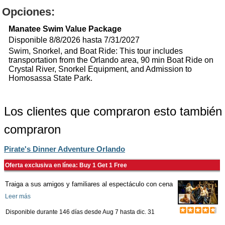
Opciones:
Manatee Swim Value Package
Disponible 8/8/2026 hasta 7/31/2027
Swim, Snorkel, and Boat Ride: This tour includes
transportation from the Orlando area, 90 min Boat Ride on
Crystal River, Snorkel Equipment, and Admission to
Homosassa State Park.
Los clientes que compraron esto también
compraron
Pirate's Dinner Adventure Orlando
Oferta exclusiva en línea: Buy 1 Get 1 Free
Traiga a sus amigos y familiares al espectáculo con cena
Leer más
Disponible durante 146 días desde
Aug 7
hasta
dic. 31