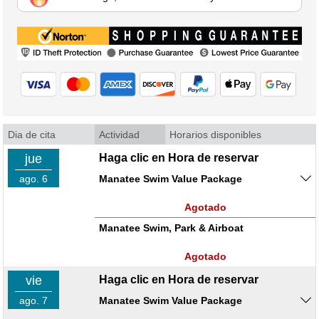
Dia de cita
Actividad
Horarios disponibles
jue
Haga clic en Hora de reservar
ago. 6
Manatee Swim Value Package
Agotado
Manatee Swim, Park & Airboat
Agotado
vie
Haga clic en Hora de reservar
ago. 7
Manatee Swim Value Package