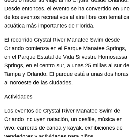
decidió hacer su viaje al río Crystal desde Orlando.
Desde entonces, el evento se ha convertido en uno
de los eventos recreativos al aire libre con temática
acuática más importantes de Florida.
El recorrido Crystal River Manatee Swim desde
Orlando comienza en el Parque Manatee Springs,
en el Parque Estatal de Vida Silvestre Homosassa
Springs, en el centro-sur, a unas 25 millas al sur de
Tampa y Orlando. El parque está a unas dos horas
al noroeste de las ciudades.
Actividades
Los eventos de Crystal River Manatee Swim de
Orlando incluyen natación, un desfile, música en
vivo, carreras de canoa y kayak, exhibiciones de
vendedores y actividades para niños.