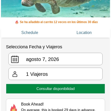
Se ha añadido al carrito 12 veces en los últimos 30 días
Schedule
Location
Selecciona Fecha y Viajeros
1
Viajeros
Consultar disponibilidad
Book Ahead!
On average, this is booked 29 days in advance.