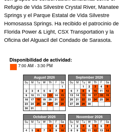
Refugio de Vida Silvestre Crystal River, Manatee
Springs y el Parque Estatal de Vida Silvestre
Homosassa Springs. Ha recibido el patrocinio de
Florida Power & Light, CSX Transportation y la
Oficina del Alguacil del Condado de Sarasota.