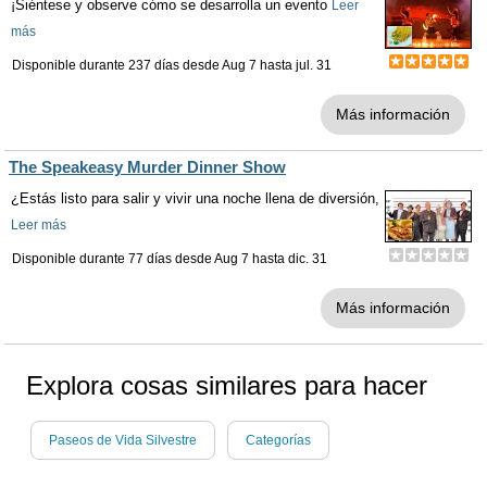
¡Siéntese y observe cómo se desarrolla un evento
Leer
más
Disponible durante 237 días desde
Aug 7
hasta
jul. 31
Más información
The Speakeasy Murder Dinner Show
¿Estás listo para salir y vivir una noche llena de diversión,
Leer más
Disponible durante 77 días desde
Aug 7
hasta
dic. 31
Más información
Explora cosas similares para hacer
Paseos de Vida Silvestre
Categorías