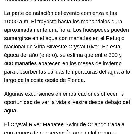
La parte de natación del evento comienza a las
10:00 a.m. El trayecto hasta los manantiales dura
aproximadamente una hora. Los huéspedes pueden
sumergirse en el agua con manatíes en el Refugio
Nacional de Vida Silvestre Crystal River. En esta
época del año (enero), se estima que entre 300 y
400 manatíes aparecen en los meses de invierno
para absorber las cálidas temperaturas del agua a lo
largo de la costa oeste de Florida.
Algunas excursiones en embarcaciones ofrecen la
oportunidad de ver la vida silvestre desde debajo del
agua.
El Crystal River Manatee Swim de Orlando trabaja
con grupos de conservación ambiental como el