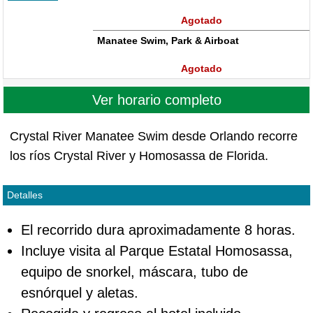
Agotado
Manatee Swim, Park & Airboat
Agotado
Ver horario completo
Crystal River Manatee Swim desde Orlando recorre
los ríos Crystal River y Homosassa de Florida.
Detalles
El recorrido dura aproximadamente 8 horas.
Incluye visita al Parque Estatal Homosassa,
equipo de snorkel, máscara, tubo de
esnórquel y aletas.