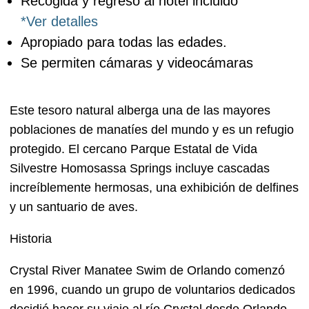
Recogida y regreso al hotel incluido
*Ver detalles
Apropiado para todas las edades.
Se permiten cámaras y videocámaras
Este tesoro natural alberga una de las mayores
poblaciones de manatíes del mundo y es un refugio
protegido. El cercano Parque Estatal de Vida
Silvestre Homosassa Springs incluye cascadas
increíblemente hermosas, una exhibición de delfines
y un santuario de aves.
Historia
Crystal River Manatee Swim de Orlando comenzó
en 1996, cuando un grupo de voluntarios dedicados