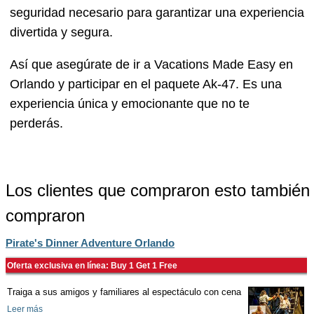
seguridad necesario para garantizar una experiencia
divertida y segura.
Así que asegúrate de ir a Vacations Made Easy en
Orlando y participar en el paquete Ak-47. Es una
experiencia única y emocionante que no te
perderás.
Los clientes que compraron esto también
compraron
Pirate's Dinner Adventure Orlando
Oferta exclusiva en línea: Buy 1 Get 1 Free
Traiga a sus amigos y familiares al espectáculo con cena
Leer más