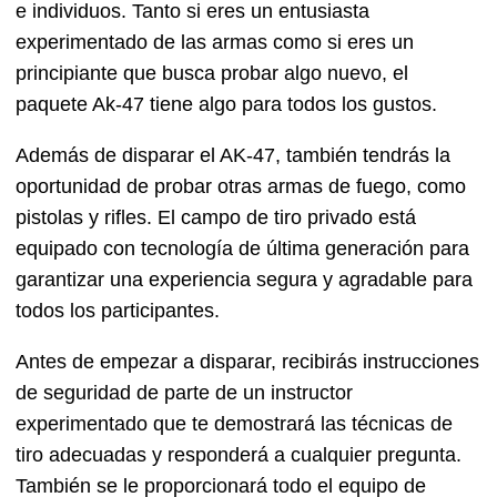
e individuos. Tanto si eres un entusiasta
experimentado de las armas como si eres un
principiante que busca probar algo nuevo, el
paquete Ak-47 tiene algo para todos los gustos.
Además de disparar el AK-47, también tendrás la
oportunidad de probar otras armas de fuego, como
pistolas y rifles. El campo de tiro privado está
equipado con tecnología de última generación para
garantizar una experiencia segura y agradable para
todos los participantes.
Antes de empezar a disparar, recibirás instrucciones
de seguridad de parte de un instructor
experimentado que te demostrará las técnicas de
tiro adecuadas y responderá a cualquier pregunta.
También se le proporcionará todo el equipo de