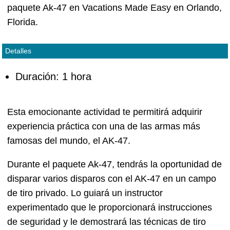
paquete Ak-47 en Vacations Made Easy en Orlando,
Florida.
Detalles
Duración: 1 hora
Esta emocionante actividad te permitirá adquirir
experiencia práctica con una de las armas más
famosas del mundo, el AK-47.
Durante el paquete Ak-47, tendrás la oportunidad de
disparar varios disparos con el AK-47 en un campo
de tiro privado. Lo guiará un instructor
experimentado que le proporcionará instrucciones
de seguridad y le demostrará las técnicas de tiro