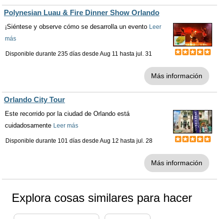
Polynesian Luau & Fire Dinner Show Orlando
¡Siéntese y observe cómo se desarrolla un evento
Leer
más
Disponible durante 235 días desde
Aug 11
hasta
jul. 31
Más información
Orlando City Tour
Este recorrido por la ciudad de Orlando está
cuidadosamente
Leer más
Disponible durante 101 días desde
Aug 12
hasta
jul. 28
Más información
Explora cosas similares para hacer