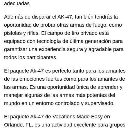
adecuadas.
Además de disparar el AK-47, también tendrás la
oportunidad de probar otras armas de fuego, como
pistolas y rifles. El campo de tiro privado está
equipado con tecnología de última generación para
garantizar una experiencia segura y agradable para
todos los participantes.
El paquete Ak-47 es perfecto tanto para los amantes
de las emociones fuertes como para los amantes de
las armas. Es una oportunidad única de aprender y
manejar algunas de las armas más potentes del
mundo en un entorno controlado y supervisado.
El paquete Ak-47 de Vacations Made Easy en
Orlando, FL, es una actividad excelente para grupos