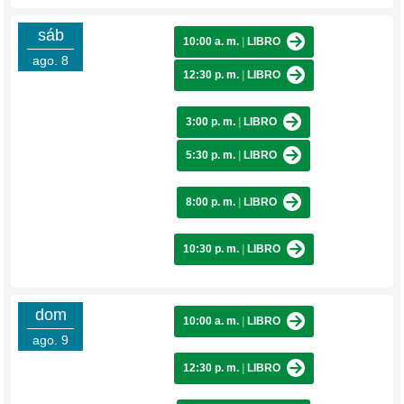
sáb
10:00 a. m.
|
LIBRO
ago. 8
12:30 p. m.
|
LIBRO
3:00 p. m.
|
LIBRO
5:30 p. m.
|
LIBRO
8:00 p. m.
|
LIBRO
10:30 p. m.
|
LIBRO
dom
10:00 a. m.
|
LIBRO
ago. 9
12:30 p. m.
|
LIBRO