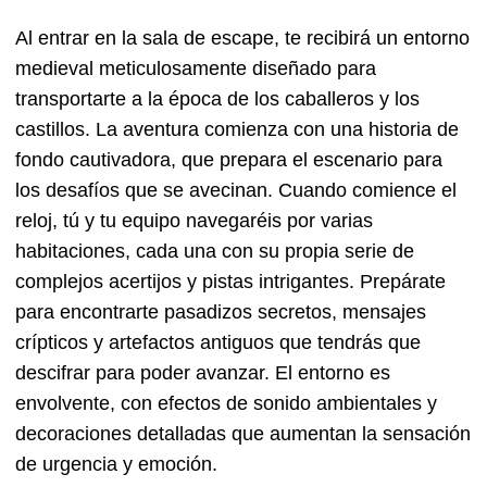
Al entrar en la sala de escape, te recibirá un entorno
medieval meticulosamente diseñado para
transportarte a la época de los caballeros y los
castillos. La aventura comienza con una historia de
fondo cautivadora, que prepara el escenario para
los desafíos que se avecinan. Cuando comience el
reloj, tú y tu equipo navegaréis por varias
habitaciones, cada una con su propia serie de
complejos acertijos y pistas intrigantes. Prepárate
para encontrarte pasadizos secretos, mensajes
crípticos y artefactos antiguos que tendrás que
descifrar para poder avanzar. El entorno es
envolvente, con efectos de sonido ambientales y
decoraciones detalladas que aumentan la sensación
de urgencia y emoción.