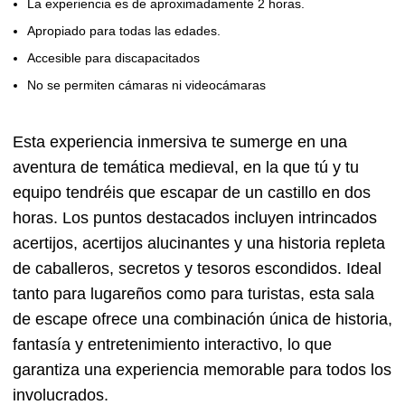
La experiencia es de aproximadamente 2 horas.
Apropiado para todas las edades.
Accesible para discapacitados
No se permiten cámaras ni videocámaras
Esta experiencia inmersiva te sumerge en una
aventura de temática medieval, en la que tú y tu
equipo tendréis que escapar de un castillo en dos
horas. Los puntos destacados incluyen intrincados
acertijos, acertijos alucinantes y una historia repleta
de caballeros, secretos y tesoros escondidos. Ideal
tanto para lugareños como para turistas, esta sala
de escape ofrece una combinación única de historia,
fantasía y entretenimiento interactivo, lo que
garantiza una experiencia memorable para todos los
involucrados.