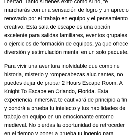
libertad. Tanto si tienes éxito como si no, te
marcharás con una sensación de logro y un aprecio
renovado por el trabajo en equipo y el pensamiento
creativo. Esta sala de escape es una opción
excelente para salidas familiares, eventos grupales
o ejercicios de formación de equipos, ya que ofrece
diversión y estimulación mental en un solo paquete.
Para vivir una aventura inolvidable que combine
historia, misterio y rompecabezas alucinantes, no
puedes dejar de probar 2 Hours Escape Room: A
Knight To Escape en Orlando, Florida. Esta
experiencia inmersiva te cautivará de principio a fin
y pondrá a prueba tu intelecto y tus habilidades de
trabajo en equipo en un emocionante entorno
medieval. No pierdas la oportunidad de retroceder
en el tiempo y poner a prueba tu ingenio para