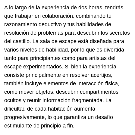
A lo largo de la experiencia de dos horas, tendrás
que trabajar en colaboración, combinando tu
razonamiento deductivo y tus habilidades de
resolución de problemas para descubrir los secretos
del castillo. La sala de escape está diseñada para
varios niveles de habilidad, por lo que es divertida
tanto para principiantes como para artistas del
escape experimentados. Si bien la experiencia
consiste principalmente en resolver acertijos,
también incluye elementos de interacción física,
como mover objetos, descubrir compartimentos
ocultos y reunir información fragmentada. La
dificultad de cada habitación aumenta
progresivamente, lo que garantiza un desafío
estimulante de principio a fin.