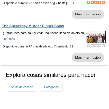
Disponible durante 237 días desde
Aug 7
hasta
jul. 31
Más información
The Speakeasy Murder Dinner Show
¿Estás listo para salir y vivir una noche llena de diversión,
Leer más
Disponible durante 77 días desde
Aug 7
hasta
dic. 31
Más información
Explora cosas similares para hacer
Salas de escape
Categorías