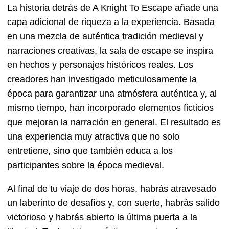
La historia detrás de A Knight To Escape añade una
capa adicional de riqueza a la experiencia. Basada
en una mezcla de auténtica tradición medieval y
narraciones creativas, la sala de escape se inspira
en hechos y personajes históricos reales. Los
creadores han investigado meticulosamente la
época para garantizar una atmósfera auténtica y, al
mismo tiempo, han incorporado elementos ficticios
que mejoran la narración en general. El resultado es
una experiencia muy atractiva que no solo
entretiene, sino que también educa a los
participantes sobre la época medieval.
Al final de tu viaje de dos horas, habrás atravesado
un laberinto de desafíos y, con suerte, habrás salido
victorioso y habrás abierto la última puerta a la