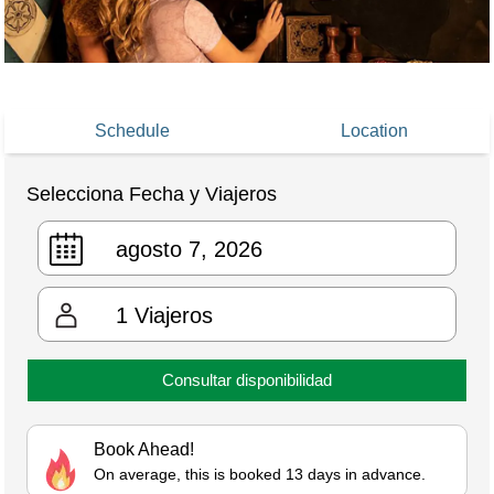
Schedule
Location
Selecciona Fecha y Viajeros
1
Viajeros
Consultar disponibilidad
Book Ahead!
On average, this is booked 13 days in advance.