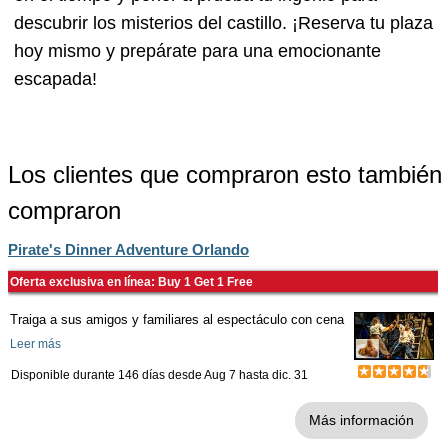
descubrir los misterios del castillo. ¡Reserva tu plaza
hoy mismo y prepárate para una emocionante
escapada!
Los clientes que compraron esto también
compraron
Pirate's Dinner Adventure Orlando
Oferta exclusiva en línea: Buy 1 Get 1 Free
Traiga a sus amigos y familiares al espectáculo con cena
Leer más
Disponible durante 146 días desde
Aug 7
hasta
dic. 31
Más información