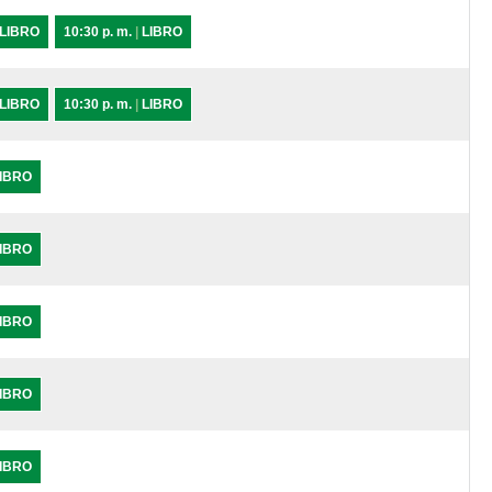
LIBRO
10:30 p. m.
|
LIBRO
LIBRO
10:30 p. m.
|
LIBRO
IBRO
IBRO
IBRO
IBRO
IBRO