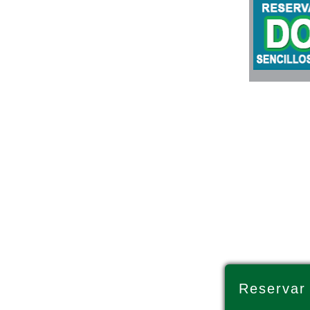
Reservar