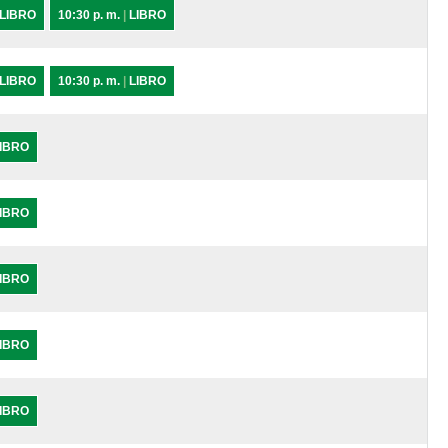
LIBRO
10:30 p. m.
|
LIBRO
LIBRO
10:30 p. m.
|
LIBRO
IBRO
IBRO
IBRO
IBRO
IBRO