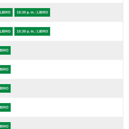
LIBRO
10:30 p. m.
|
LIBRO
LIBRO
10:30 p. m.
|
LIBRO
IBRO
IBRO
IBRO
IBRO
IBRO