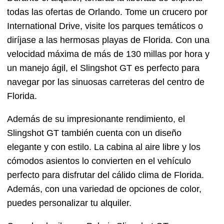
todas las ofertas de Orlando. Tome un crucero por
International Drive, visite los parques temáticos o
diríjase a las hermosas playas de Florida. Con una
velocidad máxima de más de 130 millas por hora y
un manejo ágil, el Slingshot GT es perfecto para
navegar por las sinuosas carreteras del centro de
Florida.
Además de su impresionante rendimiento, el
Slingshot GT también cuenta con un diseño
elegante y con estilo. La cabina al aire libre y los
cómodos asientos lo convierten en el vehículo
perfecto para disfrutar del cálido clima de Florida.
Además, con una variedad de opciones de color,
puedes personalizar tu alquiler.