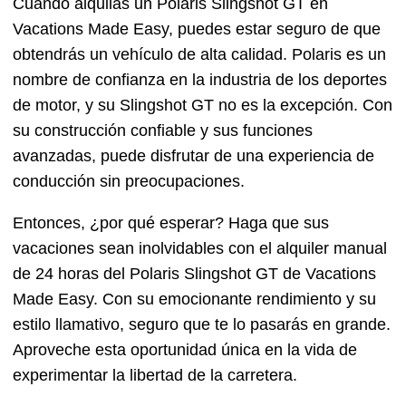
Cuando alquilas un Polaris Slingshot GT en
Vacations Made Easy, puedes estar seguro de que
obtendrás un vehículo de alta calidad. Polaris es un
nombre de confianza en la industria de los deportes
de motor, y su Slingshot GT no es la excepción. Con
su construcción confiable y sus funciones
avanzadas, puede disfrutar de una experiencia de
conducción sin preocupaciones.
Entonces, ¿por qué esperar? Haga que sus
vacaciones sean inolvidables con el alquiler manual
de 24 horas del Polaris Slingshot GT de Vacations
Made Easy. Con su emocionante rendimiento y su
estilo llamativo, seguro que te lo pasarás en grande.
Aproveche esta oportunidad única en la vida de
experimentar la libertad de la carretera.