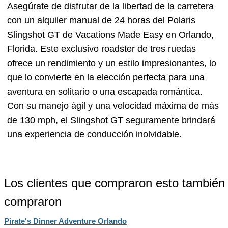
Asegúrate de disfrutar de la libertad de la carretera
con un alquiler manual de 24 horas del Polaris
Slingshot GT de Vacations Made Easy en Orlando,
Florida. Este exclusivo roadster de tres ruedas
ofrece un rendimiento y un estilo impresionantes, lo
que lo convierte en la elección perfecta para una
aventura en solitario o una escapada romántica.
Con su manejo ágil y una velocidad máxima de más
de 130 mph, el Slingshot GT seguramente brindará
una experiencia de conducción inolvidable.
Los clientes que compraron esto también
compraron
Pirate's Dinner Adventure Orlando