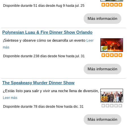
Disponible durante 51 días desde
Aug 9
hasta
jul. 25
Más información
Polynesian Luau & Fire Dinner Show Orlando
¡Siéntese y observe cómo se desarrolla un evento
Leer
más
Disponible durante 238 días desde
Now
hasta
jul. 31
Más información
The Speakeasy Murder Dinner Show
¿Estás listo para salir y vivir una noche llena de diversión,
Leer más
Disponible durante 78 días desde
Now
hasta
dic. 31
Más información