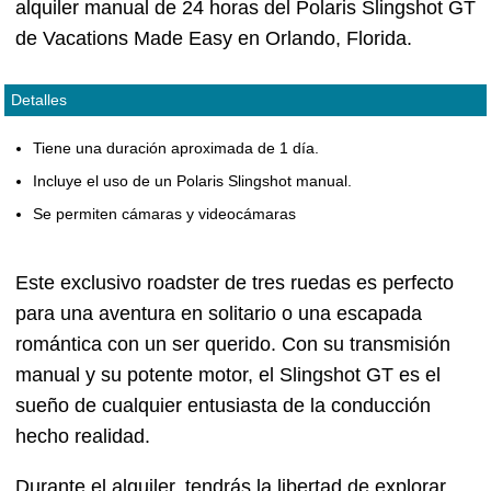
alquiler manual de 24 horas del Polaris Slingshot GT
de Vacations Made Easy en Orlando, Florida.
Detalles
Tiene una duración aproximada de 1 día.
Incluye el uso de un Polaris Slingshot manual.
Se permiten cámaras y videocámaras
Este exclusivo roadster de tres ruedas es perfecto
para una aventura en solitario o una escapada
romántica con un ser querido. Con su transmisión
manual y su potente motor, el Slingshot GT es el
sueño de cualquier entusiasta de la conducción
hecho realidad.
Durante el alquiler, tendrás la libertad de explorar