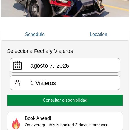
Schedule
Location
Selecciona Fecha y Viajeros
1
Viajeros
Consultar disponibilidad
Book Ahead!
On average, this is booked 2 days in advance.