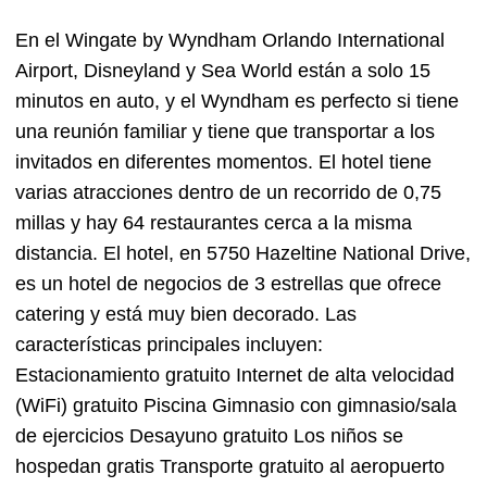
En el Wingate by Wyndham Orlando International
Airport, Disneyland y Sea World están a solo 15
minutos en auto, y el Wyndham es perfecto si tiene
una reunión familiar y tiene que transportar a los
invitados en diferentes momentos. El hotel tiene
varias atracciones dentro de un recorrido de 0,75
millas y hay 64 restaurantes cerca a la misma
distancia. El hotel, en 5750 Hazeltine National Drive,
es un hotel de negocios de 3 estrellas que ofrece
catering y está muy bien decorado. Las
características principales incluyen:
Estacionamiento gratuito Internet de alta velocidad
(WiFi) gratuito Piscina Gimnasio con gimnasio/sala
de ejercicios Desayuno gratuito Los niños se
hospedan gratis Transporte gratuito al aeropuerto