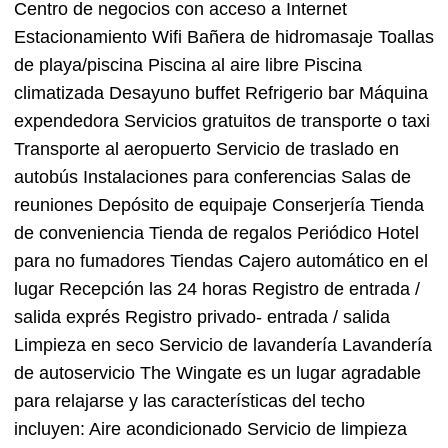
Centro de negocios con acceso a Internet
Estacionamiento Wifi Bañera de hidromasaje Toallas
de playa/piscina Piscina al aire libre Piscina
climatizada Desayuno buffet Refrigerio bar Máquina
expendedora Servicios gratuitos de transporte o taxi
Transporte al aeropuerto Servicio de traslado en
autobús Instalaciones para conferencias Salas de
reuniones Depósito de equipaje Conserjería Tienda
de conveniencia Tienda de regalos Periódico Hotel
para no fumadores Tiendas Cajero automático en el
lugar Recepción las 24 horas Registro de entrada /
salida exprés Registro privado- entrada / salida
Limpieza en seco Servicio de lavandería Lavandería
de autoservicio The Wingate es un lugar agradable
para relajarse y las características del techo
incluyen: Aire acondicionado Servicio de limpieza