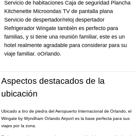
Servicio de habitaciones Caja de seguridad Plancha
Kitchenette Microondas TV de pantalla plana
Servicio de despertador/reloj despertador
Refrigerador Wingate también es perfecto para
familias, y si tiene una reunión familiar, este es un
hotel realmente agradable para considerar para su
viaje familiar. oOrlando.
Aspectos destacados de la
ubicación
Ubicado a tiro de piedra del Aeropuerto Internacional de Orlando, el
Wingate by Wyndham Orlando Airport es la base perfecta para sus
viajes por la zona.