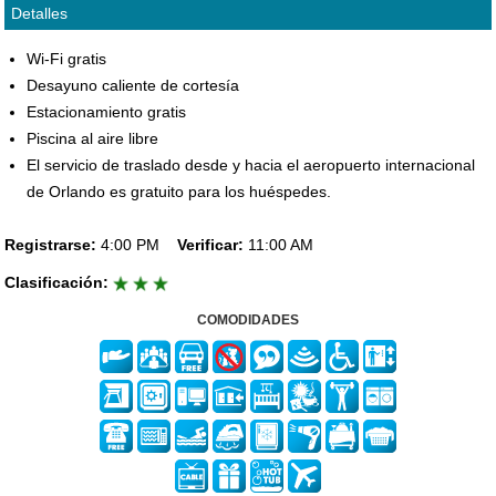
Detalles
Wi-Fi gratis
Desayuno caliente de cortesía
Estacionamiento gratis
Piscina al aire libre
El servicio de traslado desde y hacia el aeropuerto internacional
de Orlando es gratuito para los huéspedes.
Registrarse:
4:00 PM
Verificar:
11:00 AM
Clasificación:
COMODIDADES