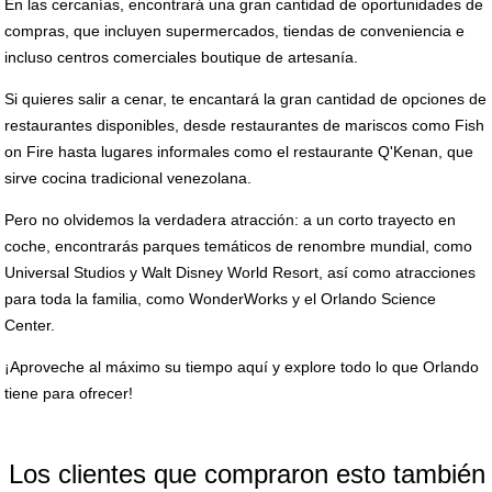
En las cercanías, encontrará una gran cantidad de oportunidades de
compras, que incluyen supermercados, tiendas de conveniencia e
incluso centros comerciales boutique de artesanía.
Si quieres salir a cenar, te encantará la gran cantidad de opciones de
restaurantes disponibles, desde restaurantes de mariscos como Fish
on Fire hasta lugares informales como el restaurante Q'Kenan, que
sirve cocina tradicional venezolana.
Pero no olvidemos la verdadera atracción: a un corto trayecto en
coche, encontrarás parques temáticos de renombre mundial, como
Universal Studios y Walt Disney World Resort, así como atracciones
para toda la familia, como WonderWorks y el Orlando Science
Center.
¡Aproveche al máximo su tiempo aquí y explore todo lo que Orlando
tiene para ofrecer!
Los clientes que compraron esto también