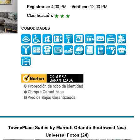
Registrarse:
4:00 PM
Verificar:
12:00 PM
Clasificación:
COMODIDADES
TownePlace Suites by Marriott Orlando Southwest Near
Universal Fotos (24)