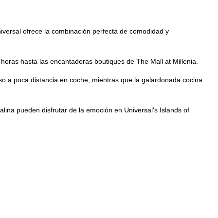
iversal ofrece la combinación perfecta de comodidad y
horas hasta las encantadoras boutiques de The Mall at Millenia.
so a poca distancia en coche, mientras que la galardonada cocina
lina pueden disfrutar de la emoción en Universal's Islands of