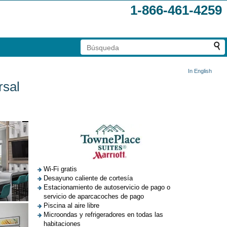
1-866-461-4259
In English
rsal
Wi-Fi gratis
Desayuno caliente de cortesía
Estacionamiento de autoservicio de pago o
servicio de aparcacoches de pago
Piscina al aire libre
Microondas y refrigeradores en todas las
habitaciones