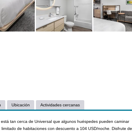
n
Ubicación
Actividades cercanas
o está tan cerca de Universal que algunos huéspedes pueden caminar
limitado de habitaciones con descuento a 104 USD/noche. Disfrute de