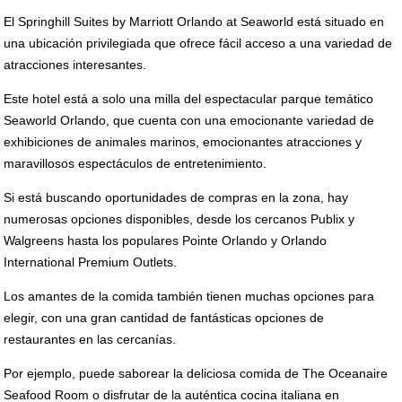
El Springhill Suites by Marriott Orlando at Seaworld está situado en
una ubicación privilegiada que ofrece fácil acceso a una variedad de
atracciones interesantes.
Este hotel está a solo una milla del espectacular parque temático
Seaworld Orlando, que cuenta con una emocionante variedad de
exhibiciones de animales marinos, emocionantes atracciones y
maravillosos espectáculos de entretenimiento.
Si está buscando oportunidades de compras en la zona, hay
numerosas opciones disponibles, desde los cercanos Publix y
Walgreens hasta los populares Pointe Orlando y Orlando
International Premium Outlets.
Los amantes de la comida también tienen muchas opciones para
elegir, con una gran cantidad de fantásticas opciones de
restaurantes en las cercanías.
Por ejemplo, puede saborear la deliciosa comida de The Oceanaire
Seafood Room o disfrutar de la auténtica cocina italiana en