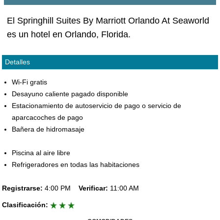
El Springhill Suites By Marriott Orlando At Seaworld
es un hotel en Orlando, Florida.
Detalles
Wi-Fi gratis
Desayuno caliente pagado disponible
Estacionamiento de autoservicio de pago o servicio de
aparcacoches de pago
Bañera de hidromasaje
Piscina al aire libre
Refrigeradores en todas las habitaciones
Registrarse:
4:00 PM
Verificar:
11:00 AM
Clasificación: