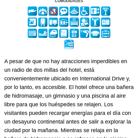
COMODIDADES
A pesar de que no hay atracciones imperdibles en
un radio de dos millas del hotel, está
convenientemente ubicado en International Drive y,
por lo tanto, es accesible. El hotel ofrece una bañera
de hidromasaje, un gimnasio y una piscina al aire
libre para que los huéspedes se relajen. Los
visitantes pueden recargar energías para el día con
un desayuno continental antes de salir a explorar la
ciudad por la mañana. Mientras se relaja en la