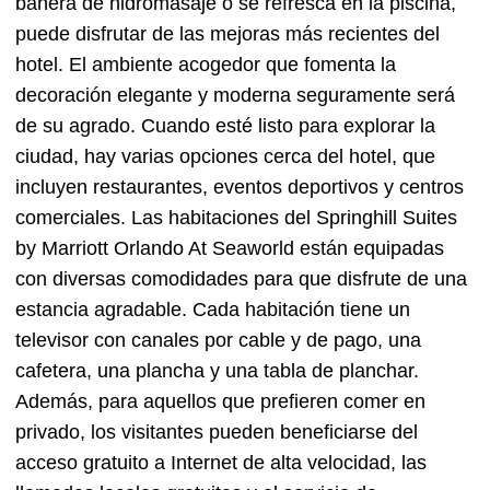
bañera de hidromasaje o se refresca en la piscina,
puede disfrutar de las mejoras más recientes del
hotel. El ambiente acogedor que fomenta la
decoración elegante y moderna seguramente será
de su agrado. Cuando esté listo para explorar la
ciudad, hay varias opciones cerca del hotel, que
incluyen restaurantes, eventos deportivos y centros
comerciales. Las habitaciones del Springhill Suites
by Marriott Orlando At Seaworld están equipadas
con diversas comodidades para que disfrute de una
estancia agradable. Cada habitación tiene un
televisor con canales por cable y de pago, una
cafetera, una plancha y una tabla de planchar.
Además, para aquellos que prefieren comer en
privado, los visitantes pueden beneficiarse del
acceso gratuito a Internet de alta velocidad, las