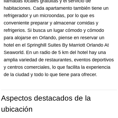
llamadas locales gratuitas y el servicio de
habitaciones. Cada apartamento también tiene un
refrigerador y un microondas, por lo que es
conveniente preparar y almacenar comidas y
refrigerios. Si busca un lugar cómodo y cómodo
para alojarse en Orlando, piense en reservar un
hotel en el Springhill Suites By Marriott Orlando At
Seaworld. En un radio de 5 km del hotel hay una
amplia variedad de restaurantes, eventos deportivos
y centros comerciales, lo que facilita la experiencia
de la ciudad y todo lo que tiene para ofrecer.
Aspectos destacados de la
ubicación