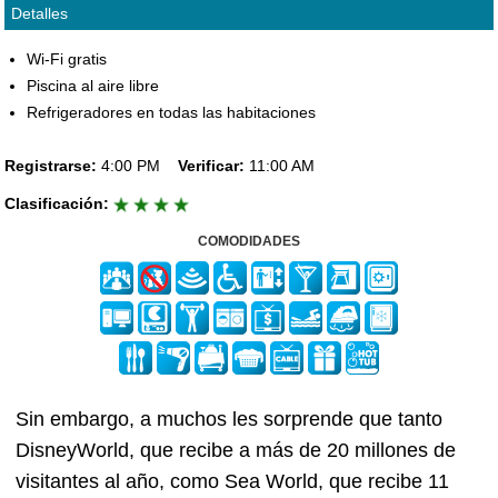
Detalles
Wi-Fi gratis
Piscina al aire libre
Refrigeradores en todas las habitaciones
Registrarse:
4:00 PM
Verificar:
11:00 AM
Clasificación:
COMODIDADES
Sin embargo, a muchos les sorprende que tanto
DisneyWorld, que recibe a más de 20 millones de
visitantes al año, como Sea World, que recibe 11