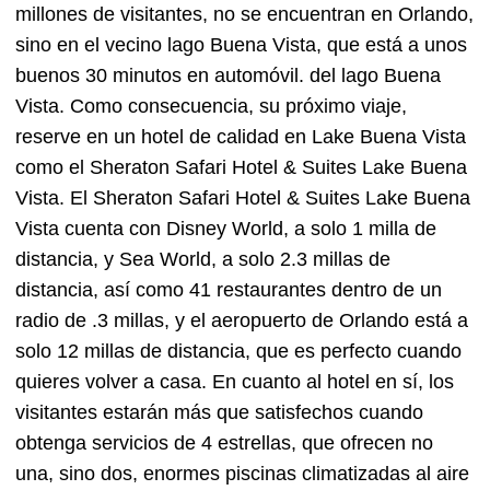
millones de visitantes, no se encuentran en Orlando,
sino en el vecino lago Buena Vista, que está a unos
buenos 30 minutos en automóvil. del lago Buena
Vista. Como consecuencia, su próximo viaje,
reserve en un hotel de calidad en Lake Buena Vista
como el Sheraton Safari Hotel & Suites Lake Buena
Vista. El Sheraton Safari Hotel & Suites Lake Buena
Vista cuenta con Disney World, a solo 1 milla de
distancia, y Sea World, a solo 2.3 millas de
distancia, así como 41 restaurantes dentro de un
radio de .3 millas, y el aeropuerto de Orlando está a
solo 12 millas de distancia, que es perfecto cuando
quieres volver a casa. En cuanto al hotel en sí, los
visitantes estarán más que satisfechos cuando
obtenga servicios de 4 estrellas, que ofrecen no
una, sino dos, enormes piscinas climatizadas al aire