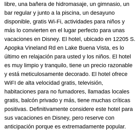
libre, una bañera de hidromasaje, un gimnasio, un
bar regular y junto a la piscina, un desayuno
disponible, gratis Wi-Fi, actividades para niños y
más lo convierten en el lugar perfecto para unas
vacaciones en Disney. El hotel, ubicado en 12205 S.
Apopka Vineland Rd en Lake Buena Vista, es lo
último en relajación para usted y los niños. El hotel
es muy limpio y tranquilo, tiene un precio razonable
y está meticulosamente decorado. El hotel ofrece
WiFI de alta velocidad gratis, televisión,
habitaciones para no fumadores, llamadas locales
gratis, balcón privado y más, tiene muchas críticas
positivas. Definitivamente considere este hotel para
sus vacaciones en Disney, pero reserve con
anticipación porque es extremadamente popular.