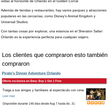
vistas al horizonte de Orlando en el Golden Corral.
Además de tiendas y restaurantes, hay varios parques y atracciones
populares en las cercanías, como Disney's Animal Kingdom y
Universal Studios.
Con tantas cosas por explorar, una estancia en el Sheraton Safari
Orlando es la experiencia perfecta para cualquier viajero.
Los clientes que compraron esto también
compraron
Pirate's Dinner Adventure Orlando
Oferta exclusiva en línea: Buy 1 Get 1 Free
Traiga a sus amigos y familiares al espectáculo con cena
Leer más
Disponible durante 146 días desde
Aug 7
hasta
dic. 31