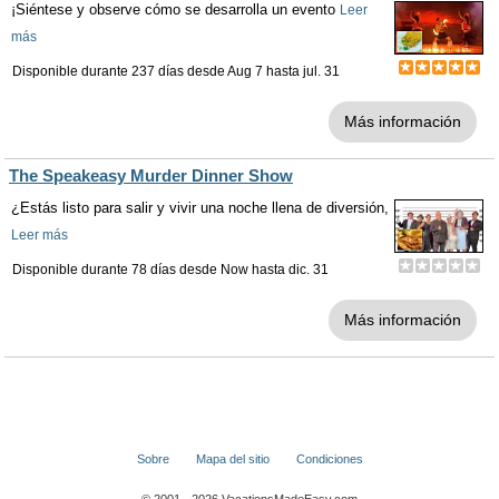
¡Siéntese y observe cómo se desarrolla un evento
Leer
más
Disponible durante 237 días desde
Aug 7
hasta
jul. 31
Más información
The Speakeasy Murder Dinner Show
¿Estás listo para salir y vivir una noche llena de diversión,
Leer más
Disponible durante 78 días desde
Now
hasta
dic. 31
Más información
Sobre
Mapa del sitio
Condiciones