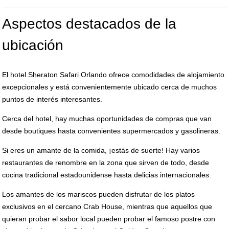
Aspectos destacados de la
ubicación
El hotel Sheraton Safari Orlando ofrece comodidades de alojamiento
excepcionales y está convenientemente ubicado cerca de muchos
puntos de interés interesantes.
Cerca del hotel, hay muchas oportunidades de compras que van
desde boutiques hasta convenientes supermercados y gasolineras.
Si eres un amante de la comida, ¡estás de suerte! Hay varios
restaurantes de renombre en la zona que sirven de todo, desde
cocina tradicional estadounidense hasta delicias internacionales.
Los amantes de los mariscos pueden disfrutar de los platos
exclusivos en el cercano Crab House, mientras que aquellos que
quieran probar el sabor local pueden probar el famoso postre con