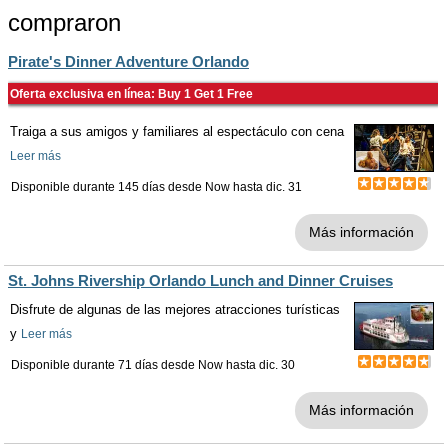
compraron
Pirate's Dinner Adventure Orlando
Oferta exclusiva en línea: Buy 1 Get 1 Free
Traiga a sus amigos y familiares al espectáculo con cena
Leer más
Disponible durante 145 días desde
Now
hasta
dic. 31
Más información
St. Johns Rivership Orlando Lunch and Dinner Cruises
Disfrute de algunas de las mejores atracciones turísticas
y
Leer más
Disponible durante 71 días desde
Now
hasta
dic. 30
Más información