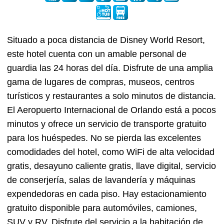
Situado a poca distancia de Disney World Resort,
este hotel cuenta con un amable personal de
guardia las 24 horas del día. Disfrute de una amplia
gama de lugares de compras, museos, centros
turísticos y restaurantes a solo minutos de distancia.
El Aeropuerto Internacional de Orlando está a pocos
minutos y ofrece un servicio de transporte gratuito
para los huéspedes. No se pierda las excelentes
comodidades del hotel, como WiFi de alta velocidad
gratis, desayuno caliente gratis, llave digital, servicio
de conserjería, salas de lavandería y máquinas
expendedoras en cada piso. Hay estacionamiento
gratuito disponible para automóviles, camiones,
SUV y RV. Disfrute del servicio a la habitación de