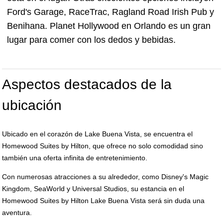
Ford's Garage, RaceTrac, Ragland Road Irish Pub y
Benihana. Planet Hollywood en Orlando es un gran
lugar para comer con los dedos y bebidas.
Aspectos destacados de la
ubicación
Ubicado en el corazón de Lake Buena Vista, se encuentra el
Homewood Suites by Hilton, que ofrece no solo comodidad sino
también una oferta infinita de entretenimiento.
Con numerosas atracciones a su alrededor, como Disney's Magic
Kingdom, SeaWorld y Universal Studios, su estancia en el
Homewood Suites by Hilton Lake Buena Vista será sin duda una
aventura.