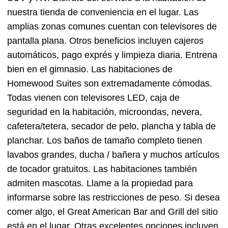
nuestra tienda de conveniencia en el lugar. Las
amplias zonas comunes cuentan con televisores de
pantalla plana. Otros beneficios incluyen cajeros
automáticos, pago exprés y limpieza diaria. Entrena
bien en el gimnasio. Las habitaciones de
Homewood Suites son extremadamente cómodas.
Todas vienen con televisores LED, caja de
seguridad en la habitación, microondas, nevera,
cafetera/tetera, secador de pelo, plancha y tabla de
planchar. Los baños de tamaño completo tienen
lavabos grandes, ducha / bañera y muchos artículos
de tocador gratuitos. Las habitaciones también
admiten mascotas. Llame a la propiedad para
informarse sobre las restricciones de peso. Si desea
comer algo, el Great American Bar and Grill del sitio
está en el lugar. Otras excelentes opciones incluyen