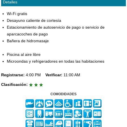
Detalles
Wi-Fi gratis
Desayuno caliente de cortesía
Estacionamiento de autoservicio de pago o servicio de
aparcacoches de pago
Bañera de hidromasaje
Piscina al aire libre
Microondas y refrigeradores en todas las habitaciones
Registrarse:
4:00 PM
Verificar:
11:00 AM
Clasificación:
COMODIDADES