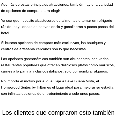
Además de estas principales atracciones, también hay una variedad
de opciones de compras para elegir.
Ya sea que necesite abastecerse de alimentos o tomar un refrigerio
rápido, hay tiendas de conveniencia y gasolineras a pocos pasos del
hotel.
Si buscas opciones de compras más exclusivas, las boutiques y
centros de artesanía cercanos son lo que necesitas.
Las opciones gastronómicas también son abundantes, con varios
restaurantes populares que ofrecen deliciosos platos como mariscos,
carnes a la parrilla y clásicos italianos, solo por nombrar algunos.
No importa el motivo por el que viaje a Lake Buena Vista, el
Homewood Suites by Hilton es el lugar ideal para mejorar su estadía
con infinitas opciones de entretenimiento a solo unos pasos.
Los clientes que compraron esto también