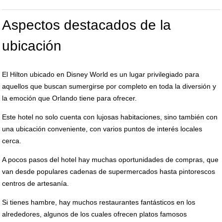
Aspectos destacados de la
ubicación
El Hilton ubicado en Disney World es un lugar privilegiado para
aquellos que buscan sumergirse por completo en toda la diversión y
la emoción que Orlando tiene para ofrecer.
Este hotel no solo cuenta con lujosas habitaciones, sino también con
una ubicación conveniente, con varios puntos de interés locales
cerca.
A pocos pasos del hotel hay muchas oportunidades de compras, que
van desde populares cadenas de supermercados hasta pintorescos
centros de artesanía.
Si tienes hambre, hay muchos restaurantes fantásticos en los
alrededores, algunos de los cuales ofrecen platos famosos