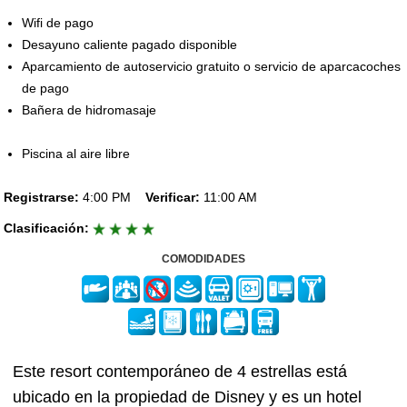
Wifi de pago
Desayuno caliente pagado disponible
Aparcamiento de autoservicio gratuito o servicio de aparcacoches
de pago
Bañera de hidromasaje
Piscina al aire libre
Registrarse:
4:00 PM
Verificar:
11:00 AM
Clasificación:
COMODIDADES
Este resort contemporáneo de 4 estrellas está
ubicado en la propiedad de Disney y es un hotel