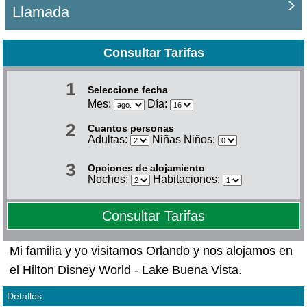
Llamada
Consultar Tarifas
1
Seleccione fecha
Mes:
Día:
2
Cuantos personas
Adultas:
Niñas Niños:
3
Opciones de alojamiento
Noches:
Habitaciones:
Consultar Tarifas
Mi familia y yo visitamos Orlando y nos alojamos en
el Hilton Disney World - Lake Buena Vista.
Detalles