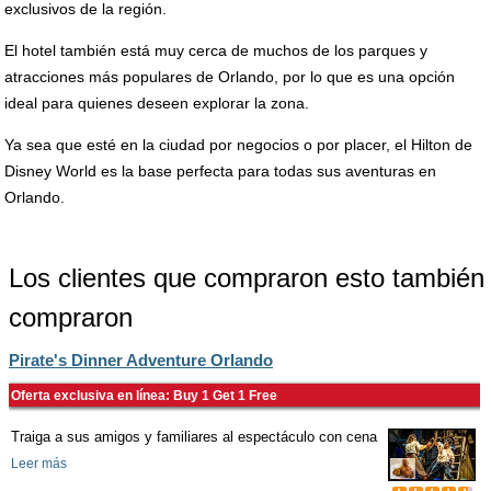
exclusivos de la región.
El hotel también está muy cerca de muchos de los parques y
atracciones más populares de Orlando, por lo que es una opción
ideal para quienes deseen explorar la zona.
Ya sea que esté en la ciudad por negocios o por placer, el Hilton de
Disney World es la base perfecta para todas sus aventuras en
Orlando.
Los clientes que compraron esto también
compraron
Pirate's Dinner Adventure Orlando
Oferta exclusiva en línea: Buy 1 Get 1 Free
Traiga a sus amigos y familiares al espectáculo con cena
Leer más