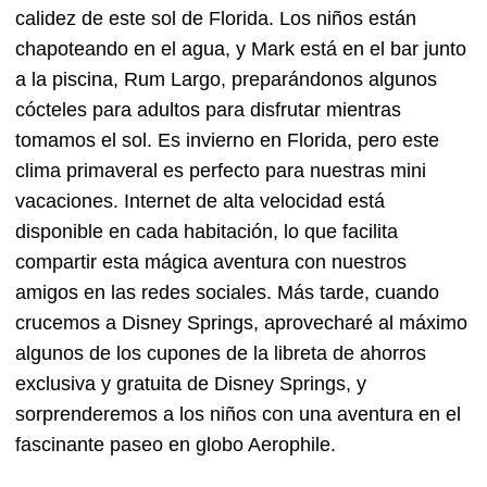
calidez de este sol de Florida. Los niños están
chapoteando en el agua, y Mark está en el bar junto
a la piscina, Rum Largo, preparándonos algunos
cócteles para adultos para disfrutar mientras
tomamos el sol. Es invierno en Florida, pero este
clima primaveral es perfecto para nuestras mini
vacaciones. Internet de alta velocidad está
disponible en cada habitación, lo que facilita
compartir esta mágica aventura con nuestros
amigos en las redes sociales. Más tarde, cuando
crucemos a Disney Springs, aprovecharé al máximo
algunos de los cupones de la libreta de ahorros
exclusiva y gratuita de Disney Springs, y
sorprenderemos a los niños con una aventura en el
fascinante paseo en globo Aerophile.