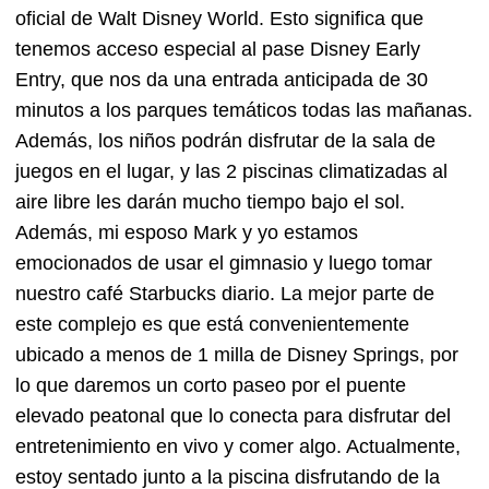
oficial de Walt Disney World. Esto significa que
tenemos acceso especial al pase Disney Early
Entry, que nos da una entrada anticipada de 30
minutos a los parques temáticos todas las mañanas.
Además, los niños podrán disfrutar de la sala de
juegos en el lugar, y las 2 piscinas climatizadas al
aire libre les darán mucho tiempo bajo el sol.
Además, mi esposo Mark y yo estamos
emocionados de usar el gimnasio y luego tomar
nuestro café Starbucks diario. La mejor parte de
este complejo es que está convenientemente
ubicado a menos de 1 milla de Disney Springs, por
lo que daremos un corto paseo por el puente
elevado peatonal que lo conecta para disfrutar del
entretenimiento en vivo y comer algo. Actualmente,
estoy sentado junto a la piscina disfrutando de la