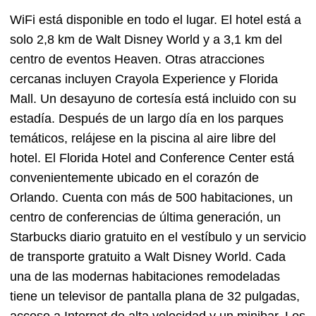
WiFi está disponible en todo el lugar. El hotel está a
solo 2,8 km de Walt Disney World y a 3,1 km del
centro de eventos Heaven. Otras atracciones
cercanas incluyen Crayola Experience y Florida
Mall. Un desayuno de cortesía está incluido con su
estadía. Después de un largo día en los parques
temáticos, relájese en la piscina al aire libre del
hotel. El Florida Hotel and Conference Center está
convenientemente ubicado en el corazón de
Orlando. Cuenta con más de 500 habitaciones, un
centro de conferencias de última generación, un
Starbucks diario gratuito en el vestíbulo y un servicio
de transporte gratuito a Walt Disney World. Cada
una de las modernas habitaciones remodeladas
tiene un televisor de pantalla plana de 32 pulgadas,