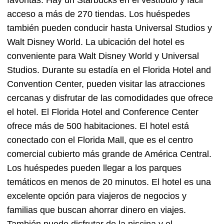
favoritas. Hay un Starbucks en el vestíbulo y fácil
acceso a más de 270 tiendas. Los huéspedes
también pueden conducir hasta Universal Studios y
Walt Disney World. La ubicación del hotel es
conveniente para Walt Disney World y Universal
Studios. Durante su estadía en el Florida Hotel and
Convention Center, pueden visitar las atracciones
cercanas y disfrutar de las comodidades que ofrece
el hotel. El Florida Hotel and Conference Center
ofrece más de 500 habitaciones. El hotel está
conectado con el Florida Mall, que es el centro
comercial cubierto más grande de América Central.
Los huéspedes pueden llegar a los parques
temáticos en menos de 20 minutos. El hotel es una
excelente opción para viajeros de negocios y
familias que buscan ahorrar dinero en viajes.