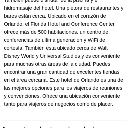
También puede disfrutar de la piscina y el
hidromasaje del hotel. Una plétora de restaurantes y
bares están cerca. Ubicado en el corazón de
Orlando, el Florida Hotel and Conference Center
ofrece más de 500 habitaciones, un centro de
conferencias de última generación y WiFi de
cortesía. También está ubicado cerca de Walt
Disney World y Universal Studios y es conveniente
para muchas otras áreas de la ciudad. Puedes
encontrar una gran cantidad de excelentes tiendas
en el área cercana. Este hotel de Orlando es una de
las mejores opciones para los viajeros de reuniones
y convenciones. Ofrece una ubicación conveniente
tanto para viajeros de negocios como de placer.