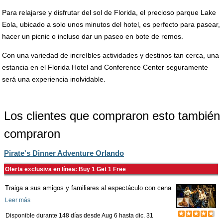
Para relajarse y disfrutar del sol de Florida, el precioso parque Lake
Eola, ubicado a solo unos minutos del hotel, es perfecto para pasear,
hacer un picnic o incluso dar un paseo en bote de remos.
Con una variedad de increíbles actividades y destinos tan cerca, una
estancia en el Florida Hotel and Conference Center seguramente
será una experiencia inolvidable.
Los clientes que compraron esto también
compraron
Pirate's Dinner Adventure Orlando
Oferta exclusiva en línea: Buy 1 Get 1 Free
Traiga a sus amigos y familiares al espectáculo con cena
Leer más
Disponible durante 148 días desde
Aug 6
hasta
dic. 31