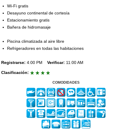
Wi-Fi gratis
Desayuno continental de cortesía
Estacionamiento gratis
Bañera de hidromasaje
Piscina climatizada al aire libre
Refrigeradores en todas las habitaciones
Registrarse:
4:00 PM
Verificar:
11:00 AM
Clasificación:
COMODIDADES