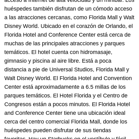
acceso a Internet de alta velocidad y un minibar. Los
huéspedes también disfrutan de un cómodo acceso
a las atracciones cercanas, como Florida Mall y Walt
Disney World. Ubicado en el corazón de Orlando, el
Florida Hotel and Conference Center está cerca de
muchas de las principales atracciones y parques
temáticos. El hotel cuenta con hidromasaje,
gimnasio y piscina al aire libre. Está a poca
distancia a pie de Universal Studios, Florida Mall y
Walt Disney World. El Florida Hotel and Convention
Center está aproximadamente a 6.5 millas de los
parques temáticos. El Hotel Florida y el Centro de
Congresos están a pocos minutos. El Florida Hotel
and Conference Center tiene una ubicación ideal
cerca del centro comercial Florida Mall, donde los
huéspedes pueden disfrutar de sus tiendas