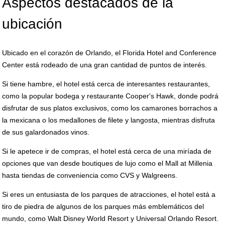
Aspectos destacados de la
ubicación
Ubicado en el corazón de Orlando, el Florida Hotel and Conference
Center está rodeado de una gran cantidad de puntos de interés.
Si tiene hambre, el hotel está cerca de interesantes restaurantes,
como la popular bodega y restaurante Cooper's Hawk, donde podrá
disfrutar de sus platos exclusivos, como los camarones borrachos a
la mexicana o los medallones de filete y langosta, mientras disfruta
de sus galardonados vinos.
Si le apetece ir de compras, el hotel está cerca de una miríada de
opciones que van desde boutiques de lujo como el Mall at Millenia
hasta tiendas de conveniencia como CVS y Walgreens.
Si eres un entusiasta de los parques de atracciones, el hotel está a
tiro de piedra de algunos de los parques más emblemáticos del
mundo, como Walt Disney World Resort y Universal Orlando Resort.