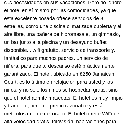
sus necesidades en sus vacaciones. Pero no ignore
el hotel en sí mismo por las comodidades, ya que
esta excelente posada ofrece servicios de 3
estrellas, como una piscina climatizada cubierta y al
aire libre, una bañera de hidromasaje, un gimnasio,
un bar junto a la piscina y un desayuno buffet
disponible. , wifi gratuito, servicio de transporte y,
fantástico para muchos padres, un servicio de
niñera, para que tu descanso esté prácticamente
garantizado. El hotel, ubicado en 8250 Jamaican
Court, es lo último en relajación para usted y los
niños, y no solo los niños se hospedan gratis, sino
que el hotel admite mascotas. El hotel es muy limpio
y tranquilo, tiene un precio razonable y está
meticulosamente decorado. El hotel ofrece WiFi de
alta velocidad gratis, televisión, habitaciones para