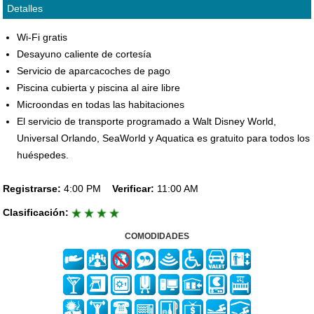
Detalles
Wi-Fi gratis
Desayuno caliente de cortesía
Servicio de aparcacoches de pago
Piscina cubierta y piscina al aire libre
Microondas en todas las habitaciones
El servicio de transporte programado a Walt Disney World,
Universal Orlando, SeaWorld y Aquatica es gratuito para todos los
huéspedes.
Registrarse:
4:00 PM
Verificar:
11:00 AM
Clasificación:
COMODIDADES