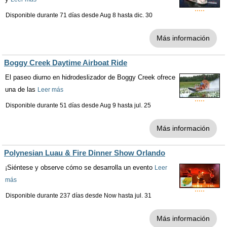
Disponible durante 71 días desde
Aug 8
hasta
dic. 30
Más información
Boggy Creek Daytime Airboat Ride
El paseo diurno en hidrodeslizador de Boggy Creek ofrece
una de las
Leer más
Disponible durante 51 días desde
Aug 9
hasta
jul. 25
Más información
Polynesian Luau & Fire Dinner Show Orlando
¡Siéntese y observe cómo se desarrolla un evento
Leer
más
Disponible durante 237 días desde
Now
hasta
jul. 31
Más información