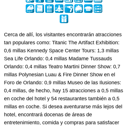
Cerca de allí, los visitantes encontrarán atracciones
tan populares como: Titanic The Artifact Exhibition:
0,6 millas Kennedy Space Center Tours: 1,3 millas
Sea Life Orlando: 0,4 millas Madame Tussauds
Orlando: 0,4 millas Teatro Martini Dinner Show: 0,7
millas Polynesian Luau & Fire Dinner Show en el
Foro de Orlando: 0,9 millas Museo de las Ilusiones:
0,4 millas, de hecho, hay 15 atracciones a 0,5 millas
en coche del hotel y 54 restaurantes también a 0,5
millas en coche. Si desea aventurarse más lejos del
hotel, encontrará docenas de áreas de
entretenimiento, comida y compras para satisfacer