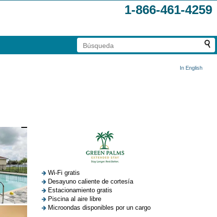
1-866-461-4259
In English
Wi-Fi gratis
Desayuno caliente de cortesía
Estacionamiento gratis
Piscina al aire libre
Microondas disponibles por un cargo