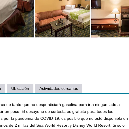
n
Ubicación
Actividades cercanas
ca de tanto que no desperdiciará gasolina para ir a ningún lado a
r un poco. El desayuno de cortesía es gratuito para todos los
es por la pandemia de COVID-19, es posible que no esté disponible en
nos de 2 millas del Sea World Resort y Disney World Resort. Si solo