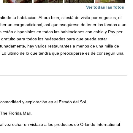
Ver todas las fotos
ir de tu habitación. Ahora bien, si está de visita por negocios, el
er un cargo adicional, así que asegúrese de tener los fondos a un
 están disponibles en todas las habitaciones con cable y Pay per
es gratuito para todos los huéspedes para que pueda estar
ortunadamente, hay varios restaurantes a menos de una milla de
. Lo último de lo que tendrá que preocuparse es de conseguir una
comodidad y exploración en el Estado del Sol.
The Florida Mall.
al vez echar un vistazo a los productos de Orlando International