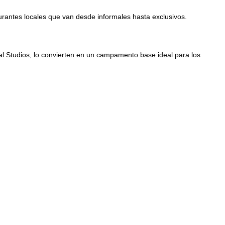
rantes locales que van desde informales hasta exclusivos.
al Studios, lo convierten en un campamento base ideal para los