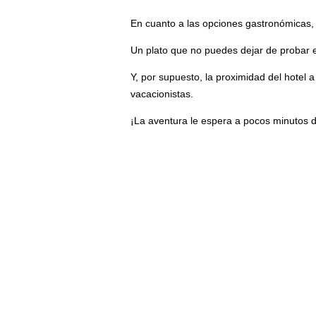
En cuanto a las opciones gastronómicas, 
Un plato que no puedes dejar de probar es
Y, por supuesto, la proximidad del hotel
vacacionistas.
¡La aventura le espera a pocos minutos 