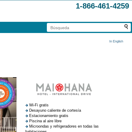
1-866-461-4259
In English
Wi-Fi gratis
Desayuno caliente de cortesía
Estacionamiento gratis
Piscina al aire libre
Microondas y refrigeradores en todas las
habitaciones