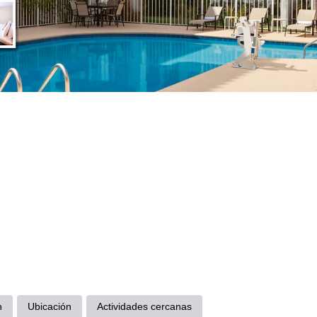
n
Ubicación
Actividades cercanas