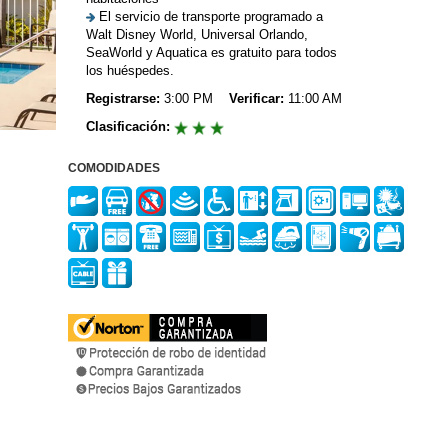
El servicio de transporte programado a
Walt Disney World, Universal Orlando,
SeaWorld y Aquatica es gratuito para todos
los huéspedes.
Registrarse:
3:00 PM
Verificar:
11:00 AM
Clasificación:
COMODIDADES