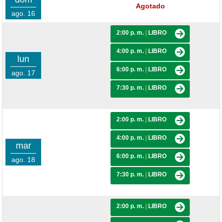
Agotado
ago. 16
2:00 p. m.
|
LIBRO
4:00 p. m.
|
LIBRO
lun
6:00 p. m.
|
LIBRO
ago. 17
7:30 p. m.
|
LIBRO
2:00 p. m.
|
LIBRO
4:00 p. m.
|
LIBRO
mar
6:00 p. m.
|
LIBRO
ago. 18
7:30 p. m.
|
LIBRO
2:00 p. m.
|
LIBRO