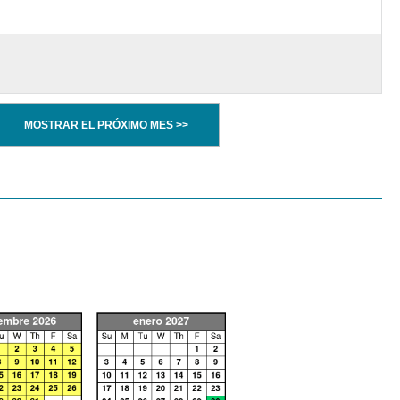
MOSTRAR EL PRÓXIMO MES >>