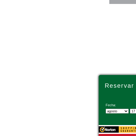
Reservar
Fecha: