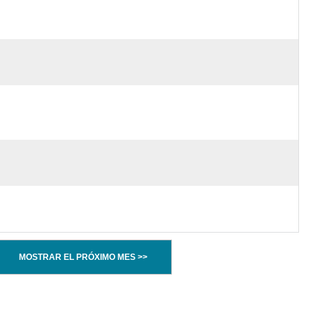
MOSTRAR EL PRÓXIMO MES >>