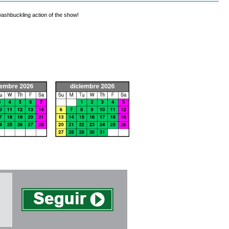
swashbuckling action of the show!