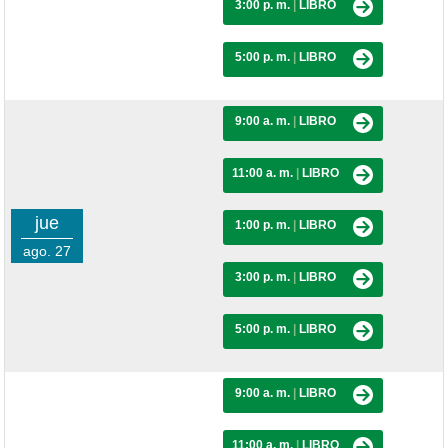
3:00 p. m.
|
LIBRO
5:00 p. m.
|
LIBRO
9:00 a. m.
|
LIBRO
11:00 a. m.
|
LIBRO
jue
1:00 p. m.
|
LIBRO
ago. 27
3:00 p. m.
|
LIBRO
5:00 p. m.
|
LIBRO
9:00 a. m.
|
LIBRO
11:00 a. m.
|
LIBRO