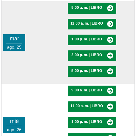
9:00 a. m.
|
LIBRO
11:00 a. m.
|
LIBRO
mar
1:00 p. m.
|
LIBRO
ago. 25
3:00 p. m.
|
LIBRO
5:00 p. m.
|
LIBRO
9:00 a. m.
|
LIBRO
11:00 a. m.
|
LIBRO
mié
1:00 p. m.
|
LIBRO
ago. 26