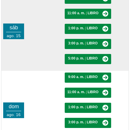
11:00 a. m.
|
LIBRO
sáb
1:00 p. m.
|
LIBRO
ago. 15
3:00 p. m.
|
LIBRO
5:00 p. m.
|
LIBRO
9:00 a. m.
|
LIBRO
11:00 a. m.
|
LIBRO
dom
1:00 p. m.
|
LIBRO
ago. 16
3:00 p. m.
|
LIBRO