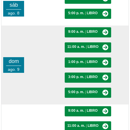
sáb
ago. 8
5:00 p. m.
|
LIBRO
9:00 a. m.
|
LIBRO
11:00 a. m.
|
LIBRO
dom
1:00 p. m.
|
LIBRO
ago. 9
3:00 p. m.
|
LIBRO
5:00 p. m.
|
LIBRO
9:00 a. m.
|
LIBRO
11:00 a. m.
|
LIBRO