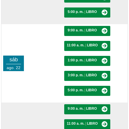
5:00 p. m.
|
LIBRO
9:00 a. m.
|
LIBRO
11:00 a. m.
|
LIBRO
sáb
1:00 p. m.
|
LIBRO
ago. 22
3:00 p. m.
|
LIBRO
5:00 p. m.
|
LIBRO
9:00 a. m.
|
LIBRO
11:00 a. m.
|
LIBRO