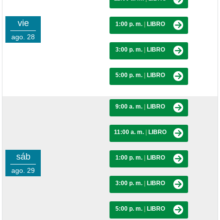
vie
1:00 p. m.
|
LIBRO
ago. 28
3:00 p. m.
|
LIBRO
5:00 p. m.
|
LIBRO
9:00 a. m.
|
LIBRO
11:00 a. m.
|
LIBRO
sáb
1:00 p. m.
|
LIBRO
ago. 29
3:00 p. m.
|
LIBRO
5:00 p. m.
|
LIBRO