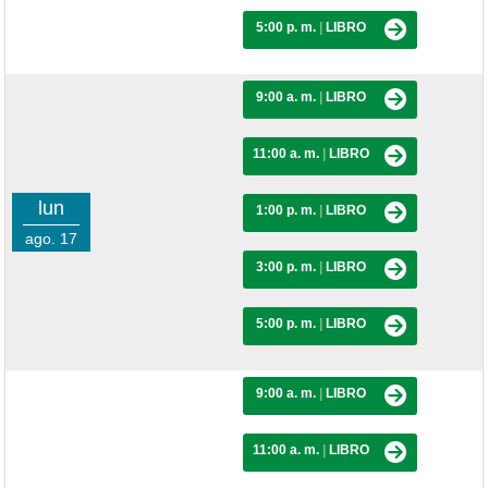
5:00 p. m.
|
LIBRO
9:00 a. m.
|
LIBRO
11:00 a. m.
|
LIBRO
lun
1:00 p. m.
|
LIBRO
ago. 17
3:00 p. m.
|
LIBRO
5:00 p. m.
|
LIBRO
9:00 a. m.
|
LIBRO
11:00 a. m.
|
LIBRO