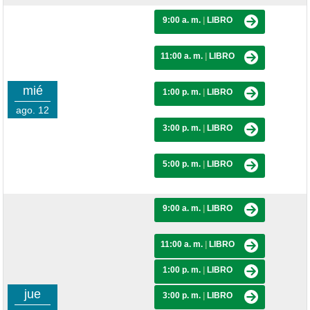
9:00 a. m.
|
LIBRO
11:00 a. m.
|
LIBRO
mié
1:00 p. m.
|
LIBRO
ago. 12
3:00 p. m.
|
LIBRO
5:00 p. m.
|
LIBRO
9:00 a. m.
|
LIBRO
11:00 a. m.
|
LIBRO
1:00 p. m.
|
LIBRO
jue
3:00 p. m.
|
LIBRO