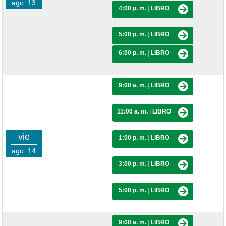
ago. 13
4:00 p. m.
|
LIBRO
5:00 p. m.
|
LIBRO
6:00 p. m.
|
LIBRO
9:00 a. m.
|
LIBRO
11:00 a. m.
|
LIBRO
vie
1:00 p. m.
|
LIBRO
ago. 14
3:00 p. m.
|
LIBRO
5:00 p. m.
|
LIBRO
9:00 a. m.
|
LIBRO