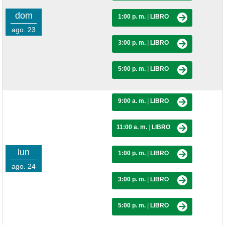
dom
1:00 p. m.
|
LIBRO
ago. 23
3:00 p. m.
|
LIBRO
5:00 p. m.
|
LIBRO
9:00 a. m.
|
LIBRO
11:00 a. m.
|
LIBRO
lun
1:00 p. m.
|
LIBRO
ago. 24
3:00 p. m.
|
LIBRO
5:00 p. m.
|
LIBRO