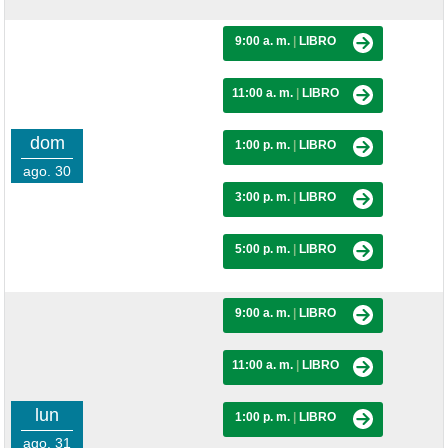
9:00 a. m.
|
LIBRO
11:00 a. m.
|
LIBRO
dom
1:00 p. m.
|
LIBRO
ago. 30
3:00 p. m.
|
LIBRO
5:00 p. m.
|
LIBRO
9:00 a. m.
|
LIBRO
11:00 a. m.
|
LIBRO
lun
1:00 p. m.
|
LIBRO
ago. 31