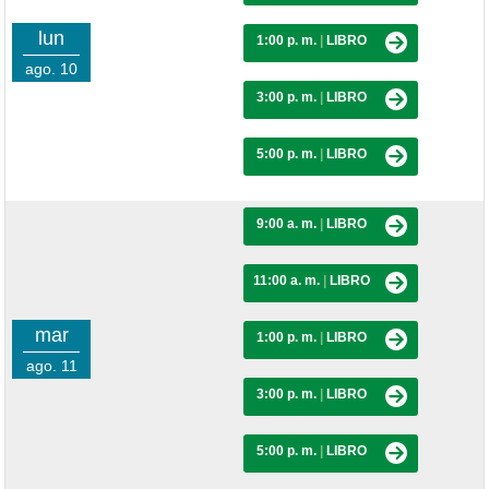
lun
1:00 p. m.
|
LIBRO
ago. 10
3:00 p. m.
|
LIBRO
5:00 p. m.
|
LIBRO
9:00 a. m.
|
LIBRO
11:00 a. m.
|
LIBRO
mar
1:00 p. m.
|
LIBRO
ago. 11
3:00 p. m.
|
LIBRO
5:00 p. m.
|
LIBRO