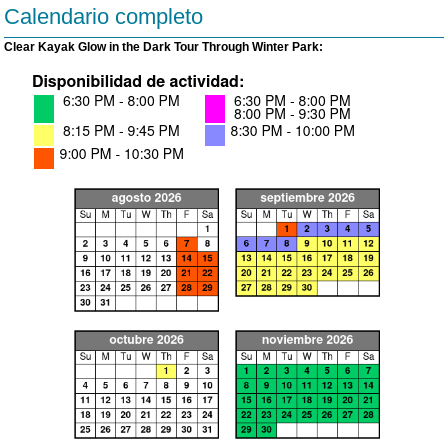
Calendario completo
Clear Kayak Glow in the Dark Tour Through Winter Park: