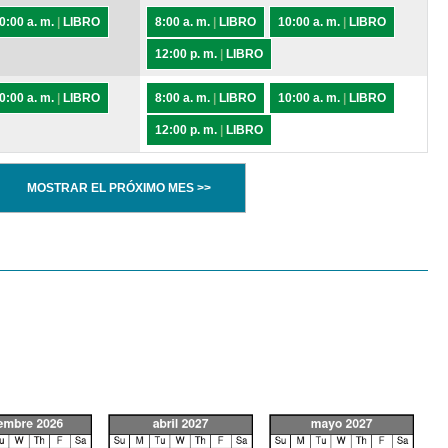
0:00 a. m.
|
LIBRO
8:00 a. m.
|
LIBRO
10:00 a. m.
|
LIBRO
12:00 p. m.
|
LIBRO
0:00 a. m.
|
LIBRO
8:00 a. m.
|
LIBRO
10:00 a. m.
|
LIBRO
12:00 p. m.
|
LIBRO
MOSTRAR EL PRÓXIMO MES >>