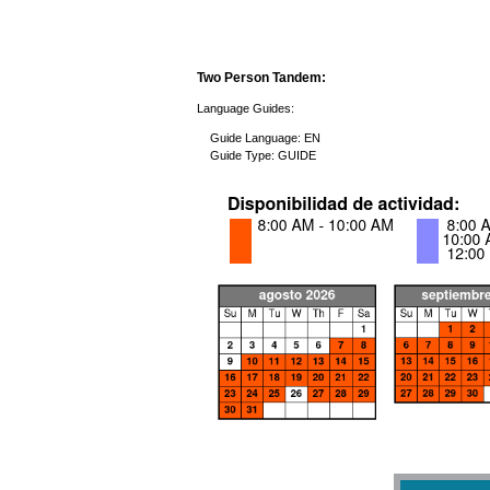
Two Person Tandem:
Language Guides:
Guide Language: EN
Guide Type: GUIDE