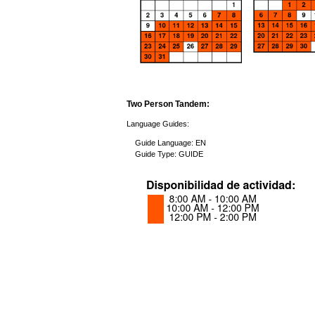
Two Person Tandem:
Language Guides:
Guide Language: EN
Guide Type: GUIDE