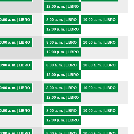
12:00 p. m.
|
LIBRO
0:00 a. m.
|
LIBRO
8:00 a. m.
|
LIBRO
10:00 a. m.
|
LIBRO
12:00 p. m.
|
LIBRO
0:00 a. m.
|
LIBRO
8:00 a. m.
|
LIBRO
10:00 a. m.
|
LIBRO
12:00 p. m.
|
LIBRO
0:00 a. m.
|
LIBRO
8:00 a. m.
|
LIBRO
10:00 a. m.
|
LIBRO
12:00 p. m.
|
LIBRO
0:00 a. m.
|
LIBRO
8:00 a. m.
|
LIBRO
10:00 a. m.
|
LIBRO
12:00 p. m.
|
LIBRO
0:00 a. m.
|
LIBRO
8:00 a. m.
|
LIBRO
10:00 a. m.
|
LIBRO
12:00 p. m.
|
LIBRO
0:00 a. m.
|
LIBRO
8:00 a. m.
|
LIBRO
10:00 a. m.
|
LIBRO