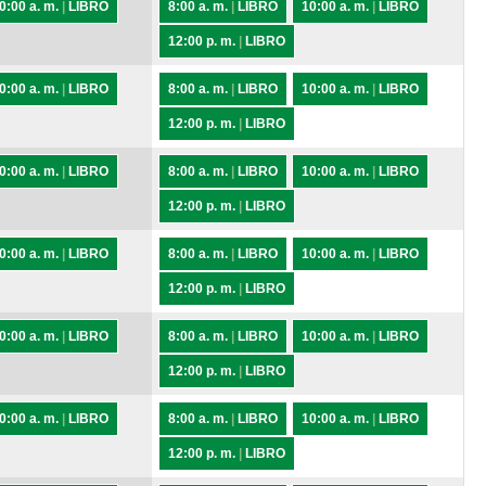
0:00 a. m.
|
LIBRO
8:00 a. m.
|
LIBRO
10:00 a. m.
|
LIBRO
12:00 p. m.
|
LIBRO
0:00 a. m.
|
LIBRO
8:00 a. m.
|
LIBRO
10:00 a. m.
|
LIBRO
12:00 p. m.
|
LIBRO
0:00 a. m.
|
LIBRO
8:00 a. m.
|
LIBRO
10:00 a. m.
|
LIBRO
12:00 p. m.
|
LIBRO
0:00 a. m.
|
LIBRO
8:00 a. m.
|
LIBRO
10:00 a. m.
|
LIBRO
12:00 p. m.
|
LIBRO
0:00 a. m.
|
LIBRO
8:00 a. m.
|
LIBRO
10:00 a. m.
|
LIBRO
12:00 p. m.
|
LIBRO
0:00 a. m.
|
LIBRO
8:00 a. m.
|
LIBRO
10:00 a. m.
|
LIBRO
12:00 p. m.
|
LIBRO