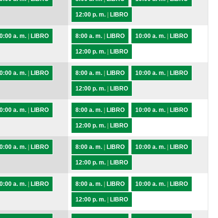
12:00 p. m.
|
LIBRO
0:00 a. m.
|
LIBRO
8:00 a. m.
|
LIBRO
10:00 a. m.
|
LIBRO
12:00 p. m.
|
LIBRO
0:00 a. m.
|
LIBRO
8:00 a. m.
|
LIBRO
10:00 a. m.
|
LIBRO
12:00 p. m.
|
LIBRO
0:00 a. m.
|
LIBRO
8:00 a. m.
|
LIBRO
10:00 a. m.
|
LIBRO
12:00 p. m.
|
LIBRO
0:00 a. m.
|
LIBRO
8:00 a. m.
|
LIBRO
10:00 a. m.
|
LIBRO
12:00 p. m.
|
LIBRO
0:00 a. m.
|
LIBRO
8:00 a. m.
|
LIBRO
10:00 a. m.
|
LIBRO
12:00 p. m.
|
LIBRO