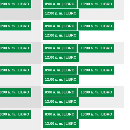
0:00 a. m.
|
LIBRO
8:00 a. m.
|
LIBRO
10:00 a. m.
|
LIBRO
12:00 p. m.
|
LIBRO
0:00 a. m.
|
LIBRO
8:00 a. m.
|
LIBRO
10:00 a. m.
|
LIBRO
12:00 p. m.
|
LIBRO
0:00 a. m.
|
LIBRO
8:00 a. m.
|
LIBRO
10:00 a. m.
|
LIBRO
12:00 p. m.
|
LIBRO
0:00 a. m.
|
LIBRO
8:00 a. m.
|
LIBRO
10:00 a. m.
|
LIBRO
12:00 p. m.
|
LIBRO
0:00 a. m.
|
LIBRO
8:00 a. m.
|
LIBRO
10:00 a. m.
|
LIBRO
12:00 p. m.
|
LIBRO
0:00 a. m.
|
LIBRO
8:00 a. m.
|
LIBRO
10:00 a. m.
|
LIBRO
12:00 p. m.
|
LIBRO