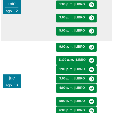
mié
1:00 p. m.
|
LIBRO
ago. 12
3:00 p. m.
|
LIBRO
5:00 p. m.
|
LIBRO
9:00 a. m.
|
LIBRO
11:00 a. m.
|
LIBRO
1:00 p. m.
|
LIBRO
jue
3:00 p. m.
|
LIBRO
ago. 13
4:00 p. m.
|
LIBRO
5:00 p. m.
|
LIBRO
6:00 p. m.
|
LIBRO