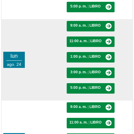
5:00 p. m.
|
LIBRO
9:00 a. m.
|
LIBRO
11:00 a. m.
|
LIBRO
lun
1:00 p. m.
|
LIBRO
ago. 24
3:00 p. m.
|
LIBRO
5:00 p. m.
|
LIBRO
9:00 a. m.
|
LIBRO
11:00 a. m.
|
LIBRO