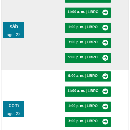
11:00 a. m.
|
LIBRO
sáb
1:00 p. m.
|
LIBRO
ago. 22
3:00 p. m.
|
LIBRO
5:00 p. m.
|
LIBRO
9:00 a. m.
|
LIBRO
11:00 a. m.
|
LIBRO
dom
1:00 p. m.
|
LIBRO
ago. 23
3:00 p. m.
|
LIBRO