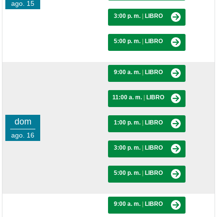
ago. 15
3:00 p. m.
|
LIBRO
5:00 p. m.
|
LIBRO
9:00 a. m.
|
LIBRO
11:00 a. m.
|
LIBRO
dom
1:00 p. m.
|
LIBRO
ago. 16
3:00 p. m.
|
LIBRO
5:00 p. m.
|
LIBRO
9:00 a. m.
|
LIBRO