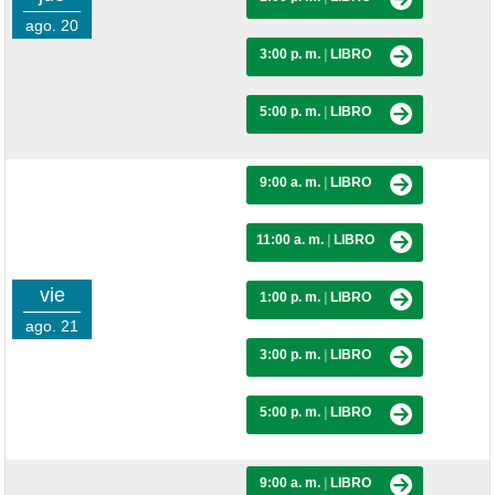
ago. 20
3:00 p. m.
|
LIBRO
5:00 p. m.
|
LIBRO
9:00 a. m.
|
LIBRO
11:00 a. m.
|
LIBRO
vie
1:00 p. m.
|
LIBRO
ago. 21
3:00 p. m.
|
LIBRO
5:00 p. m.
|
LIBRO
9:00 a. m.
|
LIBRO