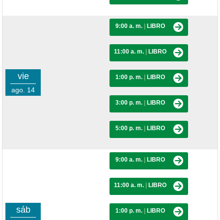
9:00 a. m.
|
LIBRO
11:00 a. m.
|
LIBRO
vie
1:00 p. m.
|
LIBRO
ago. 14
3:00 p. m.
|
LIBRO
5:00 p. m.
|
LIBRO
9:00 a. m.
|
LIBRO
11:00 a. m.
|
LIBRO
sáb
1:00 p. m.
|
LIBRO