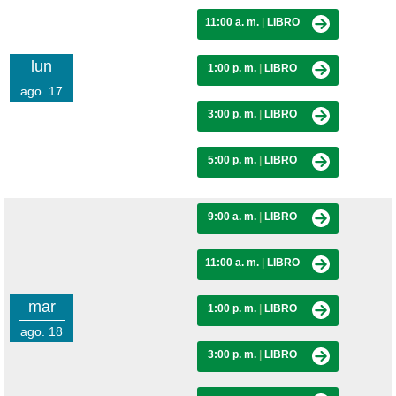
11:00 a. m.
|
LIBRO
lun
1:00 p. m.
|
LIBRO
ago. 17
3:00 p. m.
|
LIBRO
5:00 p. m.
|
LIBRO
9:00 a. m.
|
LIBRO
11:00 a. m.
|
LIBRO
mar
1:00 p. m.
|
LIBRO
ago. 18
3:00 p. m.
|
LIBRO