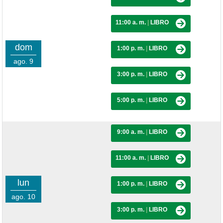
11:00 a. m.
|
LIBRO
dom
1:00 p. m.
|
LIBRO
ago. 9
3:00 p. m.
|
LIBRO
5:00 p. m.
|
LIBRO
9:00 a. m.
|
LIBRO
11:00 a. m.
|
LIBRO
lun
1:00 p. m.
|
LIBRO
ago. 10
3:00 p. m.
|
LIBRO