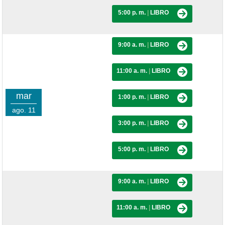
5:00 p. m.
|
LIBRO
9:00 a. m.
|
LIBRO
11:00 a. m.
|
LIBRO
mar
1:00 p. m.
|
LIBRO
ago. 11
3:00 p. m.
|
LIBRO
5:00 p. m.
|
LIBRO
9:00 a. m.
|
LIBRO
11:00 a. m.
|
LIBRO