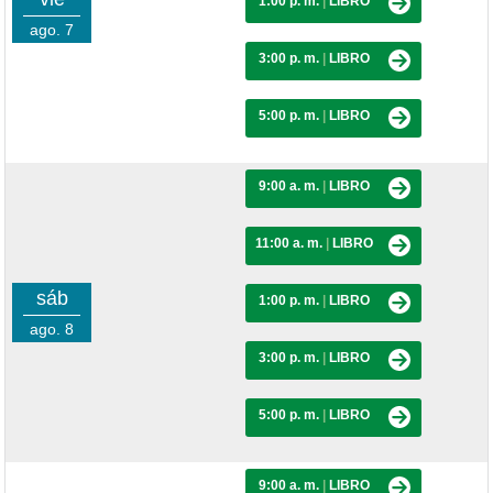
1:00 p. m.
|
LIBRO
ago. 7
3:00 p. m.
|
LIBRO
5:00 p. m.
|
LIBRO
9:00 a. m.
|
LIBRO
11:00 a. m.
|
LIBRO
sáb
1:00 p. m.
|
LIBRO
ago. 8
3:00 p. m.
|
LIBRO
5:00 p. m.
|
LIBRO
9:00 a. m.
|
LIBRO