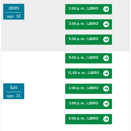
dom
1:00 p. m.
|
LIBRO
ago. 30
3:00 p. m.
|
LIBRO
5:00 p. m.
|
LIBRO
9:00 a. m.
|
LIBRO
11:00 a. m.
|
LIBRO
lun
1:00 p. m.
|
LIBRO
ago. 31
3:00 p. m.
|
LIBRO
5:00 p. m.
|
LIBRO