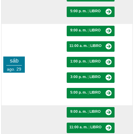
5:00 p. m.
|
LIBRO
9:00 a. m.
|
LIBRO
11:00 a. m.
|
LIBRO
sáb
1:00 p. m.
|
LIBRO
ago. 29
3:00 p. m.
|
LIBRO
5:00 p. m.
|
LIBRO
9:00 a. m.
|
LIBRO
11:00 a. m.
|
LIBRO