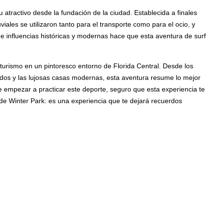
 atractivo desde la fundación de la ciudad. Establecida a finales
viales se utilizaron tanto para el transporte como para el ocio, y
 influencias históricas y modernas hace que esta aventura de surf
turismo en un pintoresco entorno de Florida Central. Desde los
ados y las lujosas casas modernas, esta aventura resume lo mejor
e empezar a practicar este deporte, seguro que esta experiencia te
 de Winter Park: es una experiencia que te dejará recuerdos