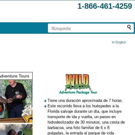
1-866-461-4259
In English
venture Tours
Tiene una duración aproximada de 7 horas.
Este recorrido lleva a los huéspedes a la
Florida salvaje durante un día, que incluye
transporte de ida y vuelta, un paseo en
hidrodeslizador de 30 minutos, una cesta de
barbacoa, una foto familiar de 6 x 8
pulgadas, la entrada al parque de vida