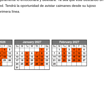
ed. Tendrá la oportunidad de avistar caimanes desde su lujoso
rimera línea.