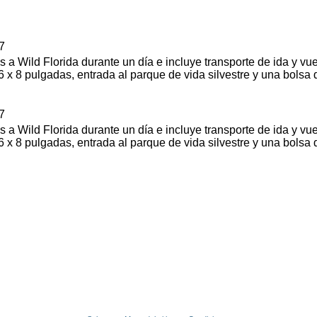
7
s a Wild Florida durante un día e incluye transporte de ida y v
 6 x 8 pulgadas, entrada al parque de vida silvestre y una bols
7
s a Wild Florida durante un día e incluye transporte de ida y v
 6 x 8 pulgadas, entrada al parque de vida silvestre y una bols