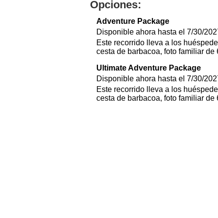
Opciones:
Adventure Package
Disponible ahora hasta el 7/30/202
Este recorrido lleva a los huéspede
cesta de barbacoa, foto familiar de
Ultimate Adventure Package
Disponible ahora hasta el 7/30/202
Este recorrido lleva a los huéspede
cesta de barbacoa, foto familiar de