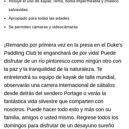
Incluye el uso de kayak, remo, bolsa impermeable y chaleco
salvavidas.
Apropiado para todas las edades.
Se permiten cámaras y videocámaras
¡Remando por primera vez en la presa en el Duke's
Paddling Club te enganchará de por vida! Puede
disfrutar de un río pintoresco como ningún otro con
la paz y la tranquilidad de la naturaleza. Te
entretendrá su equipo de kayak de talla mundial,
observarás una carrera internacional de sábalos
desde detrás del sendero Portage o verás la
fantástica vida silvestre que comparten con
nosotros. Puede hacer todo esto y más con su
familia, amigos o usted mismo. Regrese todos los
domingos para disfrutar de un desayuno sureño