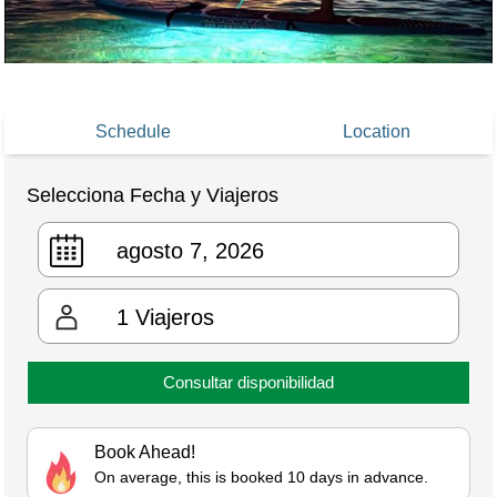
Schedule
Location
Selecciona Fecha y Viajeros
1
Viajeros
Consultar disponibilidad
Book Ahead!
On average, this is booked 10 days in advance.