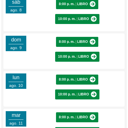
sáb
8:00 p. m.
|
LIBRO
ago. 8
10:00 p. m.
|
LIBRO
dom
8:00 p. m.
|
LIBRO
ago. 9
10:00 p. m.
|
LIBRO
lun
8:00 p. m.
|
LIBRO
ago. 10
10:00 p. m.
|
LIBRO
mar
8:00 p. m.
|
LIBRO
ago. 11