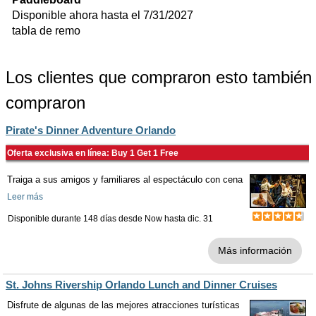
Disponible ahora hasta el 7/31/2027
tabla de remo
Los clientes que compraron esto también
compraron
Pirate's Dinner Adventure Orlando
Oferta exclusiva en línea: Buy 1 Get 1 Free
Traiga a sus amigos y familiares al espectáculo con cena
Leer más
Disponible durante 148 días desde
Now
hasta
dic. 31
Más información
St. Johns Rivership Orlando Lunch and Dinner Cruises
Disfrute de algunas de las mejores atracciones turísticas