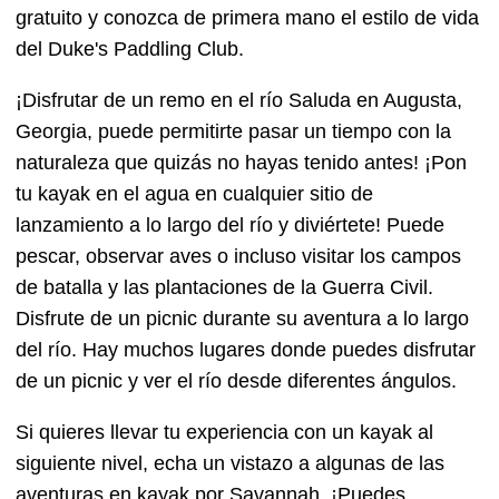
gratuito y conozca de primera mano el estilo de vida
del Duke's Paddling Club.
¡Disfrutar de un remo en el río Saluda en Augusta,
Georgia, puede permitirte pasar un tiempo con la
naturaleza que quizás no hayas tenido antes! ¡Pon
tu kayak en el agua en cualquier sitio de
lanzamiento a lo largo del río y diviértete! Puede
pescar, observar aves o incluso visitar los campos
de batalla y las plantaciones de la Guerra Civil.
Disfrute de un picnic durante su aventura a lo largo
del río. Hay muchos lugares donde puedes disfrutar
de un picnic y ver el río desde diferentes ángulos.
Si quieres llevar tu experiencia con un kayak al
siguiente nivel, echa un vistazo a algunas de las
aventuras en kayak por Savannah. ¡Puedes