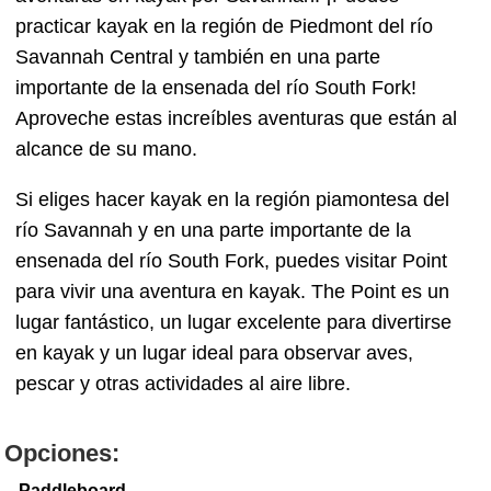
practicar kayak en la región de Piedmont del río
Savannah Central y también en una parte
importante de la ensenada del río South Fork!
Aproveche estas increíbles aventuras que están al
alcance de su mano.
Si eliges hacer kayak en la región piamontesa del
río Savannah y en una parte importante de la
ensenada del río South Fork, puedes visitar Point
para vivir una aventura en kayak. The Point es un
lugar fantástico, un lugar excelente para divertirse
en kayak y un lugar ideal para observar aves,
pescar y otras actividades al aire libre.
Opciones:
Paddleboard