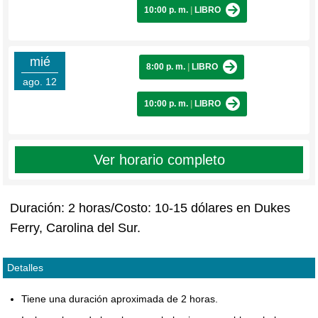
10:00 p. m.
|
LIBRO
mié
8:00 p. m.
|
LIBRO
ago. 12
10:00 p. m.
|
LIBRO
Ver horario completo
Duración: 2 horas/Costo: 10-15 dólares en Dukes
Ferry, Carolina del Sur.
Detalles
Tiene una duración aproximada de 2 horas.