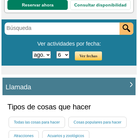
Reservar ahora
Consultar disponibilidad
Ver actividades por fecha:
Llamada
Tipos de cosas que hacer
Todas las cosas para hacer
Cosas populares para hacer
Atracciones
Acuarios y zoológicos