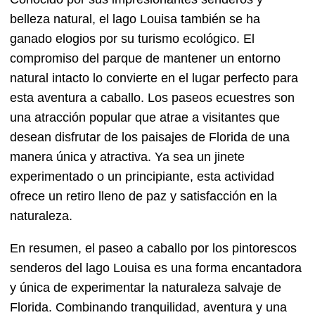
belleza natural, el lago Louisa también se ha
ganado elogios por su turismo ecológico. El
compromiso del parque de mantener un entorno
natural intacto lo convierte en el lugar perfecto para
esta aventura a caballo. Los paseos ecuestres son
una atracción popular que atrae a visitantes que
desean disfrutar de los paisajes de Florida de una
manera única y atractiva. Ya sea un jinete
experimentado o un principiante, esta actividad
ofrece un retiro lleno de paz y satisfacción en la
naturaleza.
En resumen, el paseo a caballo por los pintorescos
senderos del lago Louisa es una forma encantadora
y única de experimentar la naturaleza salvaje de
Florida. Combinando tranquilidad, aventura y una