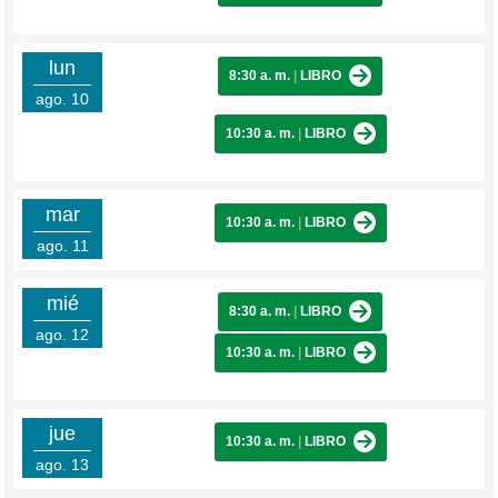
lun
8:30 a. m.
|
LIBRO
ago. 10
10:30 a. m.
|
LIBRO
mar
10:30 a. m.
|
LIBRO
ago. 11
mié
8:30 a. m.
|
LIBRO
ago. 12
10:30 a. m.
|
LIBRO
jue
10:30 a. m.
|
LIBRO
ago. 13