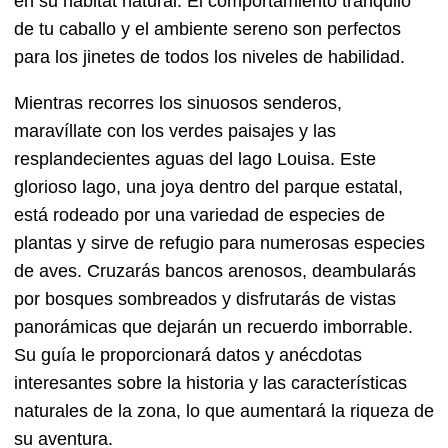
en su hábitat natural. El comportamiento tranquilo
de tu caballo y el ambiente sereno son perfectos
para los jinetes de todos los niveles de habilidad.
Mientras recorres los sinuosos senderos,
maravíllate con los verdes paisajes y las
resplandecientes aguas del lago Louisa. Este
glorioso lago, una joya dentro del parque estatal,
está rodeado por una variedad de especies de
plantas y sirve de refugio para numerosas especies
de aves. Cruzarás bancos arenosos, deambularás
por bosques sombreados y disfrutarás de vistas
panorámicas que dejarán un recuerdo imborrable.
Su guía le proporcionará datos y anécdotas
interesantes sobre la historia y las características
naturales de la zona, lo que aumentará la riqueza de
su aventura.