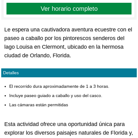
Ver horario completo
Le espera una cautivadora aventura ecuestre con el
paseo a caballo por los pintorescos senderos del
lago Louisa en Clermont, ubicado en la hermosa
ciudad de Orlando, Florida.
Detalles
El recorrido dura aproximadamente de 1 a 3 horas.
Incluye paseo guiado a caballo y uso del casco.
Las cámaras están permitidas
Esta actividad ofrece una oportunidad única para
explorar los diversos paisajes naturales de Florida y,