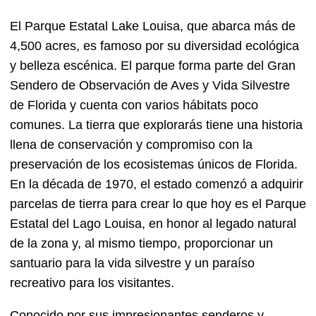
El Parque Estatal Lake Louisa, que abarca más de
4,500 acres, es famoso por su diversidad ecológica
y belleza escénica. El parque forma parte del Gran
Sendero de Observación de Aves y Vida Silvestre
de Florida y cuenta con varios hábitats poco
comunes. La tierra que explorarás tiene una historia
llena de conservación y compromiso con la
preservación de los ecosistemas únicos de Florida.
En la década de 1970, el estado comenzó a adquirir
parcelas de tierra para crear lo que hoy es el Parque
Estatal del Lago Louisa, en honor al legado natural
de la zona y, al mismo tiempo, proporcionar un
santuario para la vida silvestre y un paraíso
recreativo para los visitantes.
Conocido por sus impresionantes senderos y