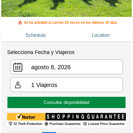
Se ha añadido al carrito 28 veces en los últimos 30 días
Schedule
Location
Selecciona Fecha y Viajeros
1
Viajeros
Consultar disponibilidad