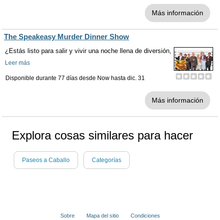
Más información
The Speakeasy Murder Dinner Show
¿Estás listo para salir y vivir una noche llena de diversión,
Leer más
Disponible durante 77 días desde
Now
hasta
dic. 31
Más información
Explora cosas similares para hacer
Paseos a Caballo
Categorías
Sobre
Mapa del sitio
Condiciones