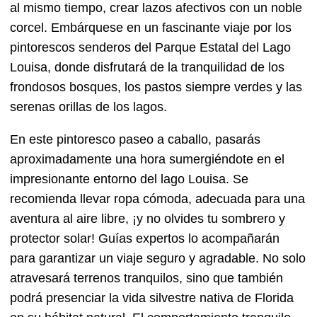
al mismo tiempo, crear lazos afectivos con un noble
corcel. Embárquese en un fascinante viaje por los
pintorescos senderos del Parque Estatal del Lago
Louisa, donde disfrutará de la tranquilidad de los
frondosos bosques, los pastos siempre verdes y las
serenas orillas de los lagos.
En este pintoresco paseo a caballo, pasarás
aproximadamente una hora sumergiéndote en el
impresionante entorno del lago Louisa. Se
recomienda llevar ropa cómoda, adecuada para una
aventura al aire libre, ¡y no olvides tu sombrero y
protector solar! Guías expertos lo acompañarán
para garantizar un viaje seguro y agradable. No solo
atravesará terrenos tranquilos, sino que también
podrá presenciar la vida silvestre nativa de Florida