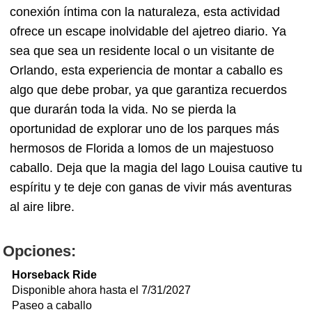
conexión íntima con la naturaleza, esta actividad
ofrece un escape inolvidable del ajetreo diario. Ya
sea que sea un residente local o un visitante de
Orlando, esta experiencia de montar a caballo es
algo que debe probar, ya que garantiza recuerdos
que durarán toda la vida. No se pierda la
oportunidad de explorar uno de los parques más
hermosos de Florida a lomos de un majestuoso
caballo. Deja que la magia del lago Louisa cautive tu
espíritu y te deje con ganas de vivir más aventuras
al aire libre.
Opciones:
Horseback Ride
Disponible ahora hasta el 7/31/2027
Paseo a caballo