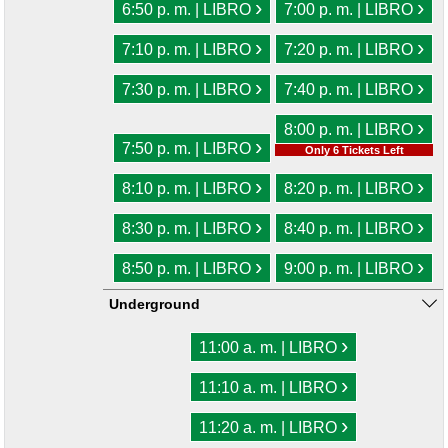
›
›
6:50 p. m. | LIBRO
7:00 p. m. | LIBRO
›
›
7:10 p. m. | LIBRO
7:20 p. m. | LIBRO
›
›
7:30 p. m. | LIBRO
7:40 p. m. | LIBRO
›
8:00 p. m. | LIBRO
›
7:50 p. m. | LIBRO
Only 6 Tickets Left
›
›
8:10 p. m. | LIBRO
8:20 p. m. | LIBRO
›
›
8:30 p. m. | LIBRO
8:40 p. m. | LIBRO
›
›
8:50 p. m. | LIBRO
9:00 p. m. | LIBRO
Underground
›
11:00 a. m. | LIBRO
›
11:10 a. m. | LIBRO
›
11:20 a. m. | LIBRO