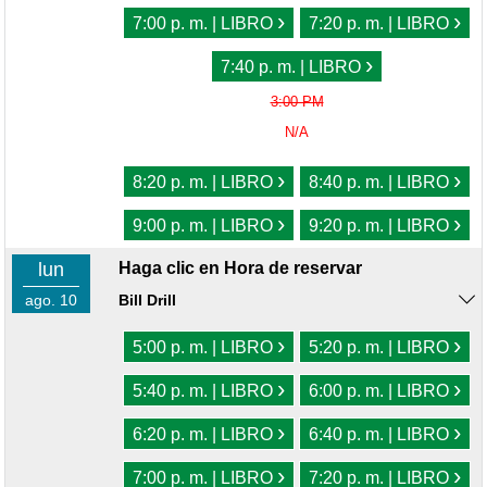
›
›
7:00 p. m. | LIBRO
7:20 p. m. | LIBRO
›
7:40 p. m. | LIBRO
3:00 PM
N/A
›
›
8:20 p. m. | LIBRO
8:40 p. m. | LIBRO
›
›
9:00 p. m. | LIBRO
9:20 p. m. | LIBRO
lun
Haga clic en Hora de reservar
ago. 10
Bill Drill
›
›
5:00 p. m. | LIBRO
5:20 p. m. | LIBRO
›
›
5:40 p. m. | LIBRO
6:00 p. m. | LIBRO
›
›
6:20 p. m. | LIBRO
6:40 p. m. | LIBRO
›
›
7:00 p. m. | LIBRO
7:20 p. m. | LIBRO