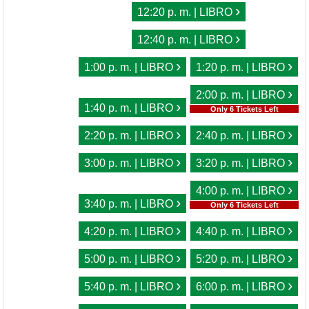
›
12:20 p. m. | LIBRO
›
12:40 p. m. | LIBRO
›
›
1:00 p. m. | LIBRO
1:20 p. m. | LIBRO
›
2:00 p. m. | LIBRO
›
1:40 p. m. | LIBRO
Only 6 Tickets Left
›
›
2:20 p. m. | LIBRO
2:40 p. m. | LIBRO
›
›
3:00 p. m. | LIBRO
3:20 p. m. | LIBRO
›
4:00 p. m. | LIBRO
›
3:40 p. m. | LIBRO
Only 6 Tickets Left
›
›
4:20 p. m. | LIBRO
4:40 p. m. | LIBRO
›
›
5:00 p. m. | LIBRO
5:20 p. m. | LIBRO
›
›
5:40 p. m. | LIBRO
6:00 p. m. | LIBRO