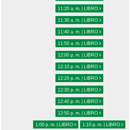
›
11:20 a. m. | LIBRO
›
11:30 a. m. | LIBRO
›
11:40 a. m. | LIBRO
›
11:50 a. m. | LIBRO
›
12:00 p. m. | LIBRO
›
12:10 p. m. | LIBRO
›
12:20 p. m. | LIBRO
›
12:30 p. m. | LIBRO
›
12:40 p. m. | LIBRO
›
12:50 p. m. | LIBRO
›
›
1:00 p. m. | LIBRO
1:10 p. m. | LIBRO