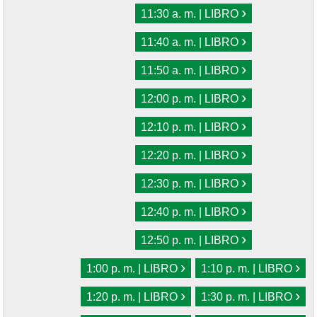
›
11:30 a. m. | LIBRO
›
11:40 a. m. | LIBRO
›
11:50 a. m. | LIBRO
›
12:00 p. m. | LIBRO
›
12:10 p. m. | LIBRO
›
12:20 p. m. | LIBRO
›
12:30 p. m. | LIBRO
›
12:40 p. m. | LIBRO
›
12:50 p. m. | LIBRO
›
›
1:00 p. m. | LIBRO
1:10 p. m. | LIBRO
›
›
1:20 p. m. | LIBRO
1:30 p. m. | LIBRO