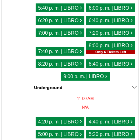
›
›
5:40 p. m. | LIBRO
6:00 p. m. | LIBRO
›
›
6:20 p. m. | LIBRO
6:40 p. m. | LIBRO
›
›
7:00 p. m. | LIBRO
7:20 p. m. | LIBRO
›
8:00 p. m. | LIBRO
›
7:40 p. m. | LIBRO
Only 6 Tickets Left
›
›
8:20 p. m. | LIBRO
8:40 p. m. | LIBRO
›
9:00 p. m. | LIBRO
Underground
11:00 AM
N/A
›
›
4:20 p. m. | LIBRO
4:40 p. m. | LIBRO
›
›
5:00 p. m. | LIBRO
5:20 p. m. | LIBRO